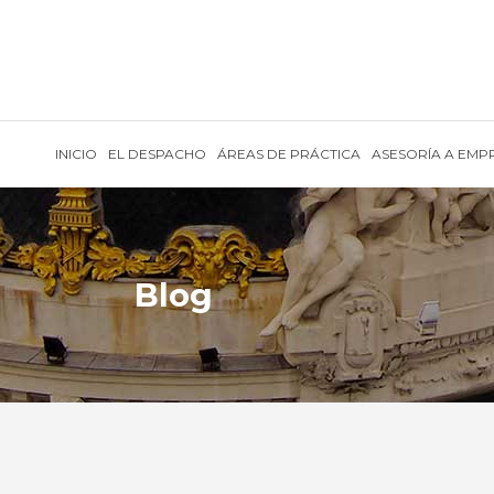
INICIO
EL DESPACHO
ÁREAS DE PRÁCTICA
ASESORÍA A EMP
Blog