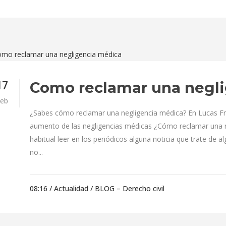
17
Como reclamar una negl
eb
¿Sabes cómo reclamar una negligencia médica? En Lucas F
aumento de las negligencias médicas ¿Cómo reclamar una 
habitual leer en los periódicos alguna noticia que trate de 
no...
08:16 /
Actualidad
/
BLOG – Derecho civil