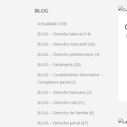
BLOG
Actualidad
(158)
BLOG – Derecho laboral
(14)
BLOG – Derecho mercantil
(26)
BLOG – Derecho penitenciario
(4)
BLOG – Extranjería
(28)
BLOG – Cumplimiento Normativo –
Compliance penal
(2)
BLOG – Derecho bancario
(2)
BLOG – Derecho civil
(21)
BLOG – Derecho de familia
(8)
BLOG – Derecho penal
(67)