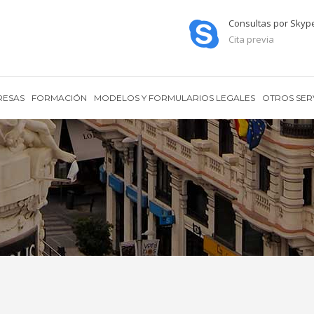
Consultas por Skyp
Cita previa
RESAS
FORMACIÓN
MODELOS Y FORMULARIOS LEGALES
OTROS SER