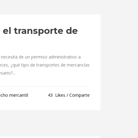
 el transporte de
 necesita de un permiso administrativo a
onces, ¿qué tipo de transportes de mercancías
ario?...
cho mercantil
43
Likes
Comparte