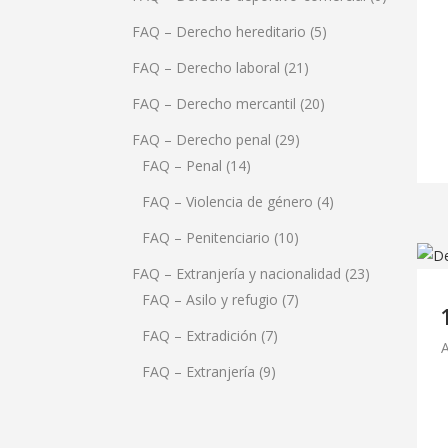
FAQ – Derecho hereditario
(5)
FAQ – Derecho laboral
(21)
FAQ – Derecho mercantil
(20)
FAQ – Derecho penal
(29)
FAQ – Penal
(14)
FAQ – Violencia de género
(4)
FAQ – Penitenciario
(10)
FAQ – Extranjería y nacionalidad
(23)
FAQ – Asilo y refugio
(7)
FAQ – Extradición
(7)
A
FAQ – Extranjería
(9)