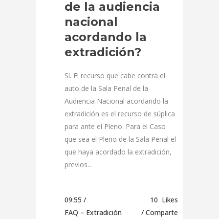
de la audiencia
nacional
acordando la
extradición?
Sí. El recurso que cabe contra el
auto de la Sala Penal de la
Audiencia Nacional acordando la
extradición es el recurso de súplica
para ante el Pleno. Para el Caso
que sea el Pleno de la Sala Penal el
que haya acordado la extradición,
previos...
09:55 /
10
Likes
FAQ – Extradición
Comparte