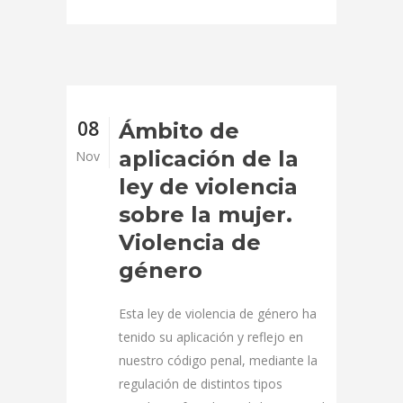
08
Ámbito de
aplicación de la
Nov
ley de violencia
sobre la mujer.
Violencia de
género
Esta ley de violencia de género ha
tenido su aplicación y reflejo en
nuestro código penal, mediante la
regulación de distintos tipos