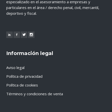
especializado en el asesoramiento a empresas y
particulares en el área / derecho penal, civil, mercantil,
deportivo y fiscal.
Información legal
Aviso legal
Política de privacidad
Política de cookies
Términos y condiciones de venta