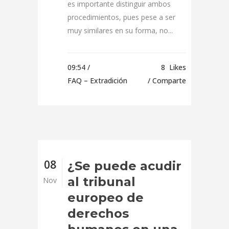
es importante distinguir ambos
procedimientos, pues pese a ser
muy similares en su forma, no...
09:54 /
8
Likes
FAQ – Extradición
Comparte
08
¿Se puede acudir
al tribunal
Nov
europeo de
derechos