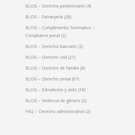
BLOG – Derecho penitenciario
(4)
BLOG – Extranjería
(28)
BLOG – Cumplimiento Normativo –
Compliance penal
(2)
BLOG – Derecho bancario
(2)
BLOG – Derecho civil
(21)
BLOG – Derecho de familia
(8)
BLOG – Derecho penal
(67)
BLOG – Extradición y asilo
(18)
BLOG – Violencia de género
(2)
FAQ – Derecho administrativo
(2)