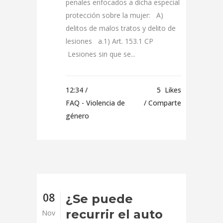
penales enfocados a dicha especial
protección sobre la mujer: A)
delitos de malos tratos y delito de
lesiones a.1) Art. 153.1 CP
Lesiones sin que se...
12:34 /
5
Likes
FAQ - Violencia de
Comparte
género
08
¿Se puede
recurrir el auto
Nov