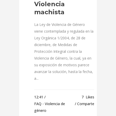
Violencia
machista
La Ley de Violencia de Género
viene contemplada y regulada en la
Ley Orgánica 1/2004, de 28 de
diciembre, de Medidas de
Protección Integral contra la
Violencia de Género, la cual, ya en
su exposición de motivos parece
avanzar la solución, hasta la fecha,
a...
12:41 /
7
Likes
FAQ - Violencia de
Comparte
género