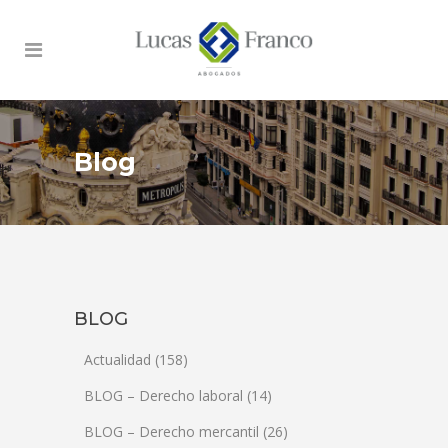
Blog
BLOG
Actualidad
(158)
BLOG – Derecho laboral
(14)
BLOG – Derecho mercantil
(26)