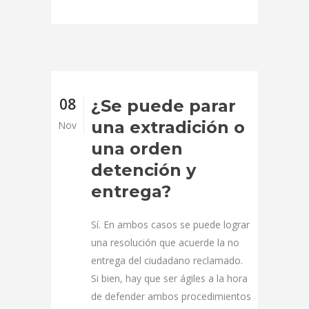
08
¿Se puede parar
una extradición o
Nov
una orden
detención y
entrega?
Sí. En ambos casos se puede lograr
una resolución que acuerde la no
entrega del ciudadano reclamado.
Si bien, hay que ser ágiles a la hora
de defender ambos procedimientos