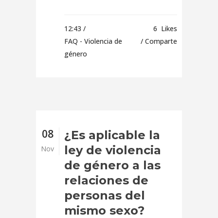
12:43 /
6
Likes
FAQ - Violencia de
Comparte
género
08
¿Es aplicable la
ley de violencia
Nov
de género a las
relaciones de
personas del
mismo sexo?