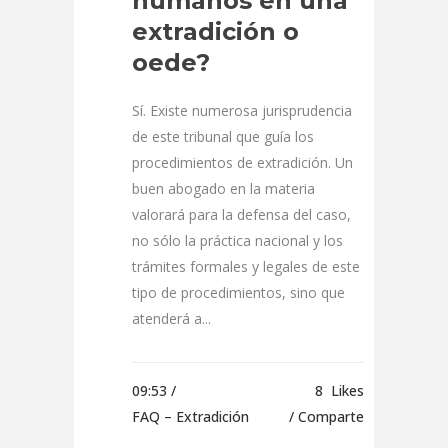
humanos en una
extradición o
oede?
Sí. Existe numerosa jurisprudencia
de este tribunal que guía los
procedimientos de extradición. Un
buen abogado en la materia
valorará para la defensa del caso,
no sólo la práctica nacional y los
trámites formales y legales de este
tipo de procedimientos, sino que
atenderá a...
09:53 /
8
Likes
FAQ – Extradición
Comparte