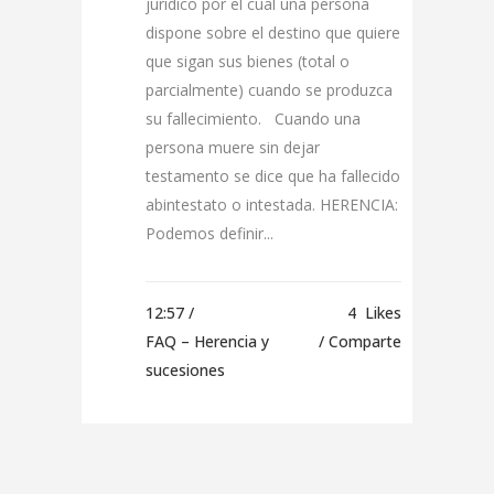
jurídico por el cual una persona
dispone sobre el destino que quiere
que sigan sus bienes (total o
parcialmente) cuando se produzca
su fallecimiento. Cuando una
persona muere sin dejar
testamento se dice que ha fallecido
abintestato o intestada. HERENCIA:
Podemos definir...
12:57 /
4
Likes
FAQ – Herencia y
Comparte
sucesiones