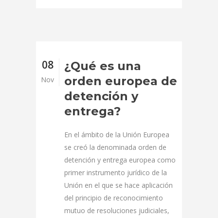
08
¿Qué es una
orden europea de
Nov
detención y
entrega?
En el ámbito de la Unión Europea
se creó la denominada orden de
detención y entrega europea como
primer instrumento jurídico de la
Unión en el que se hace aplicación
del principio de reconocimiento
mutuo de resoluciones judiciales,