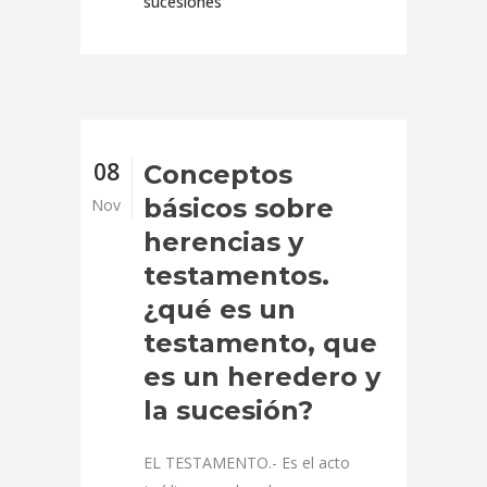
sucesiones
08
Conceptos
básicos sobre
Nov
herencias y
testamentos.
¿qué es un
testamento, que
es un heredero y
la sucesión?
EL TESTAMENTO.- Es el acto