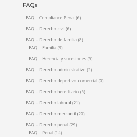
FAQs
FAQ – Compliance Penal
(6)
FAQ – Derecho civil
(6)
FAQ – Derecho de familia
(8)
FAQ – Familia
(3)
FAQ – Herencia y sucesiones
(5)
FAQ – Derecho administrativo
(2)
FAQ – Derecho deportivo-comercial
(0)
FAQ – Derecho hereditario
(5)
FAQ – Derecho laboral
(21)
FAQ – Derecho mercantil
(20)
FAQ – Derecho penal
(29)
FAQ – Penal
(14)