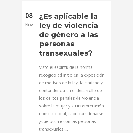
08
¿Es aplicable la
ley de violencia
Nov
de género a las
personas
transexuales?
Visto el espíritu de la norma
recogido ad initio en la exposición
de motivos de la ley, la claridad y
contundencia en el desarrollo de
los delitos penales de Violencia
sobre la mujer y su interpretación
constitucional, cabe cuestionarse
¿qué ocurre con las personas
transexuales?...