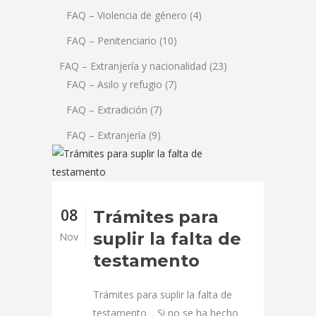
FAQ – Violencia de género
(4)
FAQ – Penitenciario
(10)
FAQ – Extranjería y nacionalidad
(23)
FAQ – Asilo y refugio
(7)
FAQ – Extradición
(7)
FAQ – Extranjería
(9)
08
Trámites para
suplir la falta de
Nov
testamento
Trámites para suplir la falta de
testamento . Si no se ha hecho