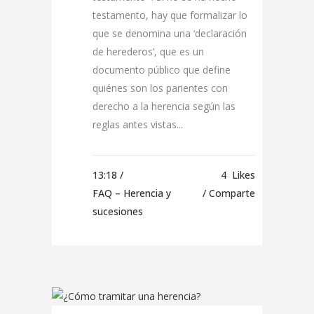
testamento, hay que formalizar lo
que se denomina una ‘declaración
de herederos’, que es un
documento público que define
quiénes son los parientes con
derecho a la herencia según las
reglas antes vistas...
13:18 /
4
Likes
FAQ – Herencia y
Comparte
sucesiones