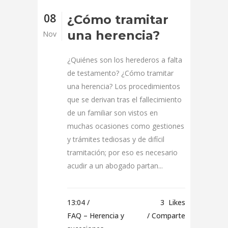
08
¿Cómo tramitar
una herencia?
Nov
¿Quiénes son los herederos a falta
de testamento? ¿Cómo tramitar
una herencia? Los procedimientos
que se derivan tras el fallecimiento
de un familiar son vistos en
muchas ocasiones como gestiones
y trámites tediosas y de difícil
tramitación; por eso es necesario
acudir a un abogado partan...
13:04 /
3
Likes
FAQ – Herencia y
Comparte