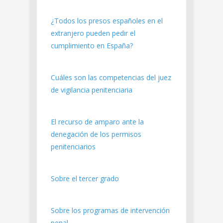
¿Todos los presos españoles en el
extranjero pueden pedir el
cumplimiento en España?
Cuáles son las competencias del juez
de vigilancia penitenciaria
El recurso de amparo ante la
denegación de los permisos
penitenciarios
Sobre el tercer grado
Sobre los programas de intervención
penal