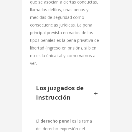
que se asocian a ciertas conductas,
llamadas delitos, unas penas y
medidas de seguridad como
consecuencias jurídicas. La pena
principal prevista en varios de los
tipos penales es la pena privativa de
libertad (ingreso en prisión), si bien
no es la única tal y como vamos a
ver.
Los juzgados de
instrucción
El
derecho penal
es la rama
del derecho expresión del