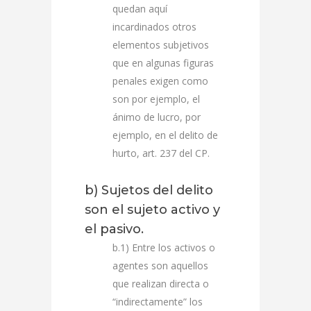
quedan aquí
incardinados otros
elementos subjetivos
que en algunas figuras
penales exigen como
son por ejemplo, el
ánimo de lucro, por
ejemplo, en el delito de
hurto, art. 237 del CP.
b) Sujetos del delito
son el sujeto activo y
el pasivo.
b.1) Entre los activos o
agentes son aquellos
que realizan directa o
“indirectamente” los