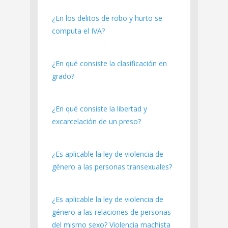
¿En los delitos de robo y hurto se
computa el IVA?
¿En qué consiste la clasificación en
grado?
¿En qué consiste la libertad y
excarcelación de un preso?
¿Es aplicable la ley de violencia de
género a las personas transexuales?
¿Es aplicable la ley de violencia de
género a las relaciones de personas
del mismo sexo? Violencia machista