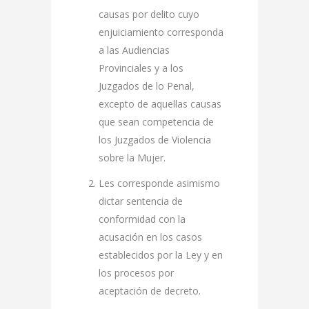
causas por delito cuyo
enjuiciamiento corresponda
a las Audiencias
Provinciales y a los
Juzgados de lo Penal,
excepto de aquellas causas
que sean competencia de
los Juzgados de Violencia
sobre la Mujer.
Les corresponde asimismo
dictar sentencia de
conformidad con la
acusación en los casos
establecidos por la Ley y en
los procesos por
aceptación de decreto.