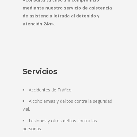
mediante nuestro servicio de asistencia
de asistencia letrada al detenido y
atención 24h».
Servicios
Accidentes de Tráfico.
Alcoholemias y delitos contra la seguridad
vial.
Lesiones y otros delitos contra las
personas.