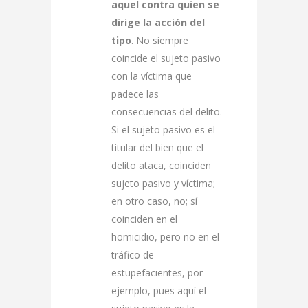
aquel contra quien se
dirige la acción del
tipo
. No siempre
coincide el sujeto pasivo
con la víctima que
padece las
consecuencias del delito.
Si el sujeto pasivo es el
titular del bien que el
delito ataca, coinciden
sujeto pasivo y víctima;
en otro caso, no; sí
coinciden en el
homicidio, pero no en el
tráfico de
estupefacientes, por
ejemplo, pues aquí el