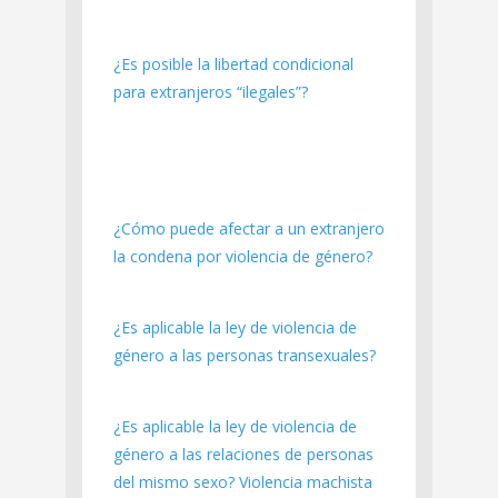
¿Es posible la libertad condicional
para extranjeros “ilegales”?
¿Cómo puede afectar a un extranjero
la condena por violencia de género?
¿Es aplicable la ley de violencia de
género a las personas transexuales?
¿Es aplicable la ley de violencia de
género a las relaciones de personas
del mismo sexo? Violencia machista