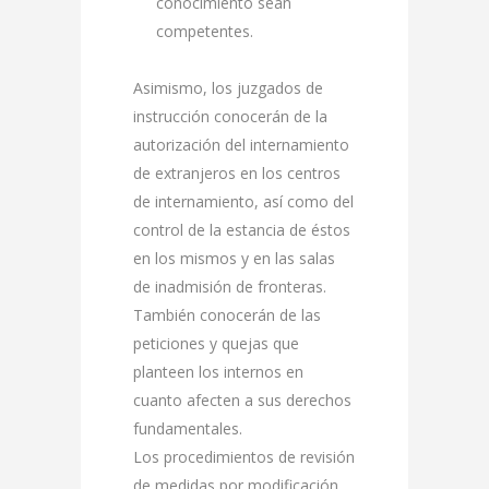
conocimiento sean
competentes.
Asimismo, los juzgados de
instrucción conocerán de la
autorización del internamiento
de extranjeros en los centros
de internamiento, así como del
control de la estancia de éstos
en los mismos y en las salas
de inadmisión de fronteras.
También conocerán de las
peticiones y quejas que
planteen los internos en
cuanto afecten a sus derechos
fundamentales.
Los procedimientos de revisión
de medidas por modificación