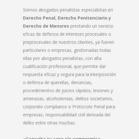
Somos abogados penalistas especialistas en
Derecho Penal, Derecho Penitenciario y
Derecho de Menores
prestando un servicio
eficaz de defensa de intereses procesales o
preprocesales de nuestros clientes, ya fueren
particulares o empresas, gestionadas todas
ellas por abogados penalistas, con alta
cualificación profesional, que permite dar
respuesta eficaz y segura para la interposición
o defensa de querellas, denuncias,
procedimientos de juicios rápidos, lesiones y
amenazas, alcoholemias, delitos societarios,
corporate compliance o Protocolo Penal para
empresas, responsabilidad civil derivada del
delito entre otras muchas.
«Consulta tu caso sin compromiso