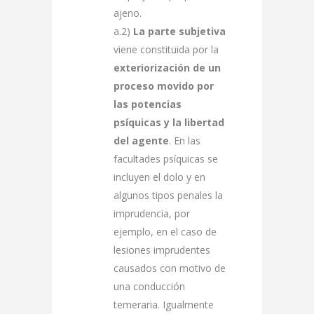
ajeno.
a.2)
La parte subjetiva
viene constituida por la
exteriorización de un
proceso movido por
las potencias
psíquicas y la libertad
del agente
. En las
facultades psíquicas se
incluyen el dolo y en
algunos tipos penales la
imprudencia, por
ejemplo, en el caso de
lesiones imprudentes
causados con motivo de
una conducción
temeraria. Igualmente