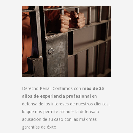
Derecho Penal. Contamos con
más de 35
años de experiencia profesional
en
defensa de los intereses de nuestros clientes,
lo que nos permite atender la defensa o
acusación de su caso con las máximas
garantías de éxito.