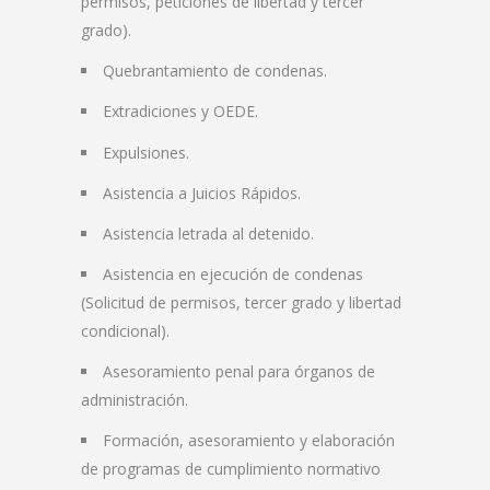
permisos, peticiones de libertad y tercer
grado).
Quebrantamiento de condenas.
Extradiciones y OEDE.
Expulsiones.
Asistencia a Juicios Rápidos.
Asistencia letrada al detenido.
Asistencia en ejecución de condenas
(Solicitud de permisos, tercer grado y libertad
condicional).
Asesoramiento penal para órganos de
administración.
Formación, asesoramiento y elaboración
de programas de cumplimiento normativo