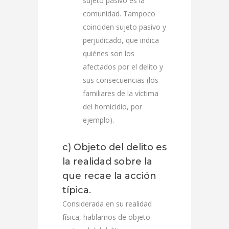
sujeto pasivo es la
comunidad. Tampoco
coinciden sujeto pasivo y
perjudicado, que indica
quiénes son los
afectados por el delito y
sus consecuencias (los
familiares de la víctima
del homicidio, por
ejemplo).
c) Objeto del delito es
la realidad sobre la
que recae la acción
típica.
Considerada en su realidad
física, hablamos de objeto