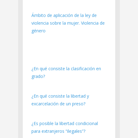
Ámbito de aplicación de la ley de
violencia sobre la mujer. Violencia de
género
¿En qué consiste la clasificación en
grado?
¿En qué consiste la libertad y
excarcelación de un preso?
¿Es posible la libertad condicional
para extranjeros “ilegales”?