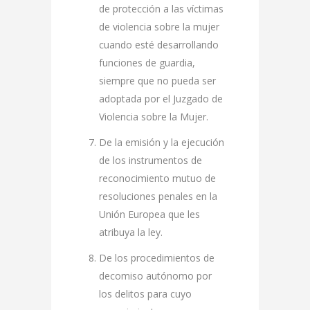
de protección a las víctimas
de violencia sobre la mujer
cuando esté desarrollando
funciones de guardia,
siempre que no pueda ser
adoptada por el Juzgado de
Violencia sobre la Mujer.
De la emisión y la ejecución
de los instrumentos de
reconocimiento mutuo de
resoluciones penales en la
Unión Europea que les
atribuya la ley.
De los procedimientos de
decomiso autónomo por
los delitos para cuyo