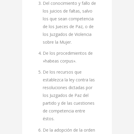
Del conocimiento y fallo de
los juicios de faltas, salvo
los que sean competencia
de los Jueces de Paz, o de
los Juzgados de Violencia
sobre la Mujer.
De los procedimientos de
»habeas corpus».
De los recursos que
establezca la ley contra las
resoluciones dictadas por
los Juzgados de Paz del
partido y de las cuestiones
de competencia entre
éstos.
De la adopción de la orden