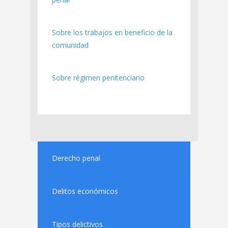
Sobre los trabajos en beneficio de la
comunidad
Sobre régimen penitenciario
Derecho penal
Delitos económicos
Tipos delictivos