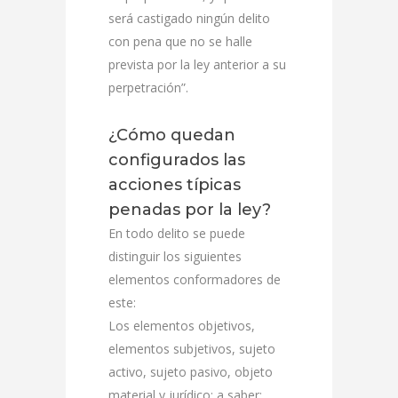
será castigado ningún delito
con pena que no se halle
prevista por la ley anterior a su
perpetración”.
¿Cómo quedan
configurados las
acciones típicas
penadas por la ley?
En todo delito se puede
distinguir los siguientes
elementos conformadores de
este:
Los elementos objetivos,
elementos subjetivos, sujeto
activo, sujeto pasivo, objeto
material y jurídico; a saber: