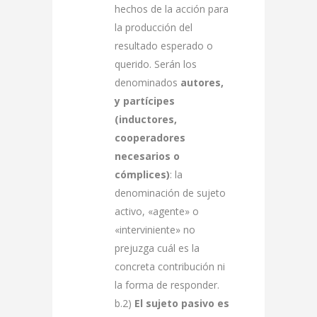
hechos de la acción para
la producción del
resultado esperado o
querido. Serán los
denominados
autores,
y partícipes
(inductores,
cooperadores
necesarios o
cómplices)
: la
denominación de sujeto
activo, «agente» o
«interviniente» no
prejuzga cuál es la
concreta contribución ni
la forma de responder.
b.2)
El sujeto pasivo es