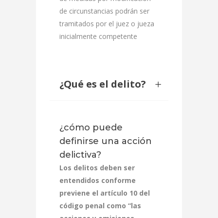
de circunstancias podrán ser
tramitados por el juez o jueza
inicialmente competente
¿Qué es el delito?
¿cómo puede
definirse una acción
delictiva?
Los delitos deben ser
entendidos conforme
previene el artículo 10 del
código penal como “las