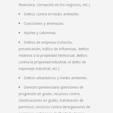
financiera, corrupción en los negocios, etc.).
Delitos contra el medio ambiente.
Coacciones y amenazas.
Injurias y calumnias.
Delitos de empresa (cohecho,
prevaricación, tráfico de influencias, delitos
relativos a la propiedad intelectual, delitos
contra la propiedad industrial, el delito de
espionaje industrial, etc.).
Delitos urbanísticos y medio ambiente.
Derecho penitenciario (peticiones de
progresión en grado, recursos contra
clasificaciones en grado, tramitación de
permisos, recursos contra denegaciones de