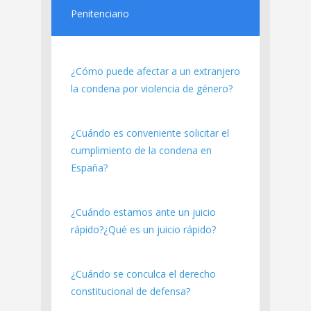
Penitenciario
¿Cómo puede afectar a un extranjero
la condena por violencia de género?
¿Cuándo es conveniente solicitar el
cumplimiento de la condena en
España?
¿Cuándo estamos ante un juicio
rápido?¿Qué es un juicio rápido?
¿Cuándo se conculca el derecho
constitucional de defensa?