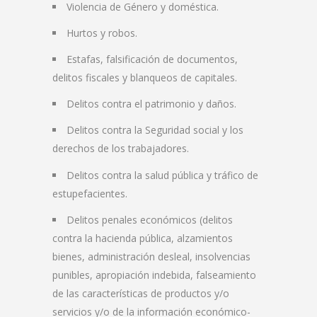
Violencia de Género y doméstica.
Hurtos y robos.
Estafas, falsificación de documentos,
delitos fiscales y blanqueos de capitales.
Delitos contra el patrimonio y daños.
Delitos contra la Seguridad social y los
derechos de los trabajadores.
Delitos contra la salud pública y tráfico de
estupefacientes.
Delitos penales económicos (delitos
contra la hacienda pública, alzamientos
bienes, administración desleal, insolvencias
punibles, apropiación indebida, falseamiento
de las características de productos y/o
servicios y/o de la información económico-