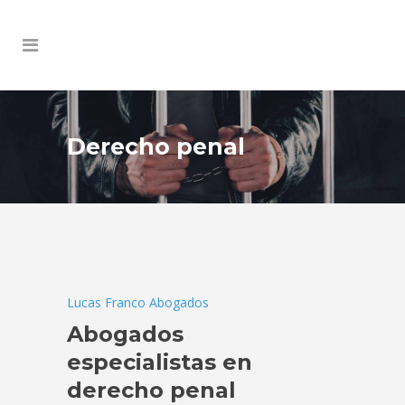
Derecho penal
Lucas Franco Abogados
Abogados
especialistas en
derecho penal