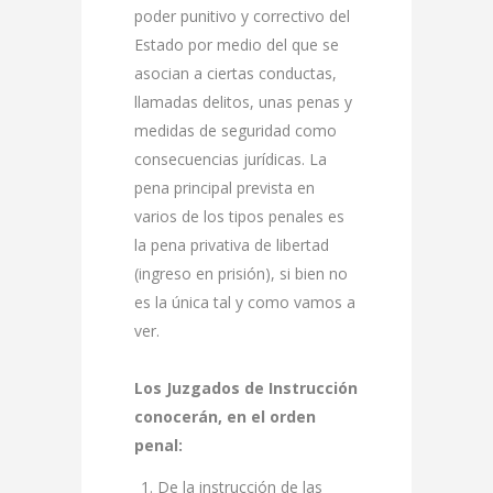
poder punitivo y correctivo del
Estado por medio del que se
asocian a ciertas conductas,
llamadas delitos, unas penas y
medidas de seguridad como
consecuencias jurídicas. La
pena principal prevista en
varios de los tipos penales es
la pena privativa de libertad
(ingreso en prisión), si bien no
es la única tal y como vamos a
ver.
Los Juzgados de Instrucción
conocerán, en el orden
penal:
De la instrucción de las