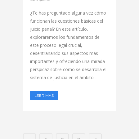
¿Te has preguntado alguna vez cómo
funcionan las cuestiones básicas del
juicio penal? En este artículo,
exploraremos los fundamentos de
este proceso legal crucial,
desentrañando sus aspectos más
importantes y ofreciendo una mirada
perspicaz sobre cómo se desarrolla el
sistema de justicia en el ámbito...
LEER MÁS