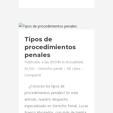
Tipos de
procedimientos
penales
Publicado a las 09:04h
in
Actualidad
,
BLOG – Derecho penal
50
Likes
Comparte
¿Conoces los tipos de
procedimientos penales? En este
artículo, nuestro despacho
especializado en Derecho Penal, Lucas
Franco Abogados, con más de treinta