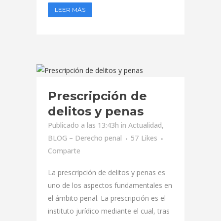
LEER MÁS
Prescripción de
delitos y penas
Publicado a las 13:43h
in
Actualidad
,
BLOG – Derecho penal
57
Likes
Comparte
La prescripción de delitos y penas es
uno de los aspectos fundamentales en
el ámbito penal. La prescripción es el
instituto jurídico mediante el cual, tras