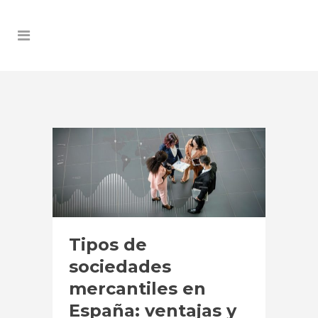
Tipos de
sociedades
mercantiles en
España: ventajas y