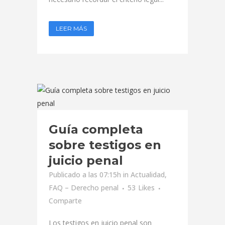
LEER MÁS
Guía completa
sobre testigos en
juicio penal
Publicado a las 07:15h
in
Actualidad
,
FAQ – Derecho penal
53
Likes
Comparte
Los testigos en juicio penal son