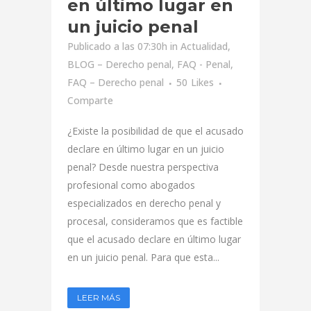
en último lugar en
un juicio penal
Publicado a las 07:30h
in
Actualidad
,
BLOG – Derecho penal
,
FAQ - Penal
,
FAQ – Derecho penal
50
Likes
Comparte
¿Existe la posibilidad de que el acusado
declare en último lugar en un juicio
penal? Desde nuestra perspectiva
profesional como abogados
especializados en derecho penal y
procesal, consideramos que es factible
que el acusado declare en último lugar
en un juicio penal. Para que esta...
LEER MÁS