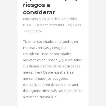
riesgos a
considerar
Publicado a las 08:52h
in
Actualidad
,
BLOG - Derecho mercantil
55
Likes
Comparte
Tipos de sociedades mercantiles en
España: ventajas y riesgos a
considerar Tipos de sociedades
mercantiles en España. ¿Quieres saber
cuestiones básicas de las sociedades
mercantiles? Desde nuestra área
mercantil nuestros abogados
especializados en derecho mercantil
dan algunas ideas básicas importantes
a tener en cuenta a la...