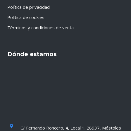
Política de privacidad
Política de cookies
Términos y condiciones de venta
Dónde estamos
C/ Fernando Roncero, 4, Local 1. 28937, Móstoles