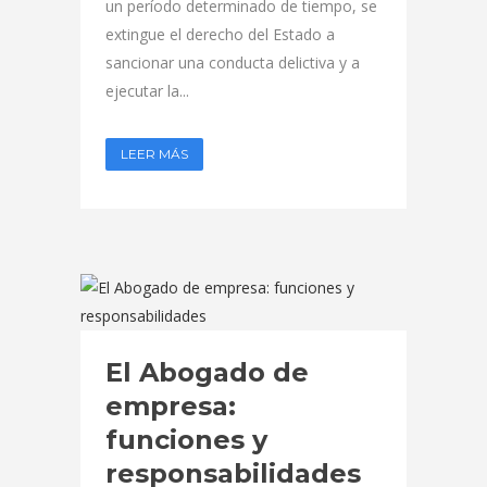
un período determinado de tiempo, se
extingue el derecho del Estado a
sancionar una conducta delictiva y a
ejecutar la...
LEER MÁS
El Abogado de
empresa:
funciones y
responsabilidades