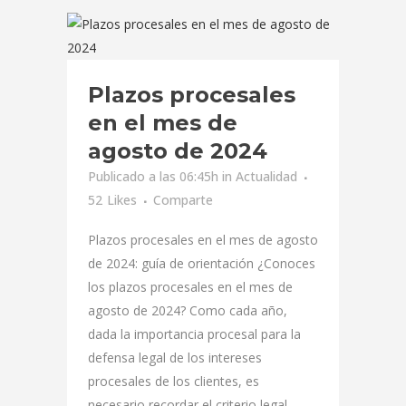
Plazos procesales
en el mes de
agosto de 2024
Publicado a las 06:45h
in
Actualidad
52
Likes
Comparte
Plazos procesales en el mes de agosto
de 2024: guía de orientación ¿Conoces
los plazos procesales en el mes de
agosto de 2024? Como cada año,
dada la importancia procesal para la
defensa legal de los intereses
procesales de los clientes, es
necesario recordar el criterio legal...