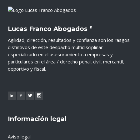
Lucas Franco Abogados
®
Agilidad, dirección, resultados y confianza son los rasgos
distintivos de este despacho multidisciplinar
especializado en el asesoramiento a empresas y
particulares en el área / derecho penal, civil, mercantil,
deportivo y fiscal.
Información legal
Aviso legal