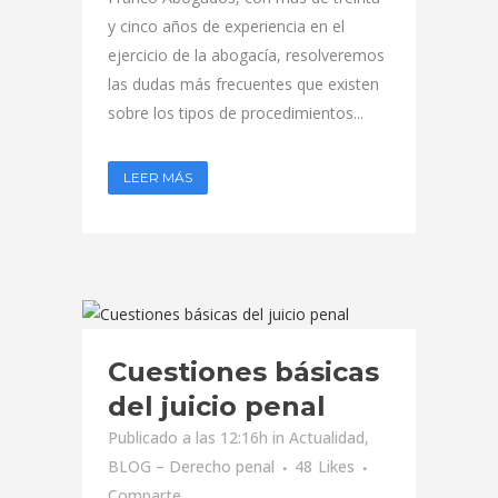
y cinco años de experiencia en el
ejercicio de la abogacía, resolveremos
las dudas más frecuentes que existen
sobre los tipos de procedimientos...
LEER MÁS
Cuestiones básicas
del juicio penal
Publicado a las 12:16h
in
Actualidad
,
BLOG – Derecho penal
48
Likes
Comparte