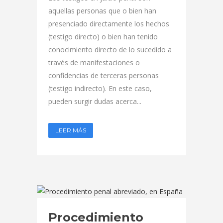
aquellas personas que o bien han
presenciado directamente los hechos
(testigo directo) o bien han tenido
conocimiento directo de lo sucedido a
través de manifestaciones o
confidencias de terceras personas
(testigo indirecto). En este caso,
pueden surgir dudas acerca...
LEER MÁS
Procedimiento