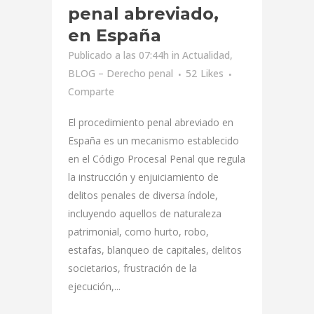
penal abreviado,
en España
Publicado a las 07:44h
in
Actualidad
,
BLOG – Derecho penal
52
Likes
Comparte
El procedimiento penal abreviado en
España es un mecanismo establecido
en el Código Procesal Penal que regula
la instrucción y enjuiciamiento de
delitos penales de diversa índole,
incluyendo aquellos de naturaleza
patrimonial, como hurto, robo,
estafas, blanqueo de capitales, delitos
societarios, frustración de la
ejecución,...