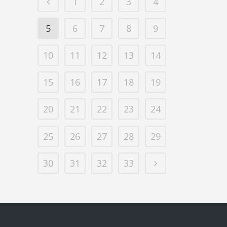
1
2
3
4
5
6
7
8
9
10
11
12
13
14
15
16
17
18
19
20
21
22
23
24
25
26
27
28
29
30
31
32
33