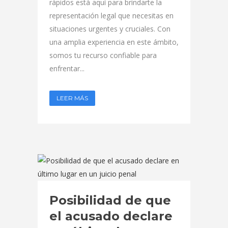
rápidos está aquí para brindarte la
representación legal que necesitas en
situaciones urgentes y cruciales. Con
una amplia experiencia en este ámbito,
somos tu recurso confiable para
enfrentar...
LEER MÁS
Posibilidad de que
el acusado declare