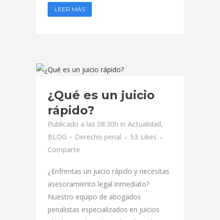
LEER MÁS
¿Qué es un juicio
rápido?
Publicado a las 08:30h
in
Actualidad
,
BLOG – Derecho penal
53
Likes
Comparte
¿Enfrentas un juicio rápido y necesitas
asesoramiento legal inmediato?
Nuestro equipo de abogados
penalistas especializados en juicios