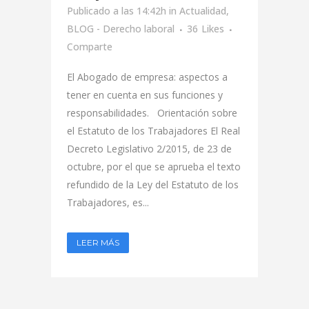
Publicado a las 14:42h
in
Actualidad
,
BLOG - Derecho laboral
36
Likes
Comparte
El Abogado de empresa: aspectos a
tener en cuenta en sus funciones y
responsabilidades. Orientación sobre
el Estatuto de los Trabajadores El Real
Decreto Legislativo 2/2015, de 23 de
octubre, por el que se aprueba el texto
refundido de la Ley del Estatuto de los
Trabajadores, es...
LEER MÁS