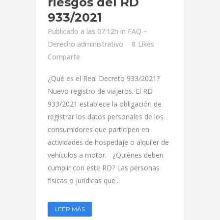
riesgos del RD
933/2021
Publicado a las 07:12h
in
FAQ –
Derecho administrativo
8
Likes
Comparte
¿Qué es el Real Decreto 933/2021?
Nuevo registro de viajeros. El RD
933/2021 establece la obligación de
registrar los datos personales de los
consumidores que participen en
actividades de hospedaje o alquiler de
vehículos a motor. ¿Quiénes deben
cumplir con este RD? Las personas
físicas o jurídicas que...
LEER MÁS