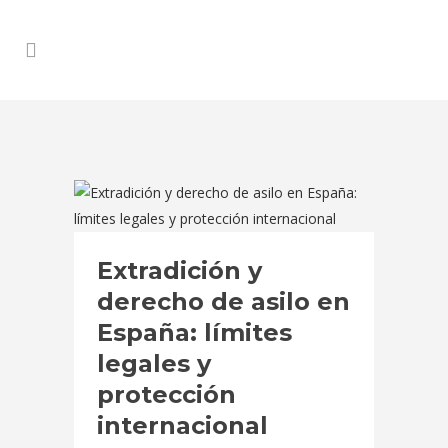
Extradición y
derecho de asilo en
España: límites
legales y
protección
internacional