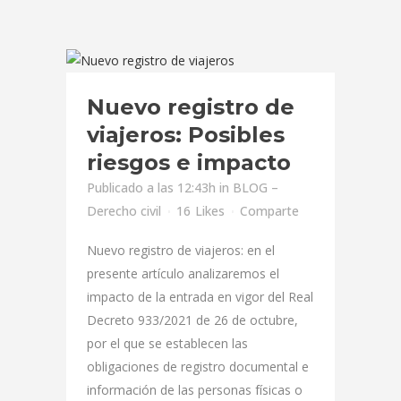
Nuevo registro de
viajeros: Posibles
riesgos e impacto
Publicado a las 12:43h
in
BLOG –
Derecho civil
16
Likes
Comparte
Nuevo registro de viajeros: en el
presente artículo analizaremos el
impacto de la entrada en vigor del Real
Decreto 933/2021 de 26 de octubre,
por el que se establecen las
obligaciones de registro documental e
información de las personas físicas o