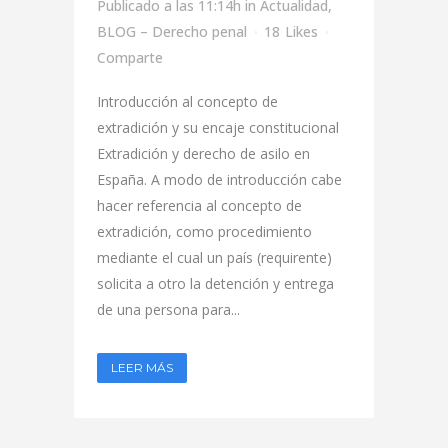
Publicado a las 11:14h
in
Actualidad
,
BLOG – Derecho penal
18
Likes
Comparte
Introducción al concepto de
extradición y su encaje constitucional
Extradición y derecho de asilo en
España. A modo de introducción cabe
hacer referencia al concepto de
extradición, como procedimiento
mediante el cual un país (requirente)
solicita a otro la detención y entrega
de una persona para...
LEER MÁS