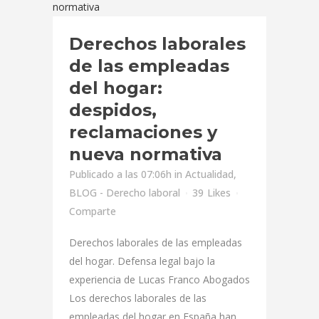
Derechos laborales
de las empleadas
del hogar:
despidos,
reclamaciones y
nueva normativa
Publicado a las 07:06h
in
Actualidad
,
BLOG - Derecho laboral
39
Likes
Comparte
Derechos laborales de las empleadas
del hogar. Defensa legal bajo la
experiencia de Lucas Franco Abogados
Los derechos laborales de las
empleadas del hogar en España han