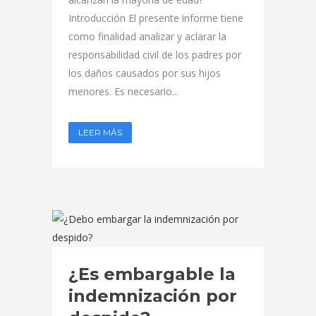
Introducción El presente informe tiene
como finalidad analizar y aclarar la
responsabilidad civil de los padres por
los daños causados por sus hijos
menores. Es necesario...
LEER MÁS
¿Es embargable la
indemnización por