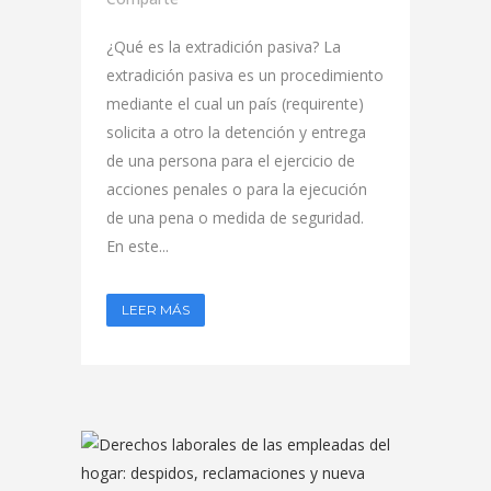
¿Qué es la extradición pasiva? La
extradición pasiva es un procedimiento
mediante el cual un país (requirente)
solicita a otro la detención y entrega
de una persona para el ejercicio de
acciones penales o para la ejecución
de una pena o medida de seguridad.
En este...
LEER MÁS