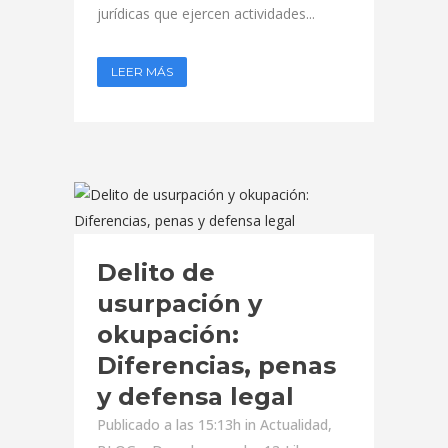
jurídicas que ejercen actividades...
LEER MÁS
Delito de
usurpación y
okupación:
Diferencias, penas
y defensa legal
Publicado a las 15:13h
in
Actualidad
,