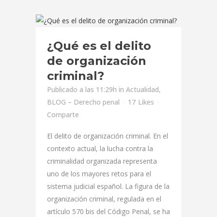
¿Qué es el delito
de organización
criminal?
Publicado a las 11:29h
in
Actualidad
,
BLOG – Derecho penal
17
Likes
Comparte
El delito de organización criminal. En el
contexto actual, la lucha contra la
criminalidad organizada representa
uno de los mayores retos para el
sistema judicial español. La figura de la
organización criminal, regulada en el
artículo 570 bis del Código Penal, se ha