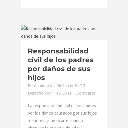
Responsabilidad
civil de los padres
por daños de sus
hijos
Publicado a las 06:44h
in
BLOG –
Derecho civil
15
Likes
Comparte
La responsabilidad civil de los padres
por los daños causados por sus hijos
menores: ¿qué ocurre cuando
alcanzan la mayoría de edad?