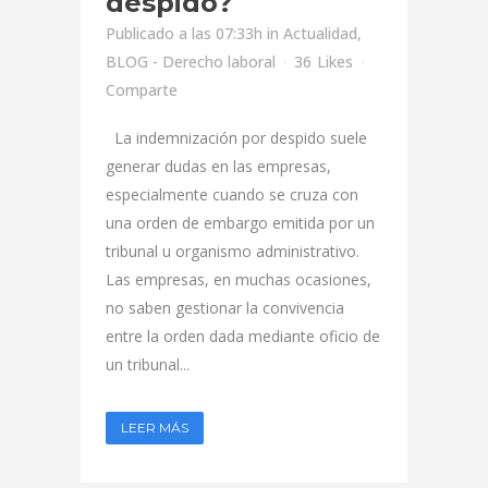
despido?
Publicado a las 07:33h
in
Actualidad
,
BLOG - Derecho laboral
36
Likes
Comparte
La indemnización por despido suele
generar dudas en las empresas,
especialmente cuando se cruza con
una orden de embargo emitida por un
tribunal u organismo administrativo.
Las empresas, en muchas ocasiones,
no saben gestionar la convivencia
entre la orden dada mediante oficio de
un tribunal...
LEER MÁS