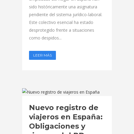
sido históricamente una asignatura
pendiente del sistema jurídico-laboral.
Este colectivo esencial ha estado
desprotegido frente a situaciones
como despidos...
LEER MÁS
Nuevo registro de
viajeros en España:
Obligaciones y