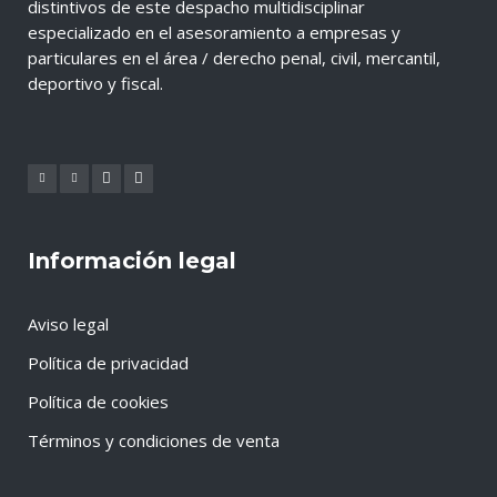
distintivos de este despacho multidisciplinar
especializado en el asesoramiento a empresas y
particulares en el área / derecho penal, civil, mercantil,
deportivo y fiscal.
Información legal
Aviso legal
Política de privacidad
Política de cookies
Términos y condiciones de venta