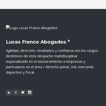
Lucas Franco Abogados
®
Agilidad, dirección, resultados y confianza son los rasgos
distintivos de este despacho multidisciplinar
especializado en el asesoramiento a empresas y
particulares en el área / derecho penal, civil, mercantil,
deportivo y fiscal.