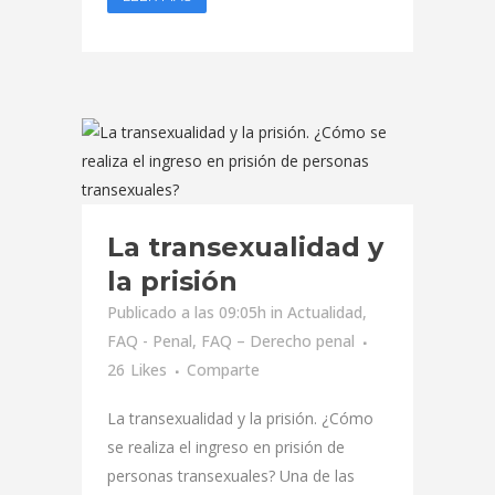
La transexualidad y
la prisión
Publicado a las 09:05h
in
Actualidad
,
FAQ - Penal
,
FAQ – Derecho penal
26
Likes
Comparte
La transexualidad y la prisión. ¿Cómo
se realiza el ingreso en prisión de
personas transexuales? Una de las