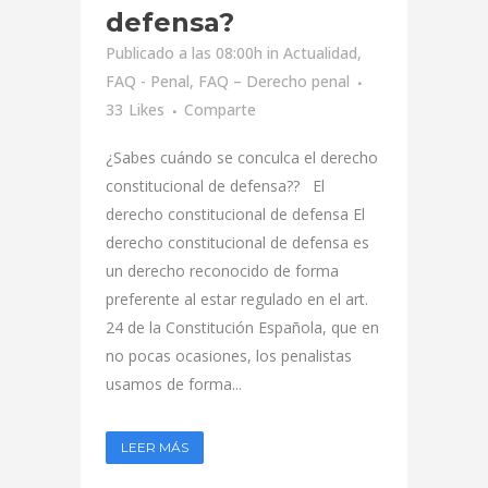
defensa?
Publicado a las 08:00h
in
Actualidad
,
FAQ - Penal
,
FAQ – Derecho penal
33
Likes
Comparte
¿Sabes cuándo se conculca el derecho
constitucional de defensa?? El
derecho constitucional de defensa El
derecho constitucional de defensa es
un derecho reconocido de forma
preferente al estar regulado en el art.
24 de la Constitución Española, que en
no pocas ocasiones, los penalistas
usamos de forma...
LEER MÁS