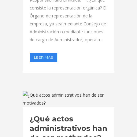
consiste la representación orgánica? El
Órgano de representación de la
empresa, ya sea mediante Consejo de
Administración o mediante funciones
de cargo de Administrador, opera a...
LEER MÁS
¿Qué actos
administrativos han