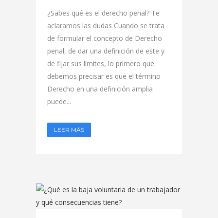
¿Sabes qué es el derecho penal? Te
aclaramos las dudas Cuando se trata
de formular el concepto de Derecho
penal, de dar una definición de este y
de fijar sus límites, lo primero que
debemos precisar es que el término
Derecho en una definición amplia
puede...
LEER MÁS