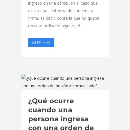
ingreso en una cárcel, en el caso que
exista una sentencia de condena y
firme, es decir, sobre la que no quepa
recurso ordinario alguno, el...
LEER MÁS
¿Qué ocurre
cuando una
persona ingresa
con una orden de