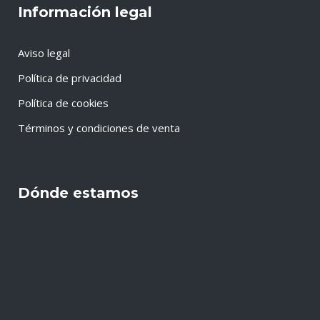
Información legal
Aviso legal
Política de privacidad
Política de cookies
Términos y condiciones de venta
Dónde estamos