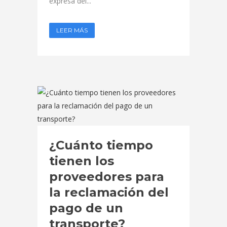
expresa del...
LEER MÁS
¿Cuánto tiempo
tienen los
proveedores para
la reclamación del
pago de un
transporte?