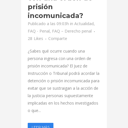
prisión
incomunicada?
Publicado a las 09:03h
in
Actualidad
,
FAQ - Penal
,
FAQ – Derecho penal
28
Likes
Comparte
¿Sabes qué ocurre cuando una
persona ingresa con una orden de
prisión incomunicada? El Juez de
Instrucción o Tribunal podrá acordar la
detención o prisión incomunicada para
evitar que se sustraigan a la acción de
la justicia personas supuestamente
implicadas en los hechos investigados
o que...
LEER MÁS