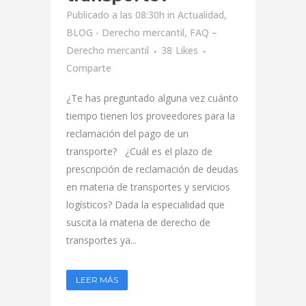
Publicado a las 08:30h
in
Actualidad
,
BLOG - Derecho mercantil
,
FAQ –
Derecho mercantil
38
Likes
Comparte
¿Te has preguntado alguna vez cuánto
tiempo tienen los proveedores para la
reclamación del pago de un
transporte? ¿Cuál es el plazo de
prescripción de reclamación de deudas
en materia de transportes y servicios
logísticos? Dada la especialidad que
suscita la materia de derecho de
transportes ya...
LEER MÁS