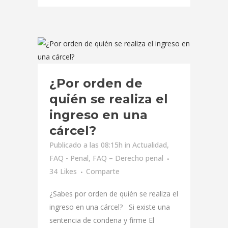
¿Por orden de
quién se realiza el
ingreso en una
cárcel?
Publicado a las 08:15h
in
Actualidad
,
FAQ - Penal
,
FAQ – Derecho penal
34
Likes
Comparte
¿Sabes por orden de quién se realiza el
ingreso en una cárcel? Si existe una
sentencia de condena y firme El