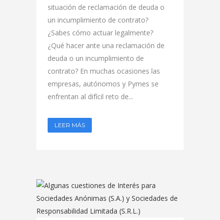
situación de reclamación de deuda o
un incumplimiento de contrato?
¿Sabes cómo actuar legalmente?
¿Qué hacer ante una reclamación de
deuda o un incumplimiento de
contrato? En muchas ocasiones las
empresas, autónomos y Pymes se
enfrentan al difícil reto de...
LEER MÁS