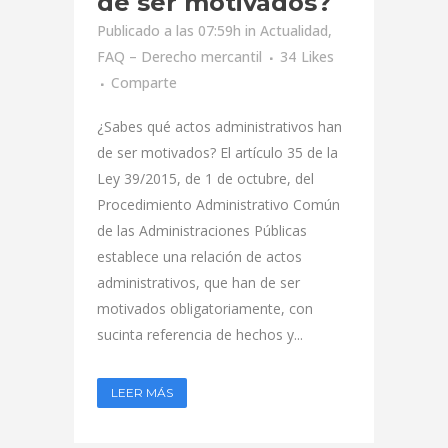
de ser motivados?
Publicado a las 07:59h
in
Actualidad
,
FAQ – Derecho mercantil
34
Likes
Comparte
¿Sabes qué actos administrativos han
de ser motivados? El artículo 35 de la
Ley 39/2015, de 1 de octubre, del
Procedimiento Administrativo Común
de las Administraciones Públicas
establece una relación de actos
administrativos, que han de ser
motivados obligatoriamente, con
sucinta referencia de hechos y...
LEER MÁS