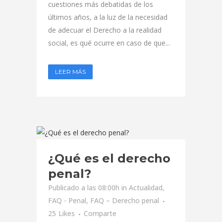
cuestiones más debatidas de los
últimos años, a la luz de la necesidad
de adecuar el Derecho a la realidad
social, es qué ocurre en caso de que...
LEER MÁS
¿Qué es el derecho
penal?
Publicado a las 08:00h
in
Actualidad
,
FAQ - Penal
,
FAQ – Derecho penal
25
Likes
Comparte