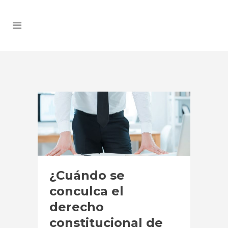
¿Cuándo se
conculca el
derecho
constitucional de