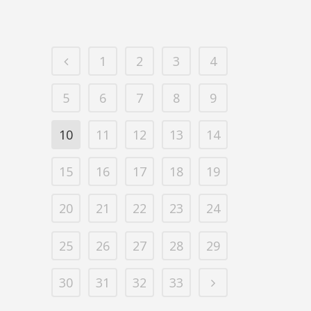
1
2
3
4
5
6
7
8
9
10
11
12
13
14
15
16
17
18
19
20
21
22
23
24
25
26
27
28
29
30
31
32
33