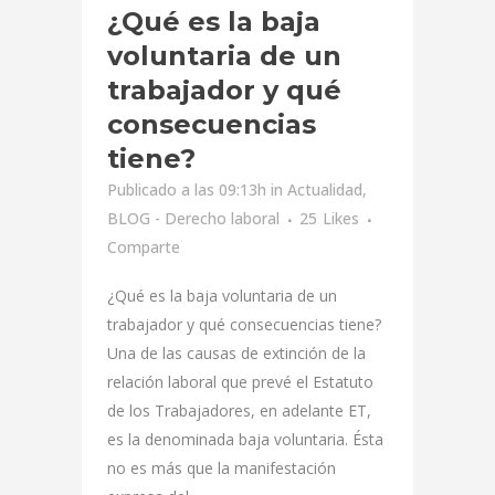
¿Qué es la baja
voluntaria de un
trabajador y qué
consecuencias
tiene?
Publicado a las 09:13h
in
Actualidad
,
BLOG - Derecho laboral
25
Likes
Comparte
¿Qué es la baja voluntaria de un
trabajador y qué consecuencias tiene?
Una de las causas de extinción de la
relación laboral que prevé el Estatuto
de los Trabajadores, en adelante ET,
es la denominada baja voluntaria. Ésta
no es más que la manifestación