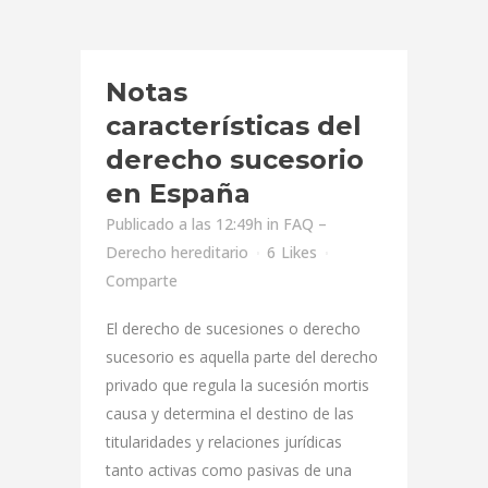
Notas
características del
derecho sucesorio
en España
Publicado a las 12:49h
in
FAQ –
Derecho hereditario
6
Likes
Comparte
El derecho de sucesiones o derecho
sucesorio es aquella parte del derecho
privado que regula la sucesión mortis
causa y determina el destino de las
titularidades y relaciones jurídicas
tanto activas como pasivas de una