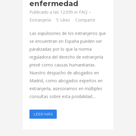
enfermedad
Publicado a las 12:05h
in
FAQ –
Extranjería
5
Likes
Comparte
Las expulsiones de los extranjeros que
se encuentran en España pueden ser
paralizadas por lo que la norma
reguladora del derecho de extranjería
prevé como causas humanitarias.
Nuestro despacho de abogados en
Madrid, como abogados expertos en
extranjería, asesoramos en múltiples
consultas sobre esta posibilidad....
LEER MÁS