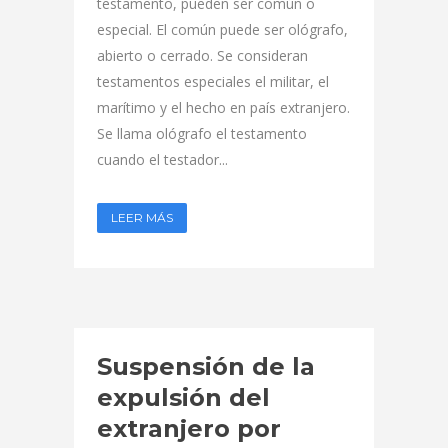
testamento, pueden ser común o
especial. El común puede ser ológrafo,
abierto o cerrado. Se consideran
testamentos especiales el militar, el
marítimo y el hecho en país extranjero.
Se llama ológrafo el testamento
cuando el testador...
LEER MÁS
Suspensión de la
expulsión del
extranjero por