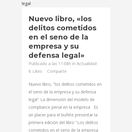
Nuevo libro, «los
delitos cometidos
en el seno de la
empresa y su
defensa legal»
Publicado a las 11:08h
in
Actualidad
6
Likes
Comparte
Nuevo libro, "los delitos cometidos en
el seno de la empresa y su defensa
legal" La dimensión del modelo de
compliance penal en la empresa Es
un placer para el bufete presentar la
primera edición del libro "Los delitos
cometidos en el seno de la empresa