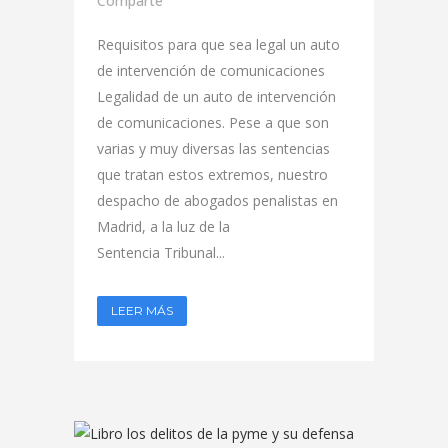
Comparte
Requisitos para que sea legal un auto
de intervención de comunicaciones
Legalidad de un auto de intervención
de comunicaciones. Pese a que son
varias y muy diversas las sentencias
que tratan estos extremos, nuestro
despacho de abogados penalistas en
Madrid, a la luz de la
Sentencia Tribunal...
LEER MÁS