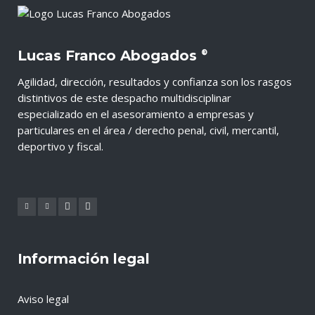
Lucas Franco Abogados
®
Agilidad, dirección, resultados y confianza son los rasgos
distintivos de este despacho multidisciplinar
especializado en el asesoramiento a empresas y
particulares en el área / derecho penal, civil, mercantil,
deportivo y fiscal.
Información legal
Aviso legal