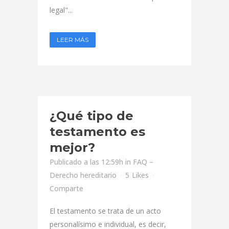
legal"...
LEER MÁS
¿Qué tipo de
testamento es
mejor?
Publicado a las 12:59h
in
FAQ –
Derecho hereditario
5
Likes
Comparte
El testamento se trata de un acto
personalísimo e individual, es decir,