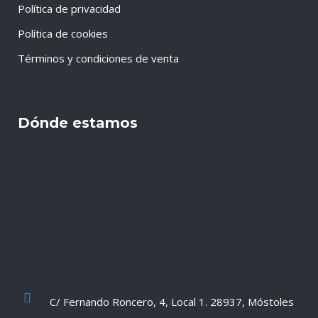
Política de privacidad
Política de cookies
Términos y condiciones de venta
Dónde estamos
C/ Fernando Roncero, 4, Local 1. 28937, Móstoles