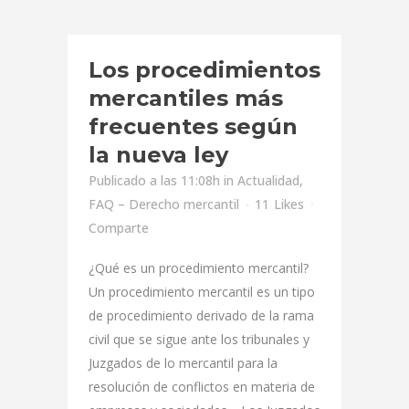
Los procedimientos
mercantiles más
frecuentes según
la nueva ley
Publicado a las 11:08h
in
Actualidad
,
FAQ – Derecho mercantil
11
Likes
Comparte
¿Qué es un procedimiento mercantil?
Un procedimiento mercantil es un tipo
de procedimiento derivado de la rama
civil que se sigue ante los tribunales y
Juzgados de lo mercantil para la
resolución de conflictos en materia de