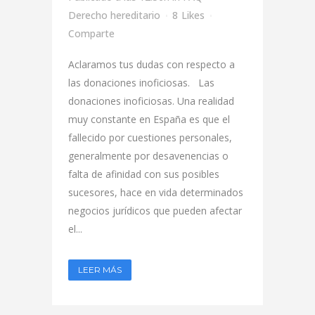
Derecho hereditario
8
Likes
Comparte
Aclaramos tus dudas con respecto a
las donaciones inoficiosas. Las
donaciones inoficiosas. Una realidad
muy constante en España es que el
fallecido por cuestiones personales,
generalmente por desavenencias o
falta de afinidad con sus posibles
sucesores, hace en vida determinados
negocios jurídicos que pueden afectar
el...
LEER MÁS