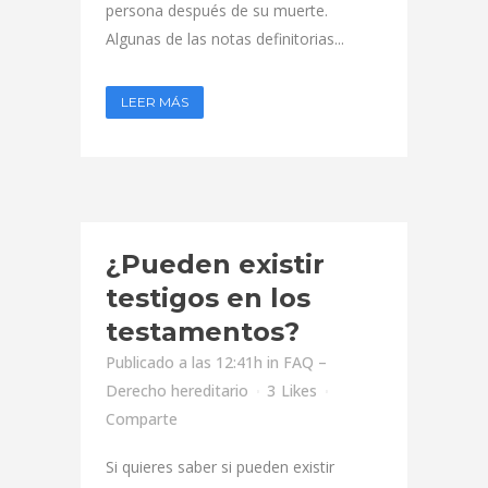
persona después de su muerte.
Algunas de las notas definitorias...
LEER MÁS
¿Pueden existir
testigos en los
testamentos?
Publicado a las 12:41h
in
FAQ –
Derecho hereditario
3
Likes
Comparte
Si quieres saber si pueden existir