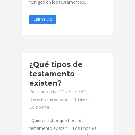
testigos en los testamentos...
LEER MÁS
¿Qué tipos de
testamento
existen?
Publicado a las 12:27h
in
FAQ –
Derecho hereditario
3
Likes
Comparte
¿Quieres saber qué tipos de
testamento existen? Los tipos de