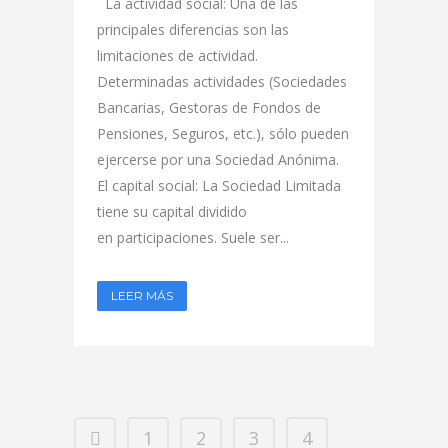
La actividad social: Una de las
principales diferencias son las
limitaciones de actividad.
Determinadas actividades (Sociedades
Bancarias, Gestoras de Fondos de
Pensiones, Seguros, etc.), sólo pueden
ejercerse por una Sociedad Anónima.
El capital social: La Sociedad Limitada
tiene su capital dividido
en participaciones. Suele ser...
LEER MÁS
1
2
3
4