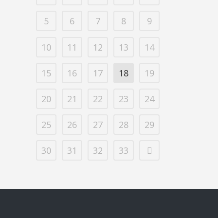
5
6
7
8
9
10
11
12
13
14
15
16
17
18
19
20
21
22
23
24
25
26
27
28
29
30
31
32
33