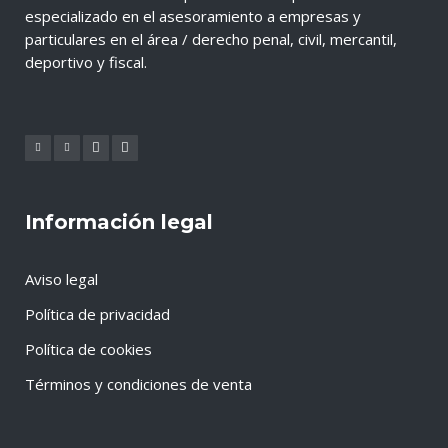
especializado en el asesoramiento a empresas y
particulares en el área / derecho penal, civil, mercantil,
deportivo y fiscal.
Información legal
Aviso legal
Política de privacidad
Política de cookies
Términos y condiciones de venta