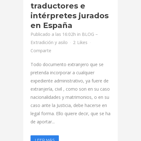
traductores e
intérpretes jurados
en España
Publicado a las 16:02h
in
BLOG –
Extradición y asilo
2
Likes
Comparte
Todo documento extranjero que se
pretenda incorporar a cualquier
expediente administrativo, ya fuere de
extranjería, civil , como son en su caso
nacionalidades y matrimonios, o en su
caso ante la Justicia, debe hacerse en
legal forma. Ello quiere decir, que se ha
de aportar...
LEER MÁS