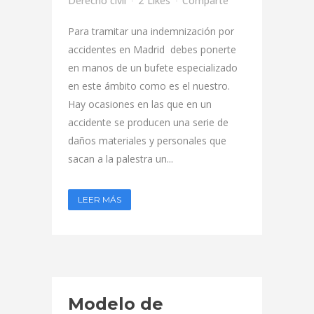
Derecho civil
2
Likes
Comparte
Para tramitar una indemnización por
accidentes en Madrid debes ponerte
en manos de un bufete especializado
en este ámbito como es el nuestro.
Hay ocasiones en las que en un
accidente se producen una serie de
daños materiales y personales que
sacan a la palestra un...
LEER MÁS
Modelo de