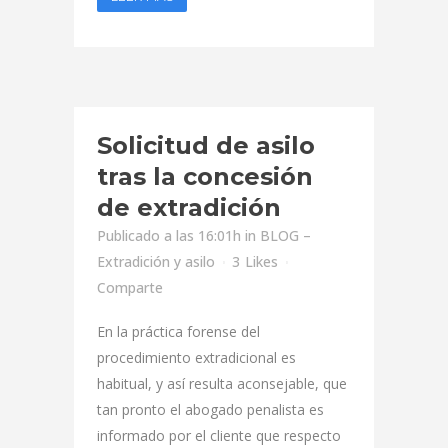
Solicitud de asilo
tras la concesión
de extradición
Publicado a las 16:01h
in
BLOG –
Extradición y asilo
3
Likes
Comparte
En la práctica forense del
procedimiento extradicional es
habitual, y así resulta aconsejable, que
tan pronto el abogado penalista es
informado por el cliente que respecto