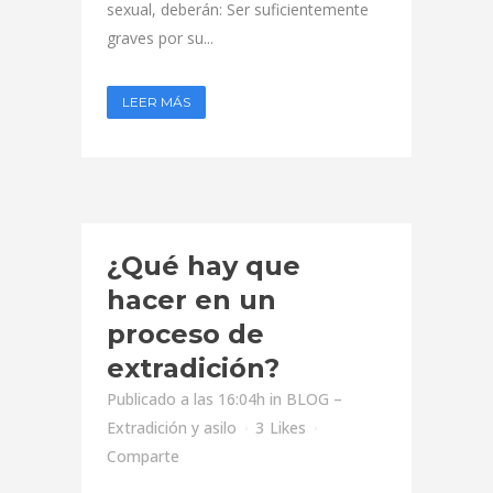
sexual, deberán: Ser suficientemente
graves por su...
LEER MÁS
¿Qué hay que
hacer en un
proceso de
extradición?
Publicado a las 16:04h
in
BLOG –
Extradición y asilo
3
Likes
Comparte