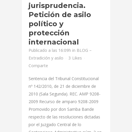
jurisprudencia.
Petición de asilo
político y
protección
internacional
Publicado a las 16:09h
in
BLOG –
Extradición y asilo
3
Likes
Comparte
Sentencia del Tribunal Constitucional
nº 142/2010, de 21 de diciembre de
2010 (Sala Segunda). REC. AMP 9208-
2009 Recurso de amparo 9208-2009
Promovido por don Samba Bande
respecto de las resoluciones dictadas
por el Juzgado Central de lo