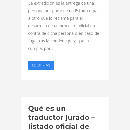
La extradición es la entrega de una
persona por parte de un Estado o país
a otro que lo reclama para el
desarrollo de un proceso judicial en
contra de dicha persona o en caso de
fuga tras la condena para que la
cumpla, por...
LEER MÁS
Qué es un
traductor jurado –
listado oficial de