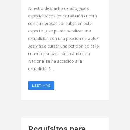
Nuestro despacho de abogados
especializados en extradición cuenta
con numerosas consultas en este
aspecto: ¿ se puede paralizar una
extradición con una petición de asilo?
¿es viable cursar una petición de asilo
cuando por parte de la Audiencia
Nacional se ha accedido a la
extradición?....
LEER MÁS
Requisitos para