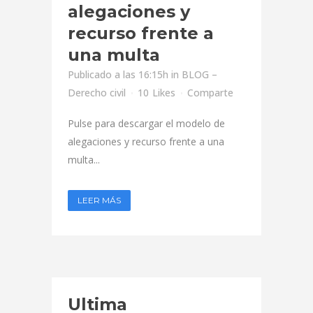
alegaciones y
recurso frente a
una multa
Publicado a las 16:15h
in
BLOG –
Derecho civil
10
Likes
Comparte
Pulse para descargar el modelo de
alegaciones y recurso frente a una
multa...
LEER MÁS
Ultima