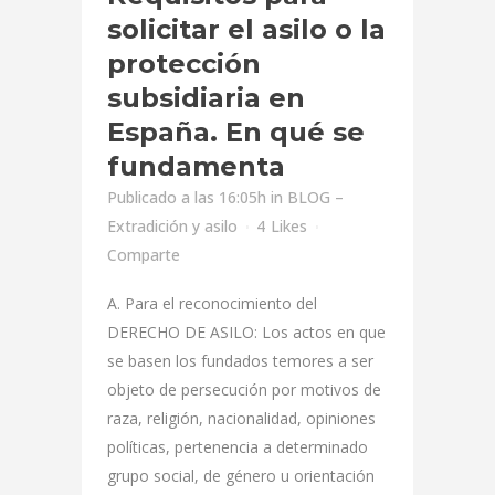
solicitar el asilo o la
protección
subsidiaria en
España. En qué se
fundamenta
Publicado a las 16:05h
in
BLOG –
Extradición y asilo
4
Likes
Comparte
A. Para el reconocimiento del
DERECHO DE ASILO: Los actos en que
se basen los fundados temores a ser
objeto de persecución por motivos de
raza, religión, nacionalidad, opiniones
políticas, pertenencia a determinado
grupo social, de género u orientación