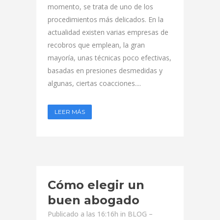
momento, se trata de uno de los
procedimientos más delicados. En la
actualidad existen varias empresas de
recobros que emplean, la gran
mayoría, unas técnicas poco efectivas,
basadas en presiones desmedidas y
algunas, ciertas coacciones....
LEER MÁS
Cómo elegir un
buen abogado
Publicado a las 16:16h
in
BLOG –