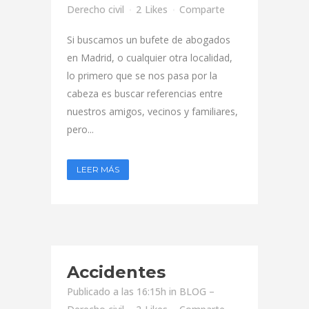
Derecho civil
2
Likes
Comparte
Si buscamos un bufete de abogados
en Madrid, o cualquier otra localidad,
lo primero que se nos pasa por la
cabeza es buscar referencias entre
nuestros amigos, vecinos y familiares,
pero...
LEER MÁS
Accidentes
Publicado a las 16:15h
in
BLOG –