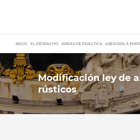
INICIO
EL DESPACHO
ÁREAS DE PRÁCTICA
ASESORÍA A EMP
Modificación ley de 
rústicos