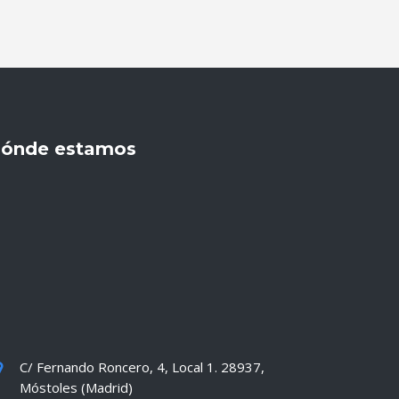
ónde estamos
C/ Fernando Roncero, 4, Local 1. 28937,
Móstoles (Madrid)