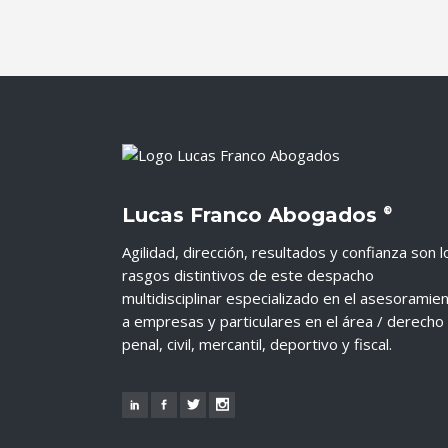
Lucas Franco Abogados
®
Agilidad, dirección, resultados y confianza son l
rasgos distintivos de este despacho
multidisciplinar especializado en el asesoramie
a empresas y particulares en el área / derecho
penal, civil, mercantil, deportivo y fiscal.