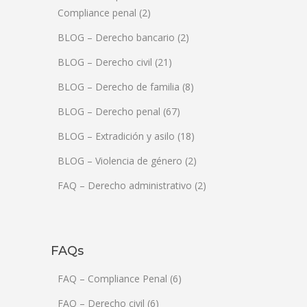
Compliance penal
(2)
BLOG – Derecho bancario
(2)
BLOG – Derecho civil
(21)
BLOG – Derecho de familia
(8)
BLOG – Derecho penal
(67)
BLOG – Extradición y asilo
(18)
BLOG – Violencia de género
(2)
FAQ – Derecho administrativo
(2)
FAQs
FAQ – Compliance Penal
(6)
FAQ – Derecho civil
(6)