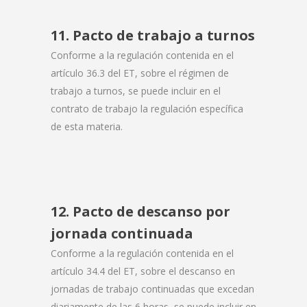
11. Pacto de trabajo a turnos
Conforme a la regulación contenida en el
artículo 36.3 del ET, sobre el régimen de
trabajo a turnos, se puede incluir en el
contrato de trabajo la regulación específica
de esta materia.
12. Pacto de descanso por
jornada continuada
Conforme a la regulación contenida en el
artículo 34.4 del ET, sobre el descanso en
jornadas de trabajo continuadas que excedan
diariamente de las 6 horas, se puede incluir en