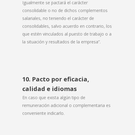
Igualmente se pactará el carácter
consolidable o no de dichos complementos
salariales, no teniendo el carácter de
consolidables, salvo acuerdo en contrario, los
que estén vinculados al puesto de trabajo o a
la situación y resultados de la empresa”.
10. Pacto por eficacia,
calidad e idiomas
En caso que exista algún tipo de
remuneración adicional o complementaria es
conveniente indicarlo.