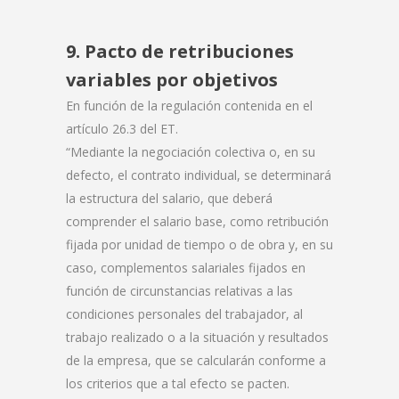
9. Pacto de retribuciones
variables por objetivos
En función de la regulación contenida en el
artículo 26.3 del ET.
“Mediante la negociación colectiva o, en su
defecto, el contrato individual, se determinará
la estructura del salario, que deberá
comprender el salario base, como retribución
fijada por unidad de tiempo o de obra y, en su
caso, complementos salariales fijados en
función de circunstancias relativas a las
condiciones personales del trabajador, al
trabajo realizado o a la situación y resultados
de la empresa, que se calcularán conforme a
los criterios que a tal efecto se pacten.