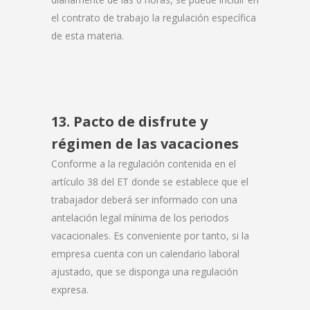
el contrato de trabajo la regulación específica
de esta materia.
13. Pacto de disfrute y
régimen de las vacaciones
Conforme a la regulación contenida en el
artículo 38 del ET donde se establece que el
trabajador deberá ser informado con una
antelación legal mínima de los periodos
vacacionales. Es conveniente por tanto, si la
empresa cuenta con un calendario laboral
ajustado, que se disponga una regulación
expresa.