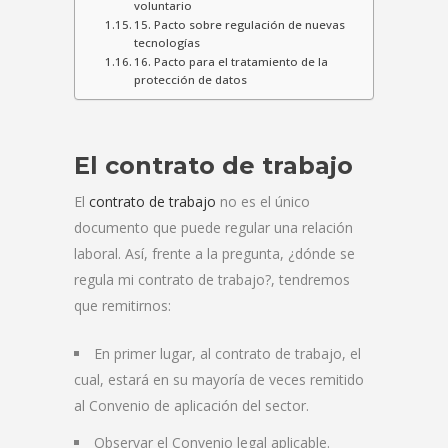
voluntario
15. Pacto sobre regulación de nuevas
tecnologías
16. Pacto para el tratamiento de la
protección de datos
El contrato de trabajo
El
contrato de trabajo
no es el único
documento que puede regular una relación
laboral. Así, frente a la pregunta, ¿dónde se
regula mi contrato de trabajo?, tendremos
que remitirnos:
En primer lugar, al contrato de trabajo, el
cual, estará en su mayoría de veces remitido
al Convenio de aplicación del sector.
Observar el Convenio legal aplicable.