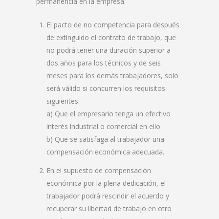
permanencia en la empresa.
El pacto de no competencia para después
de extinguido el contrato de trabajo, que
no podrá tener una duración superior a
dos años para los técnicos y de seis
meses para los demás trabajadores, solo
será válido si concurren los requisitos
siguientes:
a) Que el empresario tenga un efectivo
interés industrial o comercial en ello.
b) Que se satisfaga al trabajador una
compensación económica adecuada.
En el supuesto de compensación
económica por la plena dedicación, el
trabajador podrá rescindir el acuerdo y
recuperar su libertad de trabajo en otro