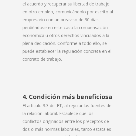
el acuerdo y recuperar su libertad de trabajo
en otro empleo, comunicándolo por escrito al
empresario con un preaviso de 30 días,
perdiéndose en este caso la compensación
económica u otros derechos vinculados a la
plena dedicación. Conforme a todo ello, se
puede establecer la regulación concreta en el
contrato de trabajo.
4. Condición más beneficiosa
El artículo 3.3 del ET, al regular las fuentes de
la relación laboral. Establece que los
conflictos originados entre los preceptos de
dos o más normas laborales, tanto estatales