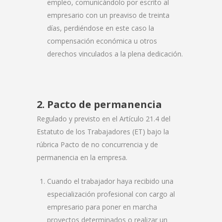
empleo, comunicándolo por escrito al
empresario con un preaviso de treinta
días, perdiéndose en este caso la
compensación económica u otros
derechos vinculados a la plena dedicación.
2. Pacto de permanencia
Regulado y previsto en el Artículo 21.4 del
Estatuto de los Trabajadores (ET) bajo la
rúbrica Pacto de no concurrencia y de
permanencia en la empresa.
Cuando el trabajador haya recibido una
especialización profesional con cargo al
empresario para poner en marcha
proyectos determinados o realizar un