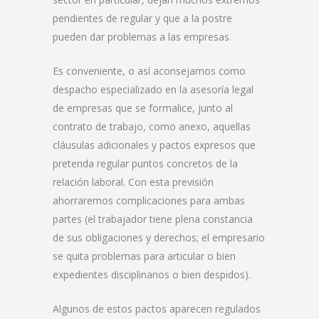
pendientes de regular y que a la postre
pueden dar problemas a las empresas.
Es conveniente, o así aconsejamos como
despacho especializado en la asesoría legal
de empresas que se formalice, junto al
contrato de trabajo, como anexo, aquellas
cláusulas adicionales y pactos expresos que
pretenda regular puntos concretos de la
relación laboral. Con esta previsión
ahorraremos complicaciones para ambas
partes (el trabajador tiene plena constancia
de sus obligaciones y derechos; el empresario
se quita problemas para articular o bien
expedientes disciplinarios o bien despidos).
Algunos de estos pactos aparecen regulados