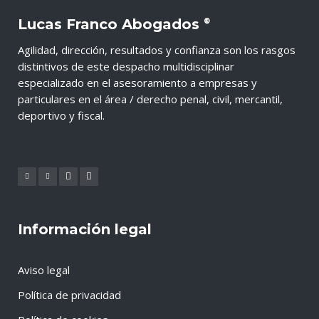
Lucas Franco Abogados
®
Agilidad, dirección, resultados y confianza son los rasgos
distintivos de este despacho multidisciplinar
especializado en el asesoramiento a empresas y
particulares en el área / derecho penal, civil, mercantil,
deportivo y fiscal.
Información legal
Aviso legal
Política de privacidad