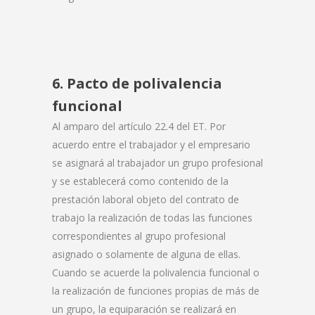
6. Pacto de polivalencia
funcional
Al amparo del artículo 22.4 del ET. Por
acuerdo entre el trabajador y el empresario
se asignará al trabajador un grupo profesional
y se establecerá como contenido de la
prestación laboral objeto del contrato de
trabajo la realización de todas las funciones
correspondientes al grupo profesional
asignado o solamente de alguna de ellas.
Cuando se acuerde la polivalencia funcional o
la realización de funciones propias de más de
un grupo, la equiparación se realizará en