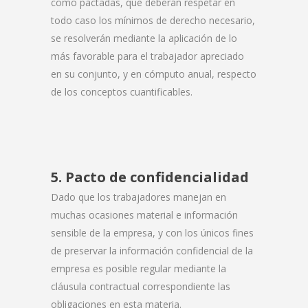
como pactadas, que deberán respetar en
todo caso los mínimos de derecho necesario,
se resolverán mediante la aplicación de lo
más favorable para el trabajador apreciado
en su conjunto, y en cómputo anual, respecto
de los conceptos cuantificables.
5. Pacto de confidencialidad
Dado que los trabajadores manejan en
muchas ocasiones material e información
sensible de la empresa, y con los únicos fines
de preservar la información confidencial de la
empresa es posible regular mediante la
cláusula contractual correspondiente las
obligaciones en esta materia.