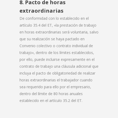
8. Pacto de horas
extraordinarias
De conformidad con lo establecido en el
artículo 35.4 del ET, «la prestación de trabajo
en horas extraordinarias será voluntaria, salvo
que su realización se haya pactado en
Convenio colectivo o contrato individual de
trabajo», dentro de los límites establecidos,
por ello, puede incluirse expresamente en el
contrato de trabajo una cláusula adicional que
incluya el pacto de obligatoriedad de realizar
horas extraordinarias el trabajador cuando
sea requerido para ello por el empresario,
dentro del límite de 80 horas anuales
establecido en el artículo 35.2 del ET.