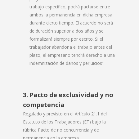
trabajo específico, podrá pactarse entre
ambos la permanencia en dicha empresa
durante cierto tiempo. El acuerdo no será
de duración superior a dos años y se
formalizará siempre por escrito. Si el
trabajador abandona el trabajo antes del
plazo, el empresario tendrá derecho a una
indemnización de daños y perjuicios”.
3. Pacto de exclusividad y no
competencia
Regulado y previsto en el Artículo 21.1 del
Estatuto de los Trabajadores (ET) bajo la
rúbrica Pacto de no concurrencia y de
permanencia en la empresa.