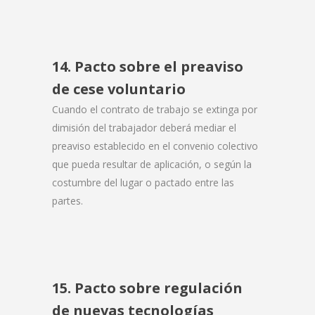
14. Pacto sobre el preaviso
de cese voluntario
Cuando el contrato de trabajo se extinga por
dimisión del trabajador deberá mediar el
preaviso establecido en el convenio colectivo
que pueda resultar de aplicación, o según la
costumbre del lugar o pactado entre las
partes.
15. Pacto sobre regulación
de nuevas tecnologías