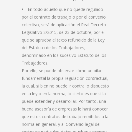
En todo aquello que no quede regulado
por el contrato de trabajo o por el convenio
colectivo, será de aplicación el Real Decreto
Legislativo 2/2015, de 23 de octubre, por el
que se aprueba el texto refundido de la Ley
del Estatuto de los Trabajadores,
denominado en los sucesivo Estatuto de los
Trabajadores.
Por ello, se puede observar cómo un pilar
fundamental la propia regulación contractual,
la cual, si bien no puede ir contra lo dispuesto
en la ley o en la norma, lo cierto es que sí la
puede extender y desarrollar. Por tanto, una
buena asesoría de empresas le hará conocer
que estos contratos de trabajo remitidos a la
norma en general, y al Convenio legal del
sector en particular, dejan muchos extremos