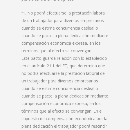
“1. No podrá efectuarse la prestación laboral
de un trabajador para diversos empresarios
cuando se estime concurrencia desleal o
cuando se pacte la plena dedicación mediante
compensación económica expresa, en los
términos que al efecto se convengan.
Este pacto guarda relación con lo establecido
en el artículo 21.1 del ET, que determina que
no podrá efectuarse la prestación laboral de
un trabajador para diversos empresarios
cuando se estime concurrencia desleal o
cuando se pacte la plena dedicación mediante
compensación económica expresa, en los
términos que al efecto se convengan. En el
supuesto de compensación económica por la
plena dedicación el trabajador podrá rescindir