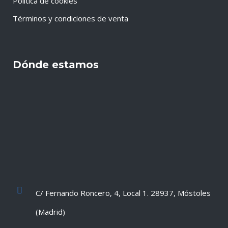
Política de cookies
Términos y condiciones de venta
Dónde estamos
C/ Fernando Roncero, 4, Local 1. 28937, Móstoles
(Madrid)