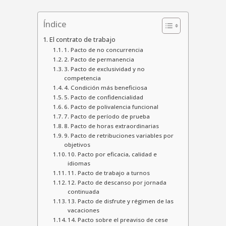
Índice
El contrato de trabajo
1. Pacto de no concurrencia
2. Pacto de permanencia
3. Pacto de exclusividad y no
competencia
4. Condición más beneficiosa
5. Pacto de confidencialidad
6. Pacto de polivalencia funcional
7. Pacto de período de prueba
8. Pacto de horas extraordinarias
9. Pacto de retribuciones variables por
objetivos
10. Pacto por eficacia, calidad e
idiomas
11. Pacto de trabajo a turnos
12. Pacto de descanso por jornada
continuada
13. Pacto de disfrute y régimen de las
vacaciones
14. Pacto sobre el preaviso de cese