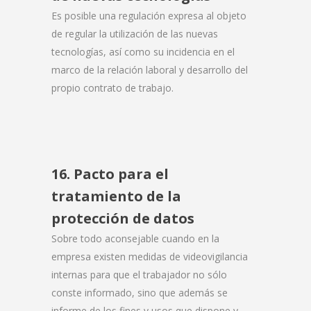
Es posible una regulación expresa al objeto
de regular la utilización de las nuevas
tecnologías, así como su incidencia en el
marco de la relación laboral y desarrollo del
propio contrato de trabajo.
16. Pacto para el
tratamiento de la
protección de datos
Sobre todo aconsejable cuando en la
empresa existen medidas de videovigilancia
internas para que el trabajador no sólo
conste informado, sino que además se
informe de los fines y usos que dispone y