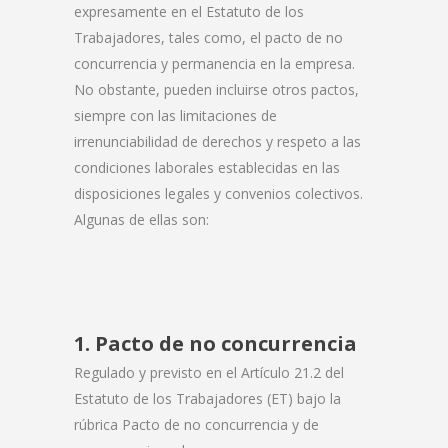
expresamente en el Estatuto de los
Trabajadores, tales como, el pacto de no
concurrencia y permanencia en la empresa.
No obstante, pueden incluirse otros pactos,
siempre con las limitaciones de
irrenunciabilidad de derechos y respeto a las
condiciones laborales establecidas en las
disposiciones legales y convenios colectivos.
Algunas de ellas son:
1. Pacto de no concurrencia
Regulado y previsto en el Artículo 21.2 del
Estatuto de los Trabajadores (ET) bajo la
rúbrica Pacto de no concurrencia y de