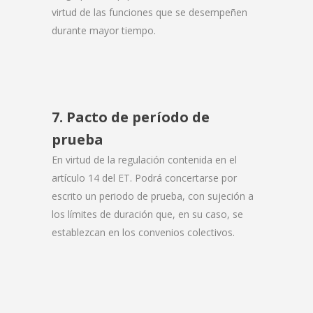
virtud de las funciones que se desempeñen
durante mayor tiempo.
7. Pacto de período de
prueba
En virtud de la regulación contenida en el
artículo 14 del ET. Podrá concertarse por
escrito un periodo de prueba, con sujeción a
los límites de duración que, en su caso, se
establezcan en los convenios colectivos.