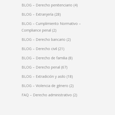
BLOG – Derecho penitenciario
(4)
BLOG – Extranjería
(28)
BLOG – Cumplimiento Normativo –
Compliance penal
(2)
BLOG – Derecho bancario
(2)
BLOG – Derecho civil
(21)
BLOG – Derecho de familia
(8)
BLOG – Derecho penal
(67)
BLOG – Extradición y asilo
(18)
BLOG – Violencia de género
(2)
FAQ – Derecho administrativo
(2)