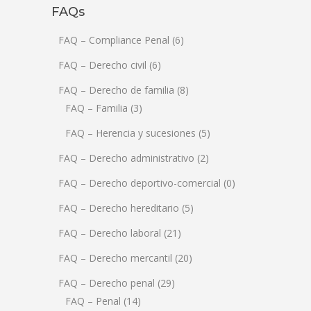
FAQs
FAQ – Compliance Penal
(6)
FAQ – Derecho civil
(6)
FAQ – Derecho de familia
(8)
FAQ – Familia
(3)
FAQ – Herencia y sucesiones
(5)
FAQ – Derecho administrativo
(2)
FAQ – Derecho deportivo-comercial
(0)
FAQ – Derecho hereditario
(5)
FAQ – Derecho laboral
(21)
FAQ – Derecho mercantil
(20)
FAQ – Derecho penal
(29)
FAQ – Penal
(14)