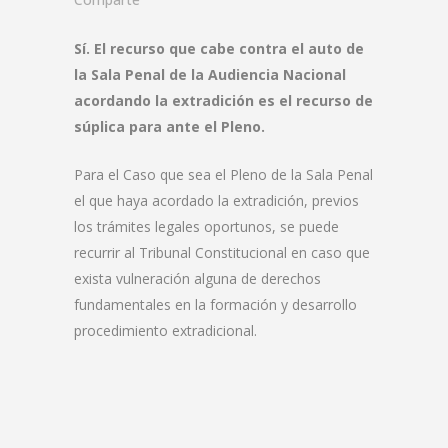
Sí. El recurso que cabe contra el auto de
la Sala Penal de la Audiencia Nacional
acordando la extradición es el recurso de
súplica para ante el Pleno.
Para el Caso que sea el Pleno de la Sala Penal
el que haya acordado la extradición, previos
los trámites legales oportunos, se puede
recurrir al Tribunal Constitucional en caso que
exista vulneración alguna de derechos
fundamentales en la formación y desarrollo
procedimiento extradicional.