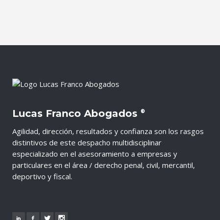
Lucas Franco Abogados
®
Agilidad, dirección, resultados y confianza son los rasgos
distintivos de este despacho multidisciplinar
especializado en el asesoramiento a empresas y
particulares en el área / derecho penal, civil, mercantil,
deportivo y fiscal.