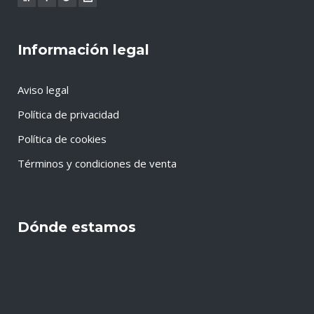
Información legal
Aviso legal
Política de privacidad
Política de cookies
Términos y condiciones de venta
Dónde estamos