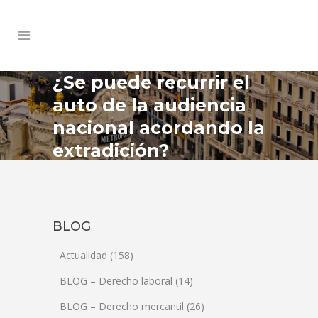
¿Se puede recurrir el
auto de la audiencia
nacional acordando la
extradición?
BLOG
Actualidad
(158)
BLOG – Derecho laboral
(14)
BLOG – Derecho mercantil
(26)