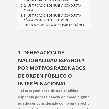
ORDEN PÚBLICO O INTERÉS NACIONAL
2. JUSTIFICACIÓN DE BUENA CONDUCTA
CÍVICA:
3. JUSTIFICACIÓN DE BUENA CONDUCTA
CÍVICA Y SUFICIENTE GRADO DE
INTEGRACIÓN EN LA SOCIEDAD ESPAÑOLA:
1. DENEGACIÓN DE
NACIONALIDAD ESPAÑOLA
POR MOTIVOS RAZONADOS
DE ORDEN PÚBLICO O
INTERÉS NACIONAL
– El otorgamiento de nacionalidad
española por residencia en modo alguno
puede ser considerado como un derecho