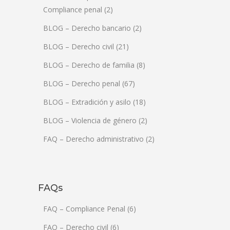
Compliance penal
(2)
BLOG – Derecho bancario
(2)
BLOG – Derecho civil
(21)
BLOG – Derecho de familia
(8)
BLOG – Derecho penal
(67)
BLOG – Extradición y asilo
(18)
BLOG – Violencia de género
(2)
FAQ – Derecho administrativo
(2)
FAQs
FAQ – Compliance Penal
(6)
FAQ – Derecho civil
(6)