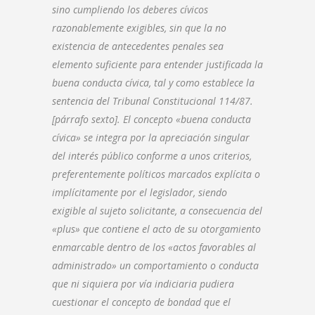
sino cumpliendo los deberes cívicos
razonablemente exigibles, sin que la no
existencia de antecedentes penales sea
elemento suficiente para entender justificada la
buena conducta cívica, tal y como establece la
sentencia del Tribunal Constitucional 114/87.
[párrafo sexto]. El concepto «buena conducta
cívica» se integra por la apreciación singular
del interés público conforme a unos criterios,
preferentemente políticos marcados explícita o
implícitamente por el legislador, siendo
exigible al sujeto solicitante, a consecuencia del
«plus» que contiene el acto de su otorgamiento
enmarcable dentro de los «actos favorables al
administrado» un comportamiento o conducta
que ni siquiera por vía indiciaria pudiera
cuestionar el concepto de bondad que el