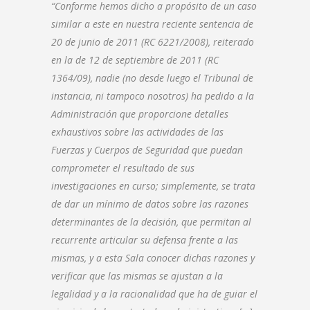
“Conforme hemos dicho a propósito de un caso
similar a este en nuestra reciente sentencia de
20 de junio de 2011 (RC 6221/2008), reiterado
en la de 12 de septiembre de 2011 (RC
1364/09), nadie (no desde luego el Tribunal de
instancia, ni tampoco nosotros) ha pedido a la
Administración que proporcione detalles
exhaustivos sobre las actividades de las
Fuerzas y Cuerpos de Seguridad que puedan
comprometer el resultado de sus
investigaciones en curso; simplemente, se trata
de dar un mínimo de datos sobre las razones
determinantes de la decisión, que permitan al
recurrente articular su defensa frente a las
mismas, y a esta Sala conocer dichas razones y
verificar que las mismas se ajustan a la
legalidad y a la racionalidad que ha de guiar el