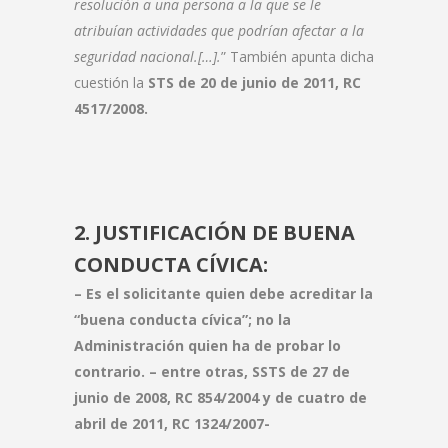
resolución a una persona a la que se le
atribuían actividades que podrían afectar a la
seguridad nacional.[…].
” También apunta dicha
cuestión la
STS de 20 de junio de 2011, RC
4517/2008.
2. JUSTIFICACIÓN DE BUENA
CONDUCTA CÍVICA:
– Es el solicitante quien debe acreditar la
“buena conducta cívica”; no la
Administración quien ha de probar lo
contrario. – entre otras, SSTS de 27 de
junio de 2008, RC 854/2004 y de cuatro de
abril de 2011, RC 1324/2007-