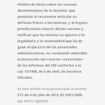
mínimo de datos sobre las razones
determinantes de la decisión, que
permitan al recurrente articular su
defensa frente a las mismas, y al órgano
jurisdiccional conocer dichas razones y
verificar que las mismas se ajustan a la
legalidad y a la racionalidad que ha de
guiar el ejercicio de las potestades
administrativas, no resultando admisible
la invocación del carácter «reservado»
de los informes del CNI conforme a la
Ley 13/1968, de 5 de abril, de Secretos
Oficiales.
En este sentido se ha pronunciado la reciente
STS de 4 de Julio de 2012, RC 5251/2009,
que dice lo siguiente: