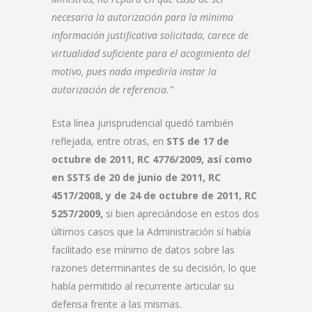
necesaria la autorización para la mínima
información justificativa solicitada, carece de
virtualidad suficiente para el acogimiento del
motivo, pues nada impediría instar la
autorización de referencia.”
Esta línea jurisprudencial quedó también
reflejada, entre otras, en
STS de 17 de
octubre de 2011, RC 4776/2009, así como
en SSTS de 20 de junio de 2011, RC
4517/2008, y de 24 de octubre de 2011, RC
5257/2009,
si bien apreciándose en estos dos
últimos casos que la Administración sí había
facilitado ese mínimo de datos sobre las
razones determinantes de su decisión, lo que
había permitido al recurrente articular su
defensa frente a las mismas.