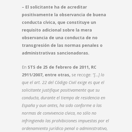
– El solicitante ha de acreditar
positivamente la observancia de buena
conducta cívica, que constituye un
requisito adicional sobre la mera
observancia de una conducta de no
transgresión de las normas penales o
administrativas sancionadoras.
En
STS de 25 de febrero de 2011, RC
2911/2007, entre otras,
se recoge:
“[…] lo
que el art. 22 del Código Civil exige es que el
solicitante justifique positivamente que su
conducta, durante el tiempo de residencia en
España y aun antes, ha sido conforme a las
normas de convivencia cívica, no sólo no
infringiendo las prohibiciones impuestas por el
ordenamiento jurídico penal o administrativo,