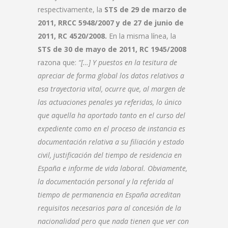
respectivamente, la
STS de 29 de marzo de
2011, RRCC 5948/2007 y de 27 de junio de
2011, RC 4520/2008.
En la misma línea, la
STS de 30 de mayo de 2011, RC 1945/2008
razona que:
“[…] Y puestos en la tesitura de
apreciar de forma global los datos relativos a
esa trayectoria vital, ocurre que, al margen de
las actuaciones penales ya referidas, lo único
que aquella ha aportado tanto en el curso del
expediente como en el proceso de instancia es
documentación relativa a su filiación y estado
civil, justificación del tiempo de residencia en
España e informe de vida laboral. Obviamente,
la documentación personal y la referida al
tiempo de permanencia en España acreditan
requisitos necesarios para al concesión de la
nacionalidad pero que nada tienen que ver con