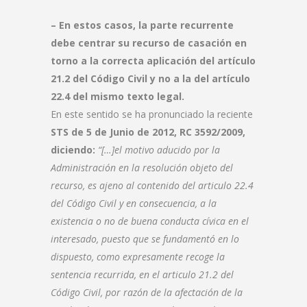
– En estos casos, la parte recurrente
debe centrar su recurso de casación en
torno a la correcta aplicación del artículo
21.2 del Código Civil y no a la del artículo
22.4 del mismo texto legal.
En este sentido se ha pronunciado la reciente
STS de 5 de Junio de 2012, RC 3592/2009,
diciendo:
“[…]el motivo aducido por la
Administración en la resolución objeto del
recurso, es ajeno al contenido del articulo 22.4
del Código Civil y en consecuencia, a la
existencia o no de buena conducta cívica en el
interesado, puesto que se fundamentó en lo
dispuesto, como expresamente recoge la
sentencia recurrida, en el articulo 21.2 del
Código Civil, por razón de la afectación de la