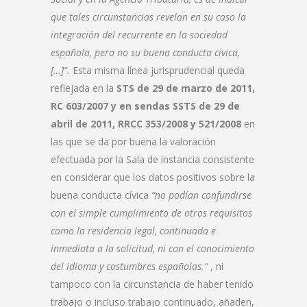
que tales circunstancias revelan en su caso la
integración del recurrente en la sociedad
española, pero no su buena conducta cívica,
[…]”.
Esta misma línea jurisprudencial queda
reflejada en la
STS de 29 de marzo de 2011,
RC 603/2007 y en sendas SSTS de 29 de
abril de 2011, RRCC 353/2008 y 521/2008
en
las que se da por buena la valoración
efectuada por la Sala de instancia consistente
en considerar que los datos positivos sobre la
buena conducta cívica
“no podían confundirse
con el simple cumplimiento de otros requisitos
como la residencia legal, continuada e
inmediata a la solicitud, ni con el conocimiento
del idioma y costumbres españolas.”
, ni
tampoco con la circunstancia de haber tenido
trabajo o incluso trabajo continuado, añaden,