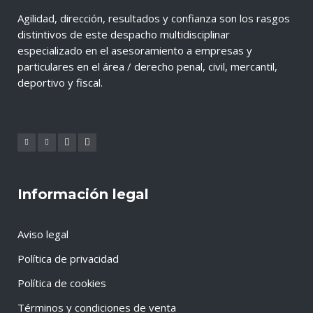
Agilidad, dirección, resultados y confianza son los rasgos
distintivos de este despacho multidisciplinar
especializado en el asesoramiento a empresas y
particulares en el área / derecho penal, civil, mercantil,
deportivo y fiscal.
Información legal
Aviso legal
Política de privacidad
Política de cookies
Términos y condiciones de venta