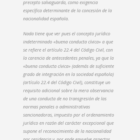
precepto salvaguarda, como exigencia
específica determinante de la concesión de la
nacionalidad española.
Nada tiene que ver pues el concepto jurídico
indeterminado «buena conducta cívica» a que
se refiere el artículo 22.4 del Código Civil, con
la carencia de antecedentes penales, ya que la
«buena conducta cívica» (además de suficiente
grado de integración en la sociedad española)
(artículo 22.4 del Código Civil), constituye un
requisito adicional sobre la mera observancia
de una conducta de no transgresión de las
normas penales o administrativas
sancionadoras, impuesto por el ordenamiento
jurídico en razón del carácter excepcional que
supone el reconocimiento de la nacionalidad
por residencia y, por ende envuelve aspectos