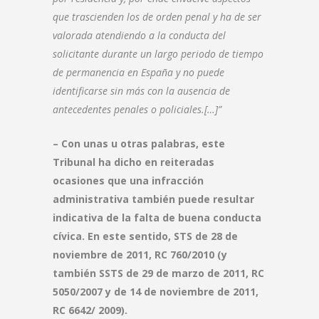
que trascienden los de orden penal y ha de ser
valorada atendiendo a la conducta del
solicitante durante un largo periodo de tiempo
de permanencia en España y no puede
identificarse sin más con la ausencia de
antecedentes penales o policiales.[…]”
– Con unas u otras palabras, este
Tribunal ha dicho en reiteradas
ocasiones que una infracción
administrativa también puede resultar
indicativa de la falta de buena conducta
cívica. En este sentido, STS de 28 de
noviembre de 2011, RC 760/2010 (y
también SSTS de 29 de marzo de 2011, RC
5050/2007 y de 14 de noviembre de 2011,
RC 6642/ 2009).