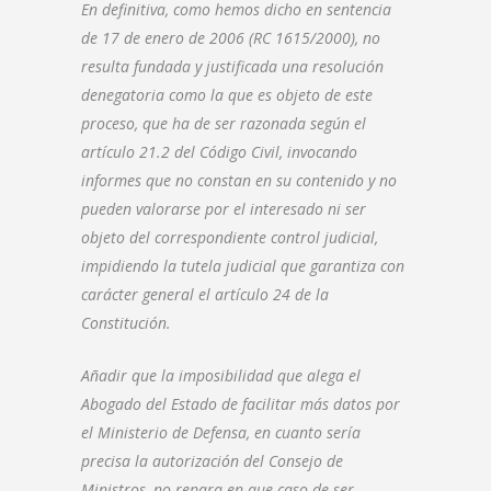
En definitiva, como hemos dicho en sentencia
de 17 de enero de 2006 (RC 1615/2000), no
resulta fundada y justificada una resolución
denegatoria como la que es objeto de este
proceso, que ha de ser razonada según el
artículo 21.2 del Código Civil, invocando
informes que no constan en su contenido y no
pueden valorarse por el interesado ni ser
objeto del correspondiente control judicial,
impidiendo la tutela judicial que garantiza con
carácter general el artículo 24 de la
Constitución.
Añadir que la imposibilidad que alega el
Abogado del Estado de facilitar más datos por
el Ministerio de Defensa, en cuanto sería
precisa la autorización del Consejo de
Ministros, no repara en que caso de ser