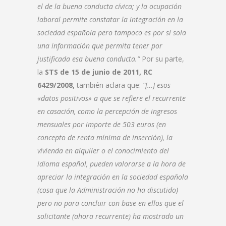
el de la buena conducta cívica; y la ocupación
laboral permite constatar la integración en la
sociedad española pero tampoco es por sí sola
una información que permita tener por
justificada esa buena conducta.”
Por su parte,
la
STS de 15 de junio de 2011, RC
6429/2008,
también aclara que:
“[…] esos
«datos positivos» a que se refiere el recurrente
en casación, como la percepción de ingresos
mensuales por importe de 503 euros (en
concepto de renta mínima de inserción), la
vivienda en alquiler o el conocimiento del
idioma español, pueden valorarse a la hora de
apreciar la integración en la sociedad española
(cosa que la Administración no ha discutido)
pero no para concluir con base en ellos que el
solicitante (ahora recurrente) ha mostrado un