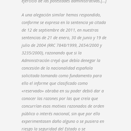
ejercicio de las potestades administrativas.[…]
A una alegación similar hemos respondido,
conforme se expresa en la sentencia ya citada
de 12 de septiembre de 2011, en nuestras
sentencias de 21 de enero, 30 de junio y 19 de
julio de 2004 (RRC 7848/1999, 2654/2000 y
3235/2000), razonando que si la
Administración creyó que debía denegar la
concesión de la nacionalidad española
solicitada tomando como fundamento para
ello el informe que clasificado como
«reservado» obraba en su poder debió dar a
conocer las razones por las que creía que
concurrían esos motivos razonados de orden
público o interés nacional, sin que por ello
experimentasen daño alguno o se pusiera en
riesgo la seguridad del Estado o se