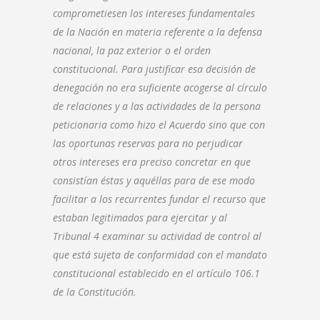
comprometiesen los intereses fundamentales
de la Nación en materia referente a la defensa
nacional, la paz exterior o el orden
constitucional. Para justificar esa decisión de
denegación no era suficiente acogerse al círculo
de relaciones y a las actividades de la persona
peticionaria como hizo el Acuerdo sino que con
las oportunas reservas para no perjudicar
otros intereses era preciso concretar en que
consistían éstas y aquéllas para de ese modo
facilitar a los recurrentes fundar el recurso que
estaban legitimados para ejercitar y al
Tribunal 4 examinar su actividad de control al
que está sujeta de conformidad con el mandato
constitucional establecido en el artículo 106.1
de la Constitución.