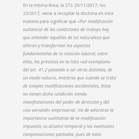
En la misma línea, la STS 29/11/2017, rec.
23/2017, viene a recopilar la doctrina en esta
materia para significar que
«Por modificación
sustancial de las condiciones de trabajo hay
que entender aquéllas de tal naturaleza que
alteren y transformen los aspectos
fundamentales de la relación laboral, entre
ellas, las previstas en la lista «ad exemplum»
del art. 41.2 pasando a ser otras distintas, de
un modo notorio, mientras que cuando se trata
de simples modificaciones accidentales, éstas
no tienen dicha condición siendo
manifestaciones del poder de dirección y del
«ius variandi» empresarial. Ha de valorarse la
importancia cualitativa de la modificación
impuesta, su alcance temporal y las eventuales
compensaciones pactadas, pues de tales