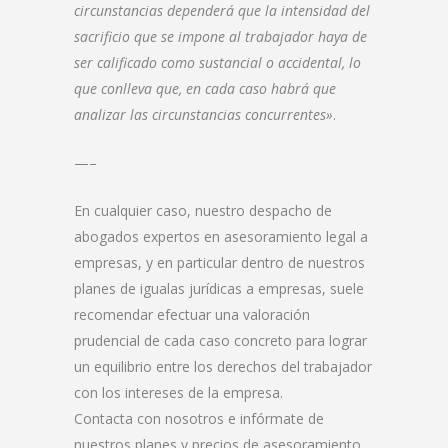
circunstancias dependerá que la intensidad del
sacrificio que se impone al trabajador haya de
ser calificado como sustancial o accidental, lo
que conlleva que, en cada caso habrá que
analizar las circunstancias concurrentes»
.
—–
En cualquier caso, nuestro despacho de
abogados expertos en asesoramiento legal a
empresas, y en particular dentro de nuestros
planes de igualas jurídicas a empresas, suele
recomendar efectuar una valoración
prudencial de cada caso concreto para lograr
un equilibrio entre los derechos del trabajador
con los intereses de la empresa.
Contacta con nosotros e infórmate de
nuestros planes y precios de asesoramiento