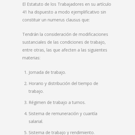
El Estatuto de los Trabajadores en su artículo
41 ha dispuesto a modo ejemplificativo sin
constituir un numerus clausus que:
Tendrán la consideración de modificaciones
sustanciales de las condiciones de trabajo,
entre otras, las que afecten a las siguientes
materias:
Jornada de trabajo.
Horario y distribución del tiempo de
trabajo.
Régimen de trabajo a turnos.
Sistema de remuneración y cuantía
salarial.
Sistema de trabajo y rendimiento.