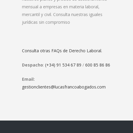
mensual a empresas en materia laboral,
mercantil y civil. Consulta nuestras iguales
jurídicas sin compromiso
Consulta otras FAQs de Derecho Laboral.
Despacho
:
(+34) 91 534 67 89
/
600 85 86 86
Email:
gestionclientes@lucasfrancoabogados.com