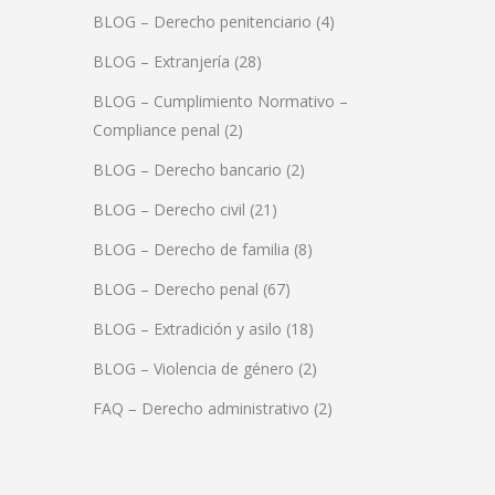
BLOG – Derecho penitenciario
(4)
BLOG – Extranjería
(28)
BLOG – Cumplimiento Normativo –
Compliance penal
(2)
BLOG – Derecho bancario
(2)
BLOG – Derecho civil
(21)
BLOG – Derecho de familia
(8)
BLOG – Derecho penal
(67)
BLOG – Extradición y asilo
(18)
BLOG – Violencia de género
(2)
FAQ – Derecho administrativo
(2)