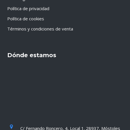
Política de privacidad
Política de cookies
Términos y condiciones de venta
Dónde estamos
C/ Fernando Roncero, 4, Local 1. 28937, Móstoles