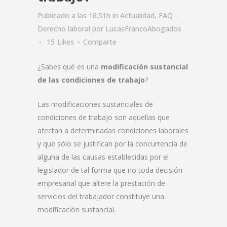
Publicado a las 16:51h
in
Actualidad
,
FAQ –
Derecho laboral
por
LucasFrancoAbogados
15
Likes
Comparte
¿Sabes qué es una
modificación sustancial
de las condiciones de trabajo
?
Las modificaciones sustanciales de
condiciones de trabajo son aquellas que
afectan a determinadas condiciones laborales
y que sólo se justifican por la concurrencia de
alguna de las causas establecidas por el
legislador de tal forma que no toda decisión
empresarial que altere la prestación de
servicios del trabajador constituye una
modificación sustancial.