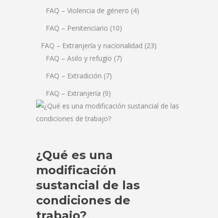
FAQ – Violencia de género
(4)
FAQ – Penitenciario
(10)
FAQ – Extranjería y nacionalidad
(23)
FAQ – Asilo y refugio
(7)
FAQ – Extradición
(7)
FAQ – Extranjería
(9)
¿Qué es una
modificación
sustancial de las
condiciones de
trabajo?