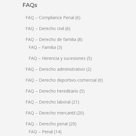
FAQs
FAQ – Compliance Penal
(6)
FAQ – Derecho civil
(6)
FAQ – Derecho de familia
(8)
FAQ – Familia
(3)
FAQ – Herencia y sucesiones
(5)
FAQ – Derecho administrativo
(2)
FAQ – Derecho deportivo-comercial
(0)
FAQ – Derecho hereditario
(5)
FAQ – Derecho laboral
(21)
FAQ – Derecho mercantil
(20)
FAQ – Derecho penal
(29)
FAQ – Penal
(14)