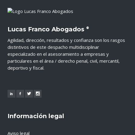
Lucas Franco Abogados
®
Agilidad, dirección, resultados y confianza son los rasgos
distintivos de este despacho multidisciplinar
especializado en el asesoramiento a empresas y
particulares en el área / derecho penal, civil, mercantil,
deportivo y fiscal.
Información legal
Aviso legal