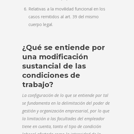
Relativas a la movilidad funcional en los
casos remitidos al art. 39 del mismo
cuerpo legal.
¿Qué se entiende por
una modificación
sustancial de las
condiciones de
trabajo?
La configuración de lo que se entiende por tal
se fundamenta en la delimitación del poder de
gestión y organización empresarial, por lo que
la limitación a las facultades del empleador
tiene en cuenta, tanto el tipo de condición