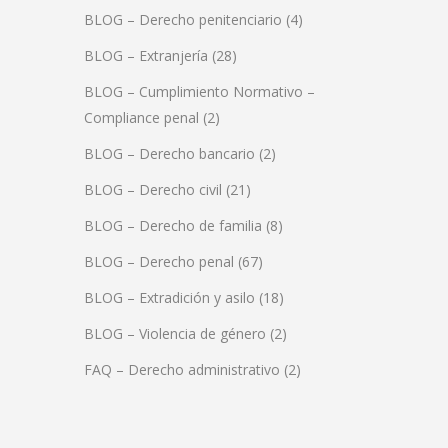
BLOG – Derecho penitenciario
(4)
BLOG – Extranjería
(28)
BLOG – Cumplimiento Normativo –
Compliance penal
(2)
BLOG – Derecho bancario
(2)
BLOG – Derecho civil
(21)
BLOG – Derecho de familia
(8)
BLOG – Derecho penal
(67)
BLOG – Extradición y asilo
(18)
BLOG – Violencia de género
(2)
FAQ – Derecho administrativo
(2)