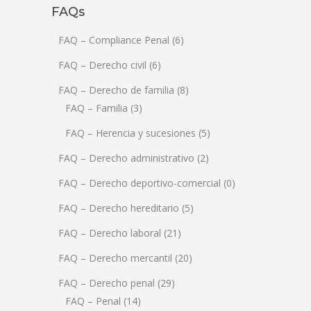
FAQs
FAQ – Compliance Penal
(6)
FAQ – Derecho civil
(6)
FAQ – Derecho de familia
(8)
FAQ – Familia
(3)
FAQ – Herencia y sucesiones
(5)
FAQ – Derecho administrativo
(2)
FAQ – Derecho deportivo-comercial
(0)
FAQ – Derecho hereditario
(5)
FAQ – Derecho laboral
(21)
FAQ – Derecho mercantil
(20)
FAQ – Derecho penal
(29)
FAQ – Penal
(14)