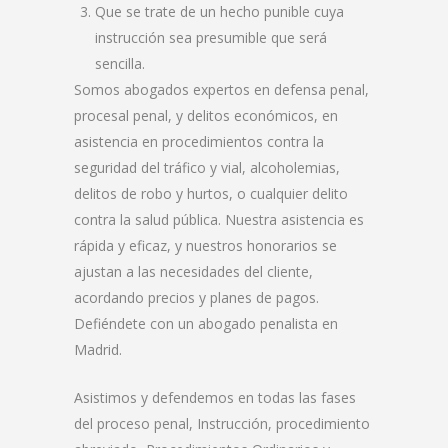
Que se trate de un hecho punible cuya
instrucción sea presumible que será
sencilla.
Somos abogados expertos en defensa penal,
procesal penal, y delitos económicos, en
asistencia en procedimientos contra la
seguridad del tráfico y vial, alcoholemias,
delitos de robo y hurtos, o cualquier delito
contra la salud pública. Nuestra asistencia es
rápida y eficaz, y nuestros honorarios se
ajustan a las necesidades del cliente,
acordando precios y planes de pagos.
Defiéndete con un abogado penalista en
Madrid.
Asistimos y defendemos en todas las fases
del proceso penal, Instrucción, procedimiento