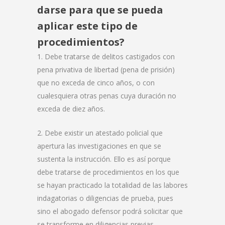
darse para que se pueda
aplicar este tipo de
procedimientos?
1. Debe tratarse de delitos castigados con
pena privativa de libertad (pena de prisión)
que no exceda de cinco años, o con
cualesquiera otras penas cuya duración no
exceda de diez años.
2. Debe existir un atestado policial que
apertura las investigaciones en que se
sustenta la instrucción. Ello es así porque
debe tratarse de procedimientos en los que
se hayan practicado la totalidad de las labores
indagatorias o diligencias de prueba, pues
sino el abogado defensor podrá solicitar que
se transforme en diligencias previas