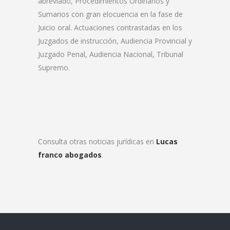
abreviado, Procedimientos Ordinarios y
Sumarios con gran elocuencia en la fase de
Juicio oral. Actuaciones contrastadas en los
Juzgados de instrucción, Audiencia Provincial y
Juzgado Penal, Audiencia Nacional, Tribunal
Supremo.
Consulta otras noticias jurídicas en
Lucas
franco abogados
.