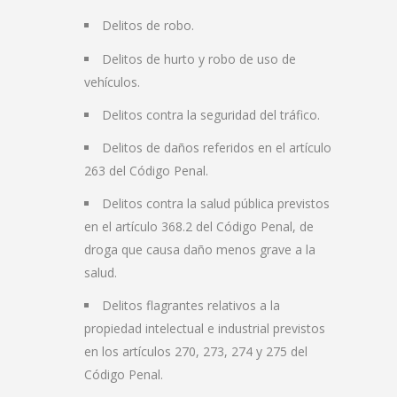
Delitos de robo.
Delitos de hurto y robo de uso de
vehículos.
Delitos contra la seguridad del tráfico.
Delitos de daños referidos en el artículo
263 del Código Penal.
Delitos contra la salud pública previstos
en el artículo 368.2 del Código Penal, de
droga que causa daño menos grave a la
salud.
Delitos flagrantes relativos a la
propiedad intelectual e industrial previstos
en los artículos 270, 273, 274 y 275 del
Código Penal.