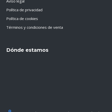
Aviso legal
Política de privacidad
Política de cookies
Términos y condiciones de venta
Dónde estamos