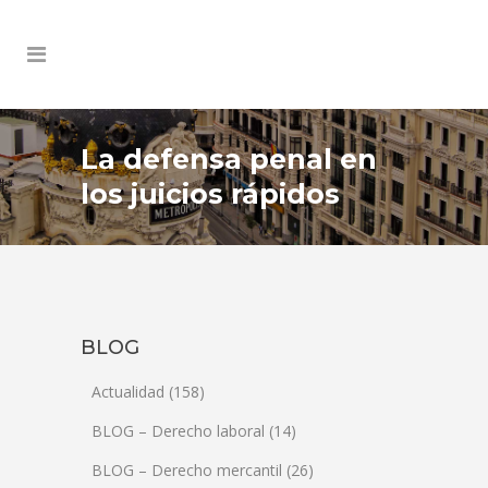
La defensa penal en
los juicios rápidos
BLOG
Actualidad
(158)
BLOG – Derecho laboral
(14)
BLOG – Derecho mercantil
(26)