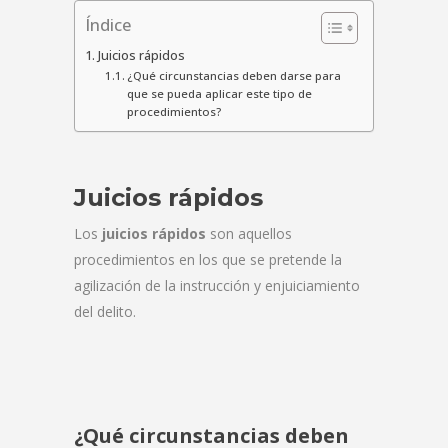
Índice
Juicios rápidos
¿Qué circunstancias deben darse para
que se pueda aplicar este tipo de
procedimientos?
Juicios rápidos
Los
juicios rápidos
son aquellos
procedimientos en los que se pretende la
agilización de la instrucción y enjuiciamiento
del delito.
¿Qué circunstancias deben