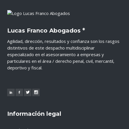
Lucas Franco Abogados
®
Agilidad, dirección, resultados y confianza son los rasgos
distintivos de este despacho multidisciplinar
especializado en el asesoramiento a empresas y
particulares en el área / derecho penal, civil, mercantil,
deportivo y fiscal.
Información legal