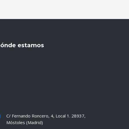
ónde estamos
C/ Fernando Roncero, 4, Local 1. 28937,
Móstoles (Madrid)