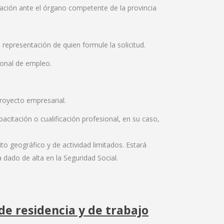
zación ante el órgano competente de la provincia
representación de quien formule la solicitud.
ional de empleo.
royecto empresarial.
acitación o cualificación profesional, en su caso,
to geográfico y de actividad limitados. Estará
 dado de alta en la Seguridad Social.
de residencia y de trabajo