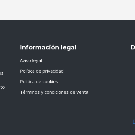
Información legal
D
Aviso legal
Política de privacidad
os
Política de cookies
nto
Términos y condiciones de venta