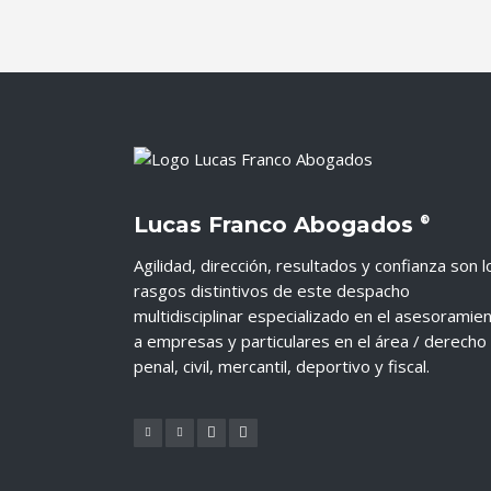
Lucas Franco Abogados
®
Agilidad, dirección, resultados y confianza son l
rasgos distintivos de este despacho
multidisciplinar especializado en el asesoramie
a empresas y particulares en el área / derecho
penal, civil, mercantil, deportivo y fiscal.