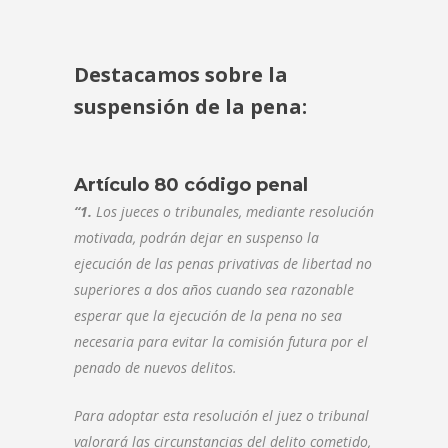
Destacamos sobre la
suspensión de la pena:
Artículo 80 código penal
“1.
Los jueces o tribunales, mediante resolución
motivada, podrán dejar en suspenso la
ejecución de las penas privativas de libertad no
superiores a dos años cuando sea razonable
esperar que la ejecución de la pena no sea
necesaria para evitar la comisión futura por el
penado de nuevos delitos.
Para adoptar esta resolución el juez o tribunal
valorará las circunstancias del delito cometido,