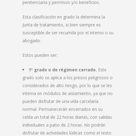
penitenciaria y permisos y/o beneficios.
Esta clasificación en grado la determina la
Junta de tratamiento, si bien siempre es
susceptible de ser recurrida por el interno o su
abogado.
Estos pueden ser:
1º grado o de régimen cerrado.
Este
grado solo se aplica a los presos peligrosos o
considerados de alto riesgo, por lo que se les
interna en módulos de aislamiento, ya que no
pueden disfrutar de una vida carcelaria
normal. Permanecerán encerrados en su
celda un total de 22 horas diarias, con salidas
individuales a patio de 2 horas. No podrán
disfrutar de actividades lúdicas como el resto