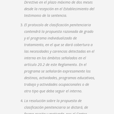
Directivo en el plazo máximo de dos meses
desde la recepción en el Establecimiento del
testimonio de la sentencia.
El protocolo de clasificación penitenciaria
contendrá la propuesta razonada de grado
y el programa individualizado de
tratamiento, en el que se dará cobertura a
las necesidades y carencias detectadas en el
interno en los ámbitos señalados en el
artículo 20.2 de este Reglamento. En el
programa se señalarán expresamente los
destinos, actividades, programas educativos,
trabajo y actividades ocupacionales o de
otro tipo que deba seguir el interno.
La resolución sobre la propuesta de
clasificación penitenciaria se dictará, de
forma escrita y motivada, por el Centro