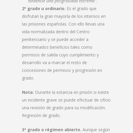
evidencie una peligrosidad extrema”.
2º grado u ordinario.
Es el grado que
disfrutan la gran mayoría de los internos en
las prisiones españolas. Con ello llevas una
vida normalizada dentro del Centro
penitenciario y se puede acceder a
determinados beneficios tales como
permisos de salida cuyo cumplimiento y
desarrollo va a marcar el resto de
concesiones de permisos y progresión en
grado.
Nota:
Durante la estancia en prisión si existe
un incidente grave se puede efectuar de oficio
una revisión de grado para su modificación.
Regresión de grado.
3º grado o régimen abierto.
Aunque según