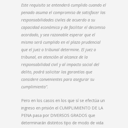
Este requisito se entenderá cumplido cuando el
penado asuma el compromiso de satisfacer las
responsabilidades civiles de acuerdo a su
capacidad económica y de facilitar el decomiso
acordado, y sea razonable esperar que el
mismo será cumplido en el plazo prudencial
que el juez o tribunal determine. El juez o
tribunal, en atención al alcance de la
responsabilidad civil y al impacto social del
delito, podrá solicitar las garantías que
considere convenientes para asegurar su
cumplimiento”.
Pero en los casos en los que sí se efectúa un
ingreso en prisión el CUMPLIMIENTO DE LA
PENA pasa por DIVERSOS GRADOS que
determinarán distintos tipo de modo de vida