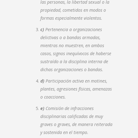
las personas, la libertad sexual o la
propiedad, cometidos en modos o
formas especialmente violentos.
c)
Pertenencia a organizaciones
delictivas o a bandas armadas,
mientras no muestren, en ambos
casos, signos inequívocos de haberse
sustraído a la disciplina interna de
dichas organizaciones o bandas.
d)
Participación activa en motines,
plantes, agresiones físicas, amenazas
o coacciones.
e)
Comisión de infracciones
disciplinarias calificadas de muy
graves o graves, de manera reiterada
y sostenida en el tiempo.