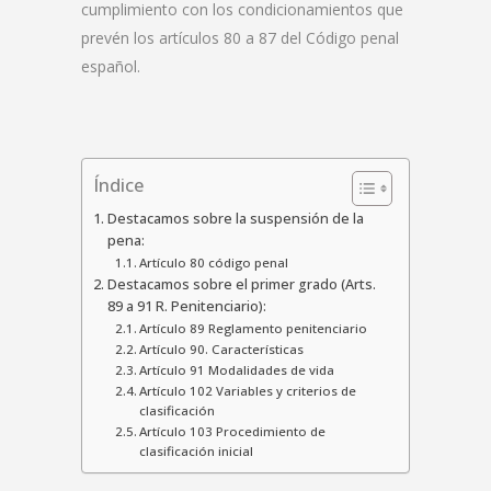
cumplimiento con los condicionamientos que
prevén los artículos 80 a 87 del Código penal
español.
Índice
Destacamos sobre la suspensión de la
pena:
Artículo 80 código penal
Destacamos sobre el primer grado (Arts.
89 a 91 R. Penitenciario):
Artículo 89 Reglamento penitenciario
Artículo 90. Características
Artículo 91 Modalidades de vida
Artículo 102 Variables y criterios de
clasificación
Artículo 103 Procedimiento de
clasificación inicial