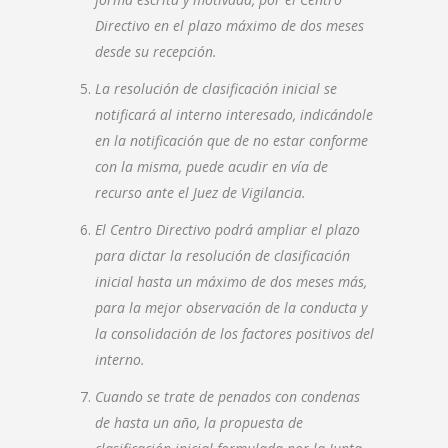
Directivo en el plazo máximo de dos meses
desde su recepción.
La resolución de clasificación inicial se
notificará al interno interesado, indicándole
en la notificación que de no estar conforme
con la misma, puede acudir en vía de
recurso ante el Juez de Vigilancia.
El Centro Directivo podrá ampliar el plazo
para dictar la resolución de clasificación
inicial hasta un máximo de dos meses más,
para la mejor observación de la conducta y
la consolidación de los factores positivos del
interno.
Cuando se trate de penados con condenas
de hasta un año, la propuesta de