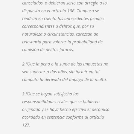
cancelados, o debieran serlo con arreglo a lo
dispuesto en el artículo 136. Tampoco se
tendrán en cuenta los antecedentes penales
correspondientes a delitos que, por su
naturaleza o circunstancias, carezcan de
relevancia para valorar la probabilidad de
comisión de delitos futuros.
2.ª
Que la pena o la suma de las impuestas no
sea superior a dos años, sin incluir en tal
cómputo la derivada del impago de la multa.
3.ª
Que se hayan satisfecho las
responsabilidades civiles que se hubieren
originado y se haya hecho efectivo el decomiso
acordado en sentencia conforme al artículo
127.