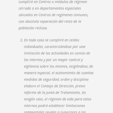
cumplirá en Centros o módulos de régimen
cerrado o en departamentos especiales
ubicados en Centros de regímenes comunes,
con absoluta separación del resto de la
población reclusa.
En todo caso se cumplirá en celdas
individuales, caracterizándose por una
limitación de las actividades en común de
los internos y por un mayor control y
vigilancia sobre los mismos, exigiéndose, de
manera especial, el acatamiento de cuantas
medidas de seguridad, orden y disciplina
elabore el Consejo de Dirección, previo
informe de la Junta de Tratamiento. En
ningún caso, el régimen de vida para estos
internos podrá establecer limitaciones
regimentales iguales o superiores a las