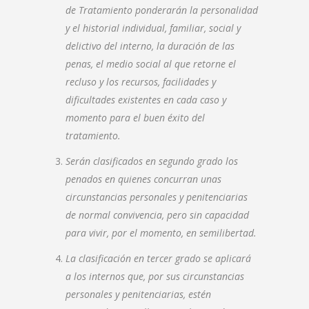
de Tratamiento ponderarán la personalidad
y el historial individual, familiar, social y
delictivo del interno, la duración de las
penas, el medio social al que retorne el
recluso y los recursos, facilidades y
dificultades existentes en cada caso y
momento para el buen éxito del
tratamiento.
Serán clasificados en segundo grado los
penados en quienes concurran unas
circunstancias personales y penitenciarias
de normal convivencia, pero sin capacidad
para vivir, por el momento, en semilibertad.
La clasificación en tercer grado se aplicará
a los internos que, por sus circunstancias
personales y penitenciarias, estén