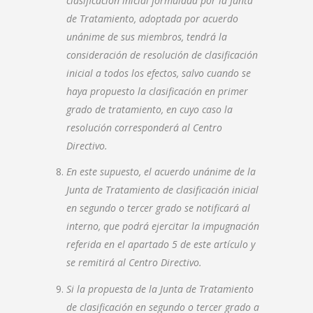
clasificación inicial formulada por la Junta
de Tratamiento, adoptada por acuerdo
unánime de sus miembros, tendrá la
consideración de resolución de clasificación
inicial a todos los efectos, salvo cuando se
haya propuesto la clasificación en primer
grado de tratamiento, en cuyo caso la
resolución corresponderá al Centro
Directivo.
En este supuesto, el acuerdo unánime de la
Junta de Tratamiento de clasificación inicial
en segundo o tercer grado se notificará al
interno, que podrá ejercitar la impugnación
referida en el apartado 5 de este artículo y
se remitirá al Centro Directivo.
Si la propuesta de la Junta de Tratamiento
de clasificación en segundo o tercer grado a