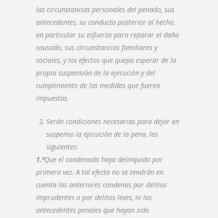
las circunstancias personales del penado, sus
antecedentes, su conducta posterior al hecho,
en particular su esfuerzo para reparar el daño
causado, sus circunstancias familiares y
sociales, y los efectos que quepa esperar de la
propia suspensión de la ejecución y del
cumplimiento de las medidas que fueren
impuestas.
Serán condiciones necesarias para dejar en
suspenso la ejecución de la pena, las
siguientes:
1.ª
Que el condenado haya delinquido por
primera vez. A tal efecto no se tendrán en
cuenta las anteriores condenas por delitos
imprudentes o por delitos leves, ni los
antecedentes penales que hayan sido