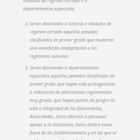
módulos de régimen cerrado o a
departamentos especiales.
Serán destinados a Centros o módulos de
régimen cerrado aquellos penados
clasificados en primer grado que muestren
una manifiesta inadaptación a los
regímenes comunes.
Serán destinados a departamentos
especiales aquellos penados clasificados en
primer grado que hayan sido protagonistas
o inductores de alteraciones regimentales
muy graves, que hayan puesto en peligro la
vida o integridad de los funcionarios,
Autoridades, otros internos o personas
ajenas a la Institución, tanto dentro como
fuera de los Establecimientos y en las que se