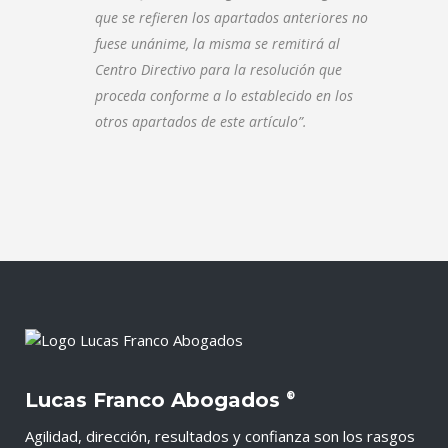
que se refieren los apartados anteriores no
fuese unánime, la misma se remitirá al
Centro Directivo para la resolución que
proceda conforme a lo establecido en los
otros apartados de este artículo”.
Lucas Franco Abogados
®
Agilidad, dirección, resultados y confianza son los rasgos