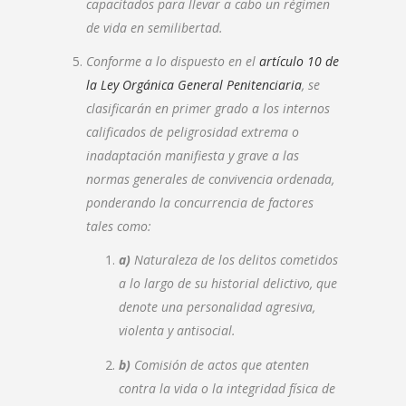
capacitados para llevar a cabo un régimen
de vida en semilibertad.
Conforme a lo dispuesto en el
artículo 10 de
la Ley Orgánica General Penitenciaria
, se
clasificarán en primer grado a los internos
calificados de peligrosidad extrema o
inadaptación manifiesta y grave a las
normas generales de convivencia ordenada,
ponderando la concurrencia de factores
tales como:
a)
Naturaleza de los delitos cometidos
a lo largo de su historial delictivo, que
denote una personalidad agresiva,
violenta y antisocial.
b)
Comisión de actos que atenten
contra la vida o la integridad física de