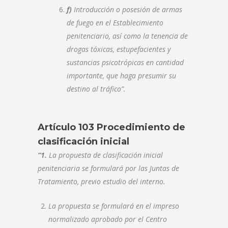
f)
Introducción o posesión de armas
de fuego en el Establecimiento
penitenciario, así como la tenencia de
drogas tóxicas, estupefacientes y
sustancias psicotrópicas en cantidad
importante, que haga presumir su
destino al tráfico”.
Artículo 103 Procedimiento de
clasificación inicial
“1.
La propuesta de clasificación inicial
penitenciaria se formulará por las Juntas de
Tratamiento, previo estudio del interno.
La propuesta se formulará en el impreso
normalizado aprobado por el Centro