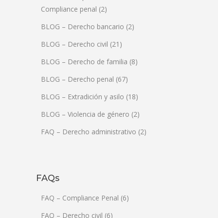
Compliance penal
(2)
BLOG – Derecho bancario
(2)
BLOG – Derecho civil
(21)
BLOG – Derecho de familia
(8)
BLOG – Derecho penal
(67)
BLOG – Extradición y asilo
(18)
BLOG – Violencia de género
(2)
FAQ – Derecho administrativo
(2)
FAQs
FAQ – Compliance Penal
(6)
FAQ – Derecho civil
(6)