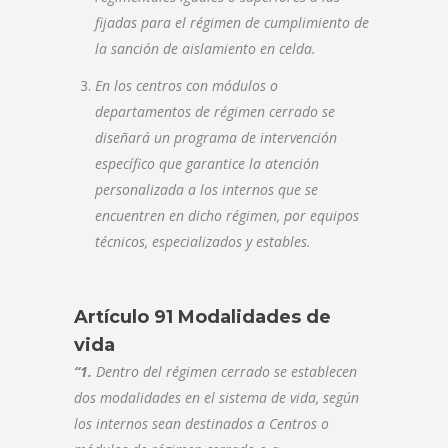
fijadas para el régimen de cumplimiento de
la sanción de aislamiento en celda.
En los centros con módulos o
departamentos de régimen cerrado se
diseñará un programa de intervención
específico que garantice la atención
personalizada a los internos que se
encuentren en dicho régimen, por equipos
técnicos, especializados y estables.
Artículo 91 Modalidades de
vida
“1.
Dentro del régimen cerrado se establecen
dos modalidades en el sistema de vida, según
los internos sean destinados a Centros o