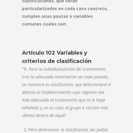
clasificaciones, que serán
particularizados en cada caso concreto,
cumplen unas pautas o variables
comunes cuales son:
Artículo 102 Variables y
criterios de clasificación
“1.
Para la individualización del tratamiento,
tras la adecuada observación de cada penado,
se realizará su clasificación, que determinará el
destino al Establecimiento cuyo régimen sea
más adecuado al tratamiento que se le haya
señalado y, en su caso, al grupo o sección más
idónea dentro de aquél.
Para determinar la clasificación, las Juntas