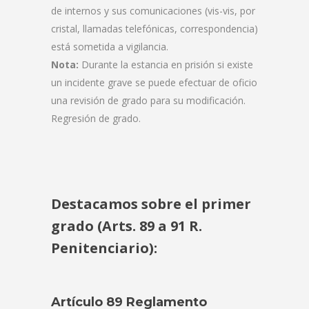
de internos y sus comunicaciones (vis-vis, por
cristal, llamadas telefónicas, correspondencia)
está sometida a vigilancia.
Nota:
Durante la estancia en prisión si existe
un incidente grave se puede efectuar de oficio
una revisión de grado para su modificación.
Regresión de grado.
Destacamos sobre el primer
grado (Arts. 89 a 91 R.
Penitenciario):
Artículo 89 Reglamento