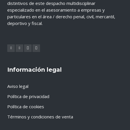
distintivos de este despacho multidisciplinar
especializado en el asesoramiento a empresas y
particulares en el área / derecho penal, civil, mercantil,
deportivo y fiscal.
Información legal
Aviso legal
Política de privacidad
Política de cookies
Términos y condiciones de venta