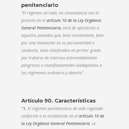
penitenciario
“El régimen cerrado, en consonancia con lo
previsto en el
artículo 10 de la Ley Orgánica
General Penitenciaria
, será de aplicación a
aquellos penados que, bien inicialmente, bien
por una involución en su personalidad o
conducta, sean clasificados en primer grado
por tratarse de internos extremadamente
peligrosos o manifiestamente inadaptados a
los regímenes ordinario y abierto”.
Artículo 90. Características
“1.
El régimen penitenciario de vida regulado
conforme a lo establecido en el
artículo 10 de
la Ley Orgánica General Penitenciaria
, se