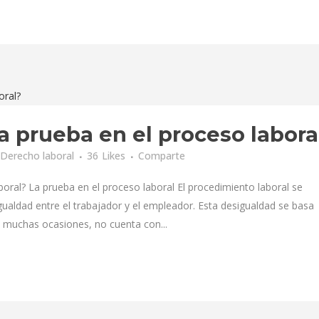
a prueba en el proceso labora
Derecho laboral
36
Likes
Comparte
boral? La prueba en el proceso laboral El procedimiento laboral se
gualdad entre el trabajador y el empleador. Esta desigualdad se basa
 muchas ocasiones, no cuenta con...