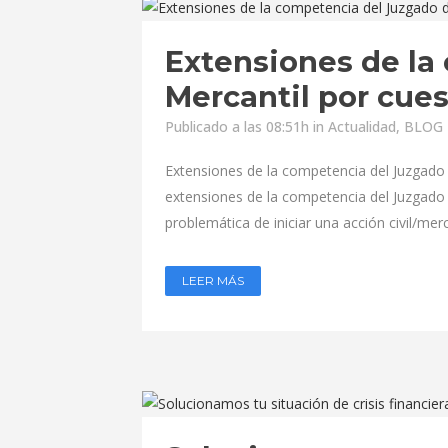
Extensiones de la
Mercantil por cue
Publicado a las 08:51h
in
Actualidad
,
BLOG -
Extensiones de la competencia del Juzgado 
extensiones de la competencia del Juzgado d
problemática de iniciar una acción civil/mer
LEER MÁS