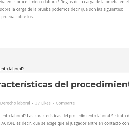
eba en el procedimiento laboral? Reglas de la carga de la prueba en el
sobre la carga de la prueba podemos decir que son las siguientes:
prueba sobre los...
racterísticas del procedimien
Derecho laboral
37
Likes
Comparte
iento laboral? Las características del procedimiento laboral Se trata 
ACIÓN, es decir, que se exige que el Juzgador entre en contacto con