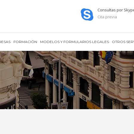
Consultas por Skyp
Cita previa
RESAS
FORMACIÓN
MODELOS Y FORMULARIOS LEGALES
OTROS SER