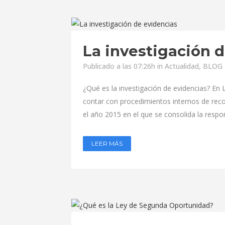
La investigación 
Publicado a las 07:26h
in
Actualidad
,
BLOG 
¿Qué es la investigación de evidencias? E
contar con procedimientos internos de reco
el año 2015 en el que se consolida la respon
LEER MÁS