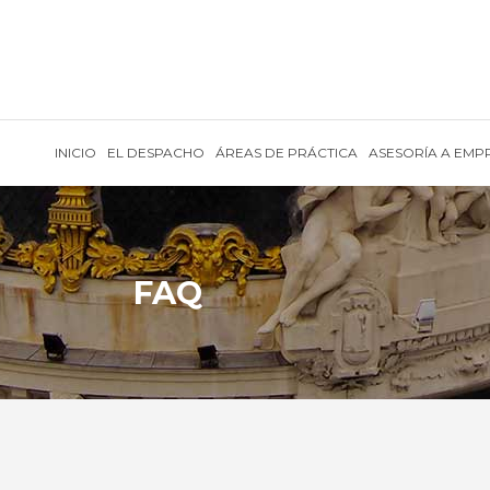
INICIO
EL DESPACHO
ÁREAS DE PRÁCTICA
ASESORÍA A EMP
FAQ