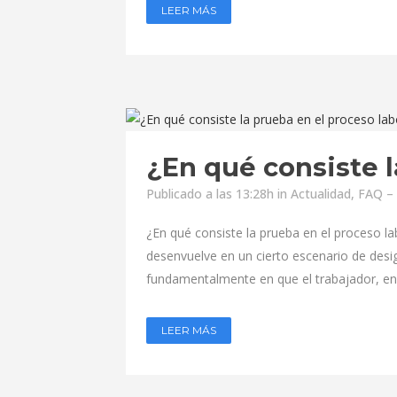
LEER MÁS
¿En qué consiste l
Publicado a las 13:28h
in
Actualidad
,
FAQ – 
¿En qué consiste la prueba en el proceso la
desenvuelve en un cierto escenario de desi
fundamentalmente en que el trabajador, en
LEER MÁS