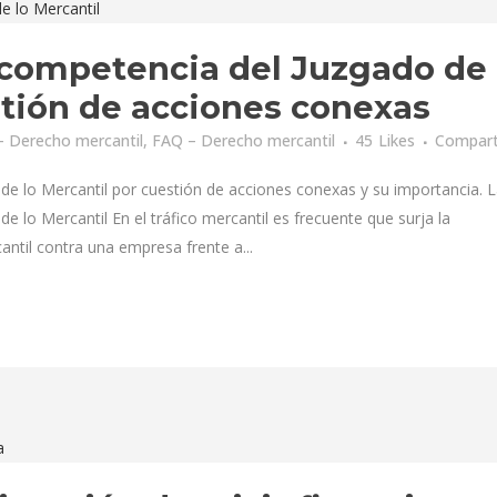
 competencia del Juzgado de 
stión de acciones conexas
 Derecho mercantil
,
FAQ – Derecho mercantil
45
Likes
Compar
de lo Mercantil por cuestión de acciones conexas y su importancia. 
e lo Mercantil En el tráfico mercantil es frecuente que surja la
cantil contra una empresa frente a...