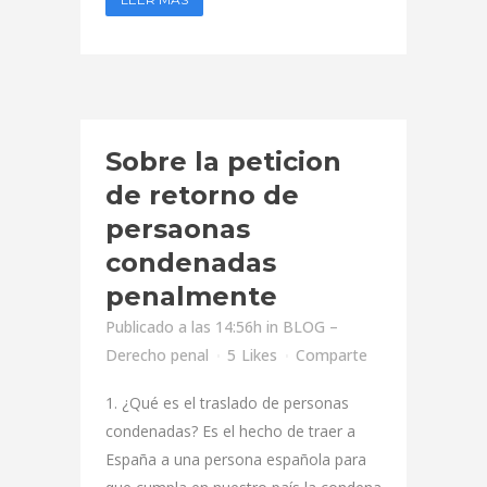
Sobre la peticion
de retorno de
persaonas
condenadas
penalmente
Publicado a las 14:56h
in
BLOG –
Derecho penal
5
Likes
Comparte
1. ¿Qué es el traslado de personas
condenadas? Es el hecho de traer a
España a una persona española para