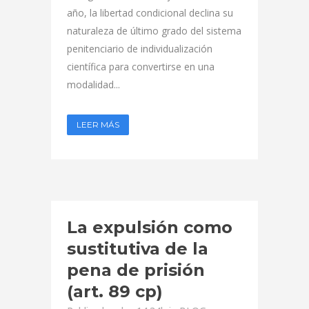
año, la libertad condicional declina su
naturaleza de último grado del sistema
penitenciario de individualización
científica para convertirse en una
modalidad...
LEER MÁS
La expulsión como
sustitutiva de la
pena de prisión
(art. 89 cp)