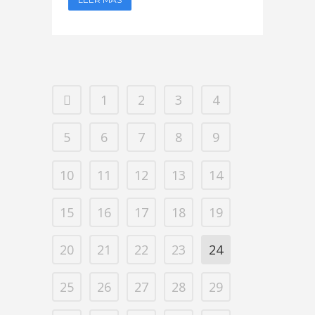
1
2
3
4
5
6
7
8
9
10
11
12
13
14
15
16
17
18
19
20
21
22
23
24
25
26
27
28
29