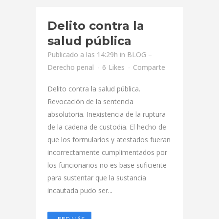
Delito contra la
salud pública
Publicado a las 14:29h
in
BLOG –
Derecho penal
6
Likes
Comparte
Delito contra la salud pública.
Revocación de la sentencia
absolutoria. Inexistencia de la ruptura
de la cadena de custodia. El hecho de
que los formularios y atestados fueran
incorrectamente cumplimentados por
los funcionarios no es base suficiente
para sustentar que la sustancia
incautada pudo ser...
LEER MÁS