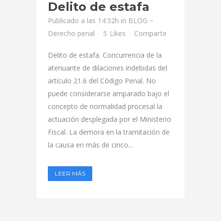
Delito de estafa
Publicado a las 14:32h
in
BLOG –
Derecho penal
5
Likes
Comparte
Delito de estafa. Concurrencia de la
atenuante de dilaciones indebidas del
artículo 21.6 del Código Penal. No
puede considerarse amparado bajo el
concepto de normalidad procesal la
actuación desplegada por el Ministerio
Fiscal. La demora en la tramitación de
la causa en más de cinco...
LEER MÁS