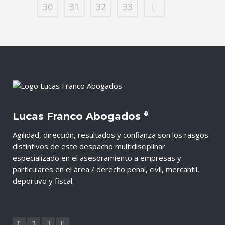
30
31
32
33
Lucas Franco Abogados
®
Agilidad, dirección, resultados y confianza son los rasgos
distintivos de este despacho multidisciplinar
especializado en el asesoramiento a empresas y
particulares en el área / derecho penal, civil, mercantil,
deportivo y fiscal.