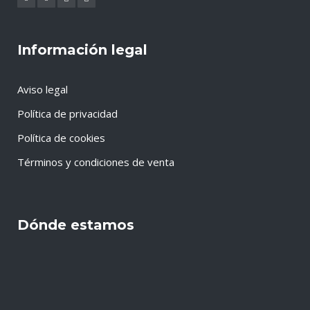
Información legal
Aviso legal
Política de privacidad
Política de cookies
Términos y condiciones de venta
Dónde estamos