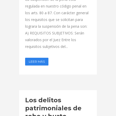
regulada en nuestro código penal en
los arts. 80 a 87. Con carácter general
los requisitos que se solicitan para
lograra la suspensión de la pena son:
A) REQUISITOS SUBJETIVOS: Serán
valorados por el Juez Entre los
requisitos subjetivos del...
LEER MÁS
Los delitos
patrimoniales de