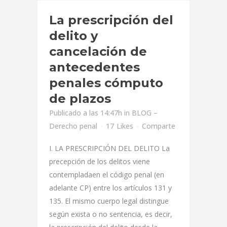
La prescripción del
delito y
cancelación de
antecedentes
penales cómputo
de plazos
Publicado a las 14:47h
in
BLOG –
Derecho penal
17
Likes
Comparte
I. LA PRESCRIPCIÓN DEL DELITO La
precepción de los delitos viene
contempladaen el código penal (en
adelante CP) entre los artículos 131 y
135. El mismo cuerpo legal distingue
según exista o no sentencia, es decir,