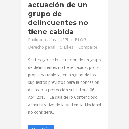
actuación de un
grupo de
delincuentes no
tiene cabida
Publicado a las 14:57h
in
BLOG –
Derecho penal
5
Likes
Comparte
Ser testigo de la actuación de un grupo
de delincuentes no tiene cabida, por su
propia naturaleza, en ninguno de los
supuestos previstos para la concesión
del asilo o protección subsidiaria 06
Abr, 2015.- La sala de lo Contencioso
administrativo de la Audiencia Nacional
no considera...
LEER MÁS