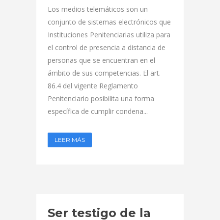
Los medios telemáticos son un
conjunto de sistemas electrónicos que
Instituciones Penitenciarias utiliza para
el control de presencia a distancia de
personas que se encuentran en el
ámbito de sus competencias. El art.
86.4 del vigente Reglamento
Penitenciario posibilita una forma
específica de cumplir condena...
LEER MÁS
Ser testigo de la