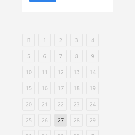
1
2
3
4
5
6
7
8
9
10
11
12
13
14
15
16
17
18
19
20
21
22
23
24
25
26
27
28
29