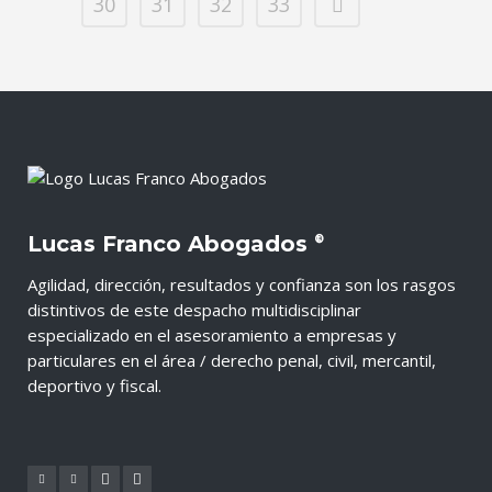
30
31
32
33
Lucas Franco Abogados
®
Agilidad, dirección, resultados y confianza son los rasgos
distintivos de este despacho multidisciplinar
especializado en el asesoramiento a empresas y
particulares en el área / derecho penal, civil, mercantil,
deportivo y fiscal.