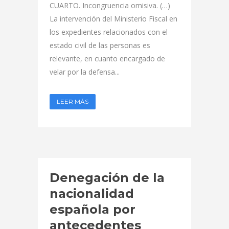
CUARTO. Incongruencia omisiva. (…)
La intervención del Ministerio Fiscal en
los expedientes relacionados con el
estado civil de las personas es
relevante, en cuanto encargado de
velar por la defensa...
LEER MÁS
Denegación de la
nacionalidad
española por
antecedentes