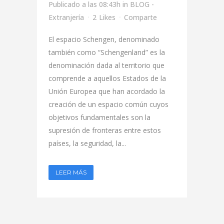
Publicado a las 08:43h
in
BLOG -
Extranjería
2
Likes
Comparte
El espacio Schengen, denominado
también como “Schengenland” es la
denominación dada al territorio que
comprende a aquellos Estados de la
Unión Europea que han acordado la
creación de un espacio común cuyos
objetivos fundamentales son la
supresión de fronteras entre estos
países, la seguridad, la...
LEER MÁS