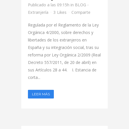
Publicado a las 09:15h
in
BLOG -
Extranjería
3
Likes
Comparte
Regulada por el Reglamento de la Ley
Orgánica 4/2000, sobre derechos y
libertades de los extranjeros en
España y su integración social, tras su
reforma por Ley Orgánica 2/2009 (Real
Decreto 557/2011, de 20 de abril) en
sus Artículos 28 a 44. I. Estancia de
corta...
LEER MÁS