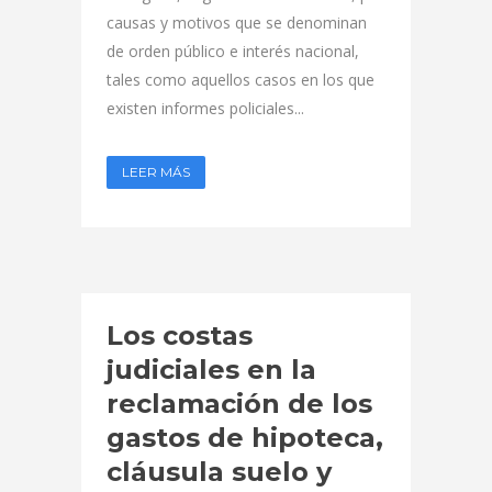
causas y motivos que se denominan
de orden público e interés nacional,
tales como aquellos casos en los que
existen informes policiales...
LEER MÁS
Los costas
judiciales en la
reclamación de los
gastos de hipoteca,
cláusula suelo y