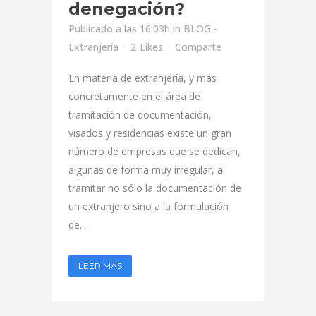
denegación?
Publicado a las 16:03h
in
BLOG -
Extranjería
2
Likes
Comparte
En materia de extranjería, y más
concretamente en el área de
tramitación de documentación,
visados y residencias existe un gran
número de empresas que se dedican,
algunas de forma muy irregular, a
tramitar no sólo la documentación de
un extranjero sino a la formulación
de...
LEER MÁS