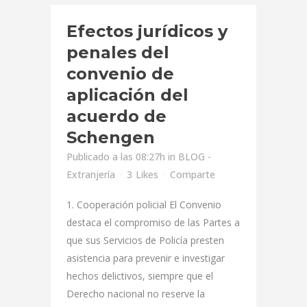
Efectos jurídicos y
penales del
convenio de
aplicación del
acuerdo de
Schengen
Publicado a las 08:27h
in
BLOG -
Extranjería
3
Likes
Comparte
1. Cooperación policial El Convenio
destaca el compromiso de las Partes a
que sus Servicios de Policía presten
asistencia para prevenir e investigar
hechos delictivos, siempre que el
Derecho nacional no reserve la