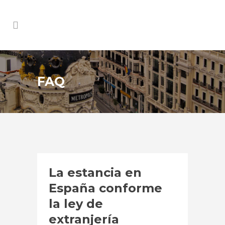
FAQ
La estancia en
España conforme
la ley de
extranjería