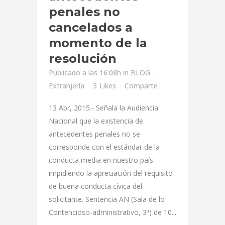
penales no
cancelados a
momento de la
resolución
Publicado a las 16:08h
in
BLOG -
Extranjería
3
Likes
Comparte
13 Abr, 2015.- Señala la Audiencia
Nacional que la existencia de
antecedentes penales no se
corresponde con el estándar de la
conducta media en nuestro país
impidiendo la apreciación del requisito
de buena conducta cívica del
solicitante. Sentencia AN (Sala de lo
Contencioso-administrativo, 3ª) de 10...