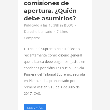
comisiones de
apertura. ¿Quién
debe asumirlos?
Publicado a las 15:38h
in
BLOG –
Derecho bancario
7
Likes
Comparte
El Tribunal Supremo ha establecido
recientemente como criterio general
que la banca debe pagar los gastos en
condenas por cláusulas suelo. La Sala
Primera del Tribunal Supremo, reunida
en Pleno, se ha pronunciado por
primera vez en STS de 4 de julio de
2017, CAS...
LEER MÁS