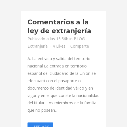
Comentarios a la
ley de extranjería
Publicado a las 15:56h
in
BLOG -
Extranjería
4
Likes
Comparte
A. La entrada y salida del territorio
nacional La entrada en territorio
español del ciudadano de la Unión se
efectuará con el pasaporte o
documento de identidad válido y en
vigor y en el que conste la nacionalidad
del titular. Los miembros de la familia
que no posean...
LEER MÁS