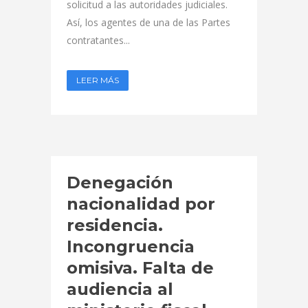
solicitud a las autoridades judiciales.
Así, los agentes de una de las Partes
contratantes...
LEER MÁS
Denegación
nacionalidad por
residencia.
Incongruencia
omisiva. Falta de
audiencia al