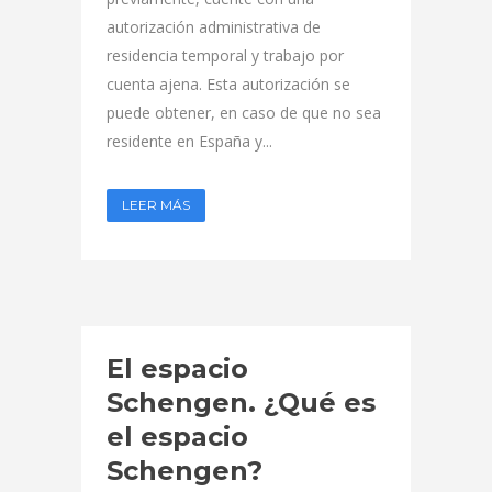
autorización administrativa de
residencia temporal y trabajo por
cuenta ajena. Esta autorización se
puede obtener, en caso de que no sea
residente en España y...
LEER MÁS
El espacio
Schengen. ¿Qué es
el espacio
Schengen?