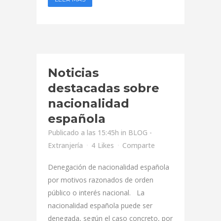
Noticias
destacadas sobre
nacionalidad
española
Publicado a las 15:45h
in
BLOG -
Extranjería
4
Likes
Comparte
Denegación de nacionalidad española
por motivos razonados de orden
público o interés nacional. La
nacionalidad española puede ser
denegada, según el caso concreto, por