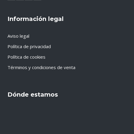
Información legal
Aviso legal
Política de privacidad
Política de cookies
Términos y condiciones de venta
Dónde estamos