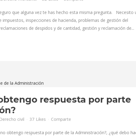
eguro que alguna vez te has hecho esta misma pregunta. Necesito 
 impuestos, inspecciones de hacienda, problemas de gestión del
 reclamaciones de despidos y de cantidad, gestión y reclamación de...
 obtengo respuesta por parte
ión?
Derecho civil
37
Likes
Comparte
no obtengo respuesta por parte de la Administración?, ¿qué debo ha