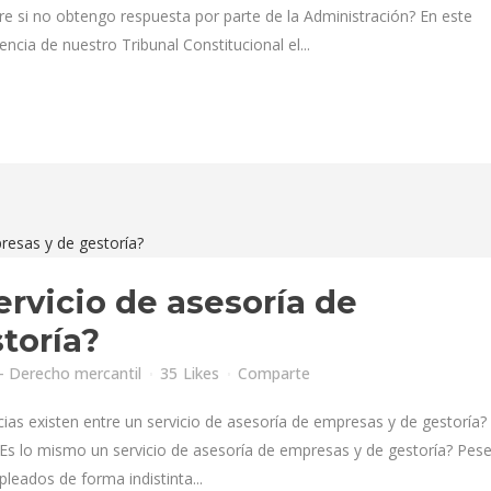
 si no obtengo respuesta por parte de la Administración? En este
ncia de nuestro Tribunal Constitucional el...
rvicio de asesoría de
toría?
 Derecho mercantil
35
Likes
Comparte
ias existen entre un servicio de asesoría de empresas y de gestoría?
 lo mismo un servicio de asesoría de empresas y de gestoría? Pese
ados de forma indistinta...