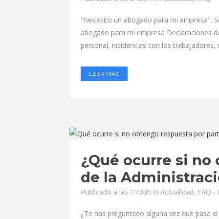
"Necesito un abogado para mi empresa". S
abogado para mi empresa Declaraciones de
personal, incidencias con los trabajadores,
LEER MÁS
¿Qué ocurre si no
de la Administrac
Publicado a las 11:03h
in
Actualidad
,
FAQ - 
¿Te has preguntado alguna vez qué pasa si 