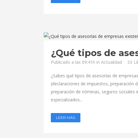
¿Qué tipos de ase
Publicado a las 09:41h
in
Actualidad
33
Li
¿Sabes qué tipos de asesorías de empresas 
(declaraciones de impuestos, preparación de
preparación de nóminas, seguros sociales
especializados...
LEER MÁS