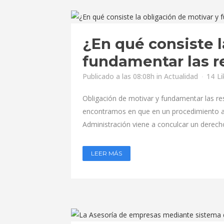
¿En qué consiste l
fundamentar las r
Publicado a las 08:08h
in
Actualidad
14
Li
Obligación de motivar y fundamentar las re
encontramos en que en un procedimiento adm
Administración viene a conculcar un derech
LEER MÁS