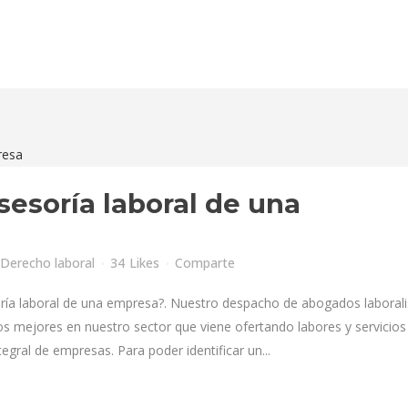
sesoría laboral de una
Derecho laboral
34
Likes
Comparte
soría laboral de una empresa?. Nuestro despacho de abogados laborali
s mejores en nuestro sector que viene ofertando labores y servicios
gral de empresas. Para poder identificar un...