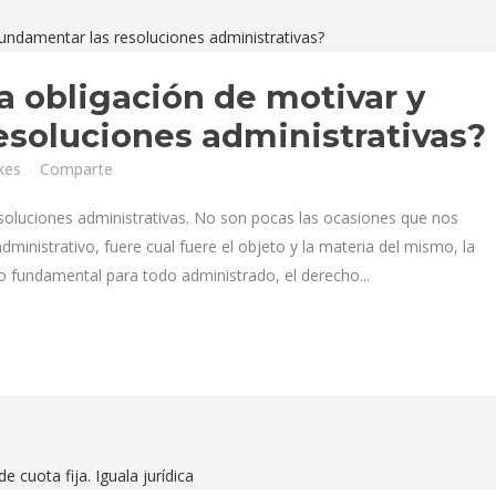
a obligación de motivar y
esoluciones administrativas?
kes
Comparte
soluciones administrativas. No son pocas las ocasiones que nos
inistrativo, fuere cual fuere el objeto y la materia del mismo, la
o fundamental para todo administrado, el derecho...