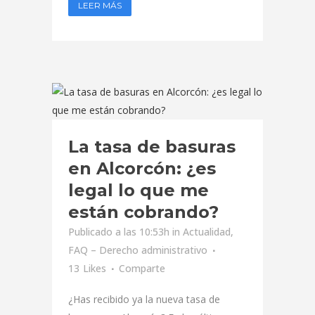
LEER MÁS
La tasa de basuras
en Alcorcón: ¿es
legal lo que me
están cobrando?
Publicado a las 10:53h
in
Actualidad
,
FAQ – Derecho administrativo
13
Likes
Comparte
¿Has recibido ya la nueva tasa de