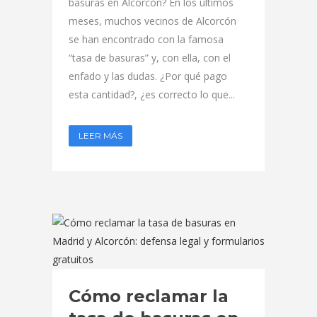
basuras en Alcorcón? En los últimos
meses, muchos vecinos de Alcorcón
se han encontrado con la famosa
“tasa de basuras” y, con ella, con el
enfado y las dudas. ¿Por qué pago
esta cantidad?, ¿es correcto lo que...
LEER MÁS
Cómo reclamar la