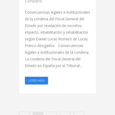
Comparte
Consecuencias legales e institucionales
de la condena del Fiscal General del
Estado por revelación de secretos:
impacto, inhabilitación y rehabilitación
según Daniel Lucas Romero de Lucas
Franco Abogados. Consecuencias
legales e institucionales de la condena
La condena del Fiscal General del
Estado en España por el Tribunal...
LEER MÁS