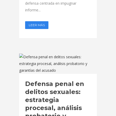
defensa centrada en impugnar
informe...
LEER MÁS
Defensa penal en
delitos sexuales:
estrategia
procesal, análisis
probatorio y