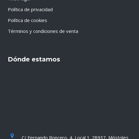
Política de privacidad
Política de cookies
Términos y condiciones de venta
Dónde estamos
C/ Fernando Roncero, 4, Local 1. 28937, Móstoles