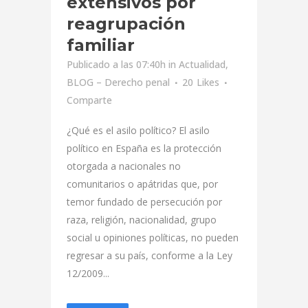
extensivos por
reagrupación
familiar
Publicado a las 07:40h
in
Actualidad
,
BLOG – Derecho penal
20
Likes
Comparte
¿Qué es el asilo político? El asilo
político en España es la protección
otorgada a nacionales no
comunitarios o apátridas que, por
temor fundado de persecución por
raza, religión, nacionalidad, grupo
social u opiniones políticas, no pueden
regresar a su país, conforme a la Ley
12/2009...