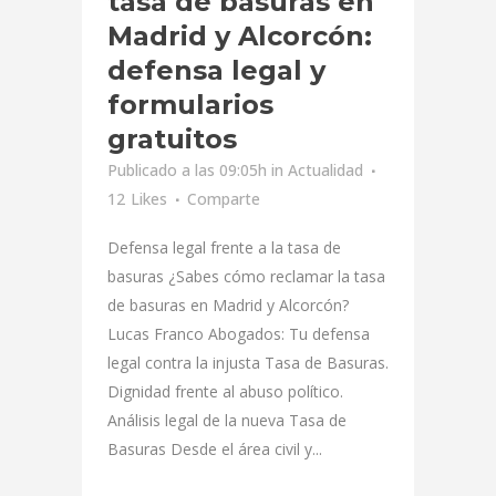
tasa de basuras en
Madrid y Alcorcón:
defensa legal y
formularios
gratuitos
Publicado a las 09:05h
in
Actualidad
12
Likes
Comparte
Defensa legal frente a la tasa de
basuras ¿Sabes cómo reclamar la tasa
de basuras en Madrid y Alcorcón?
Lucas Franco Abogados: Tu defensa
legal contra la injusta Tasa de Basuras.
Dignidad frente al abuso político.
Análisis legal de la nueva Tasa de
Basuras Desde el área civil y...