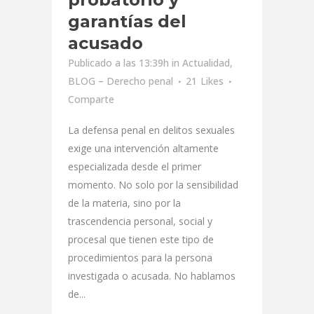
garantías del
acusado
Publicado a las 13:39h
in
Actualidad
,
BLOG – Derecho penal
21
Likes
Comparte
La defensa penal en delitos sexuales
exige una intervención altamente
especializada desde el primer
momento. No solo por la sensibilidad
de la materia, sino por la
trascendencia personal, social y
procesal que tienen este tipo de
procedimientos para la persona
investigada o acusada. No hablamos
de...