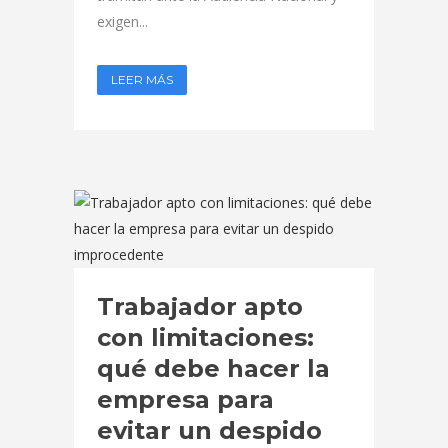
exigen...
LEER MÁS
Trabajador apto
con limitaciones:
qué debe hacer la
empresa para
evitar un despido