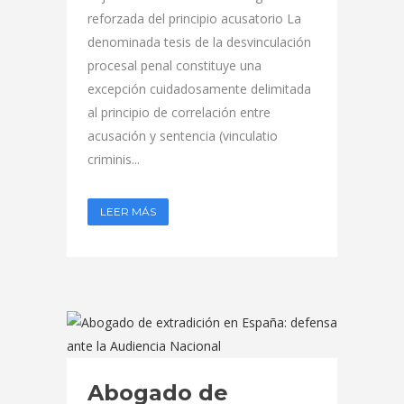
reforzada del principio acusatorio La
denominada tesis de la desvinculación
procesal penal constituye una
excepción cuidadosamente delimitada
al principio de correlación entre
acusación y sentencia (vinculatio
criminis...
LEER MÁS
Abogado de