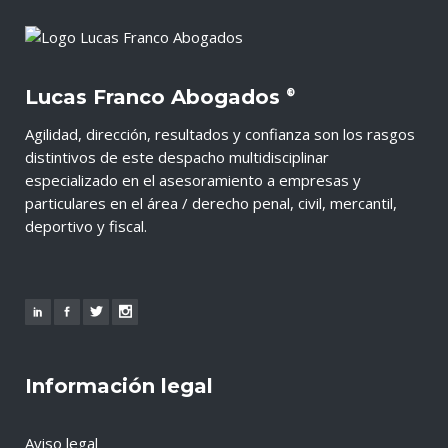
Lucas Franco Abogados
®
Agilidad, dirección, resultados y confianza son los rasgos
distintivos de este despacho multidisciplinar
especializado en el asesoramiento a empresas y
particulares en el área / derecho penal, civil, mercantil,
deportivo y fiscal.
Información legal
Aviso legal