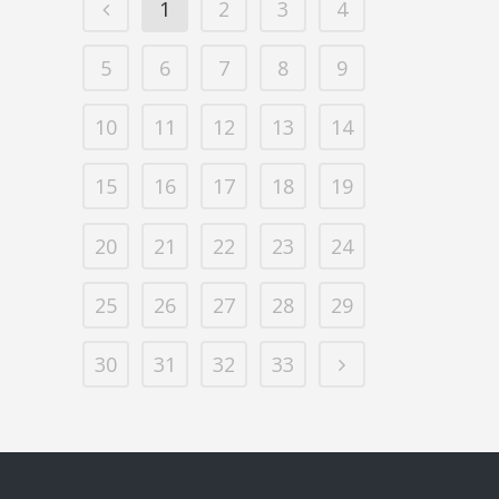
1
2
3
4
5
6
7
8
9
10
11
12
13
14
15
16
17
18
19
20
21
22
23
24
25
26
27
28
29
30
31
32
33