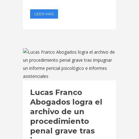
LEER MÁS
Lucas Franco
Abogados logra el
archivo de un
procedimiento
penal grave tras