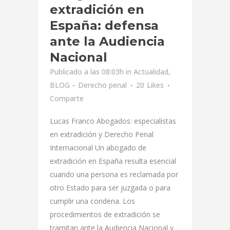
extradición en
España: defensa
ante la Audiencia
Nacional
Publicado a las 08:03h
in
Actualidad
,
BLOG – Derecho penal
20
Likes
Comparte
Lucas Franco Abogados: especialistas
en extradición y Derecho Penal
Internacional Un abogado de
extradición en España resulta esencial
cuando una persona es reclamada por
otro Estado para ser juzgada o para
cumplir una condena. Los
procedimientos de extradición se
tramitan ante la Audiencia Nacional y