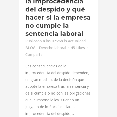
la improcedencia
del despido y qué
hacer si la empresa
no cumple la
sentencia laboral
Publicado a las 07:26h
in
Actualidad
,
BLOG - Derecho laboral
45
Likes
Comparte
Las consecuencias de la
improcedencia del despido dependen,
en gran medida, de la decisión que
adopte la empresa tras la sentencia y
de si cumple o no con las obligaciones
que le impone la ley. Cuando un
Juzgado de lo Social declara la
improcedencia del despido,...