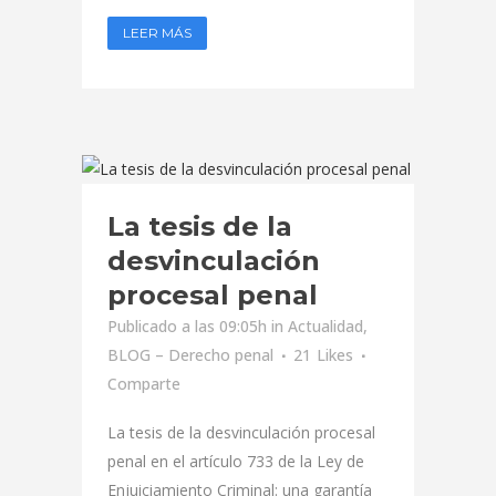
LEER MÁS
La tesis de la
desvinculación
procesal penal
Publicado a las 09:05h
in
Actualidad
,
BLOG – Derecho penal
21
Likes
Comparte
La tesis de la desvinculación procesal
penal en el artículo 733 de la Ley de
Enjuiciamiento Criminal: una garantía