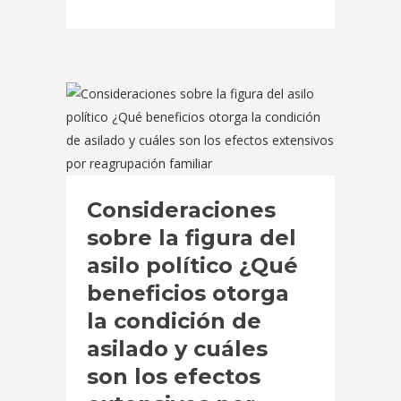
Consideraciones
sobre la figura del
asilo político ¿Qué
beneficios otorga
la condición de
asilado y cuáles
son los efectos