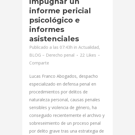
impugnar un
informe pericial
psicológico e
informes
asistenciales
Publicado a las 07:43h
in
Actualidad
,
BLOG – Derecho penal
22
Likes
Comparte
Lucas Franco Abogados, despacho
especializado en defensa penal en
procedimientos por delitos de
naturaleza personal, causas penales
sensibles y violencia de género, ha
conseguido recientemente el archivo y
sobreseimiento de un proceso penal
por delito grave tras una estrategia de