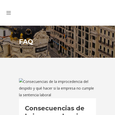
FAQ
Consecuencias de