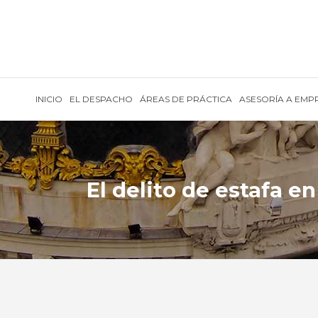
INICIO
EL DESPACHO
ÁREAS DE PRÁCTICA
ASESORÍA A EMP
El delito de estafa e