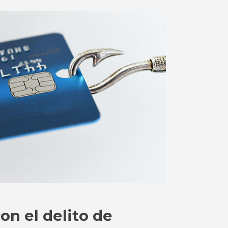
con el delito de