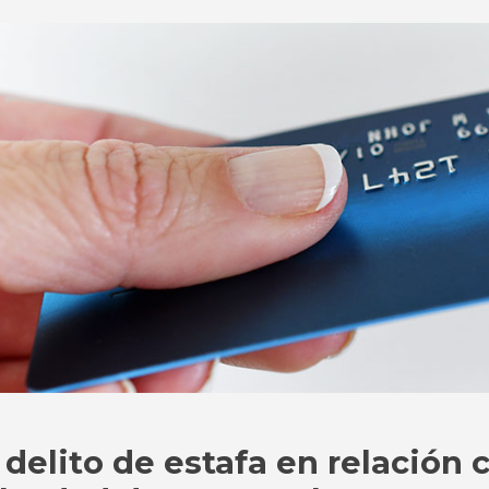
 delito de estafa en relación 