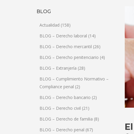
BLOG
Actualidad
(158)
BLOG – Derecho laboral
(14)
BLOG – Derecho mercantil
(26)
BLOG – Derecho penitenciario
(4)
BLOG – Extranjería
(28)
BLOG – Cumplimiento Normativo –
Compliance penal
(2)
BLOG – Derecho bancario
(2)
BLOG – Derecho civil
(21)
BLOG – Derecho de familia
(8)
El
BLOG – Derecho penal
(67)