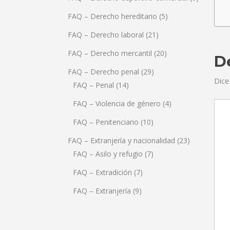
FAQ – Derecho hereditario
(5)
FAQ – Derecho laboral
(21)
FAQ – Derecho mercantil
(20)
De
FAQ – Derecho penal
(29)
Dice
FAQ – Penal
(14)
FAQ – Violencia de género
(4)
FAQ – Penitenciario
(10)
FAQ – Extranjería y nacionalidad
(23)
FAQ – Asilo y refugio
(7)
FAQ – Extradición
(7)
FAQ – Extranjería
(9)