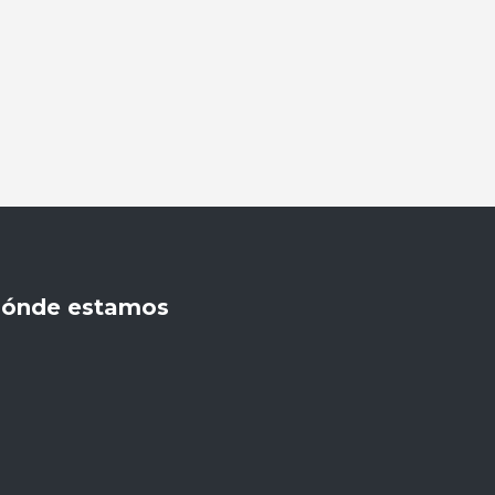
ónde estamos