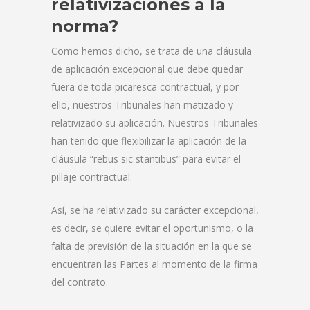
relativizaciones a la
norma?
Como hemos dicho, se trata de una cláusula
de aplicación excepcional que debe quedar
fuera de toda picaresca contractual, y por
ello, nuestros Tribunales han matizado y
relativizado su aplicación. Nuestros Tribunales
han tenido que flexibilizar la aplicación de la
cláusula “rebus sic stantibus” para evitar el
pillaje contractual:
Así, se ha relativizado su carácter excepcional,
es decir, se quiere evitar el oportunismo, o la
falta de previsión de la situación en la que se
encuentran las Partes al momento de la firma
del contrato.