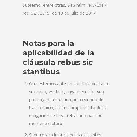
Supremo, entre otras, STS núm. 447/2017-
rec. 621/2015, de 13 de julio de 2017.
Notas para la
aplicabilidad de la
cláusula rebus sic
stantibus
Que estemos ante un contrato de tracto
sucesivo, es decir, cuya ejecución sea
prolongada en el tiempo, o siendo de
tracto único, que el cumplimiento de la
obligación se haya retrasado para un
momento futuro.
Si entre las circunstancias existentes