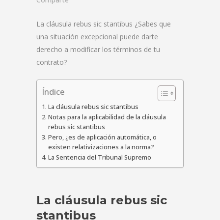
La cláusula rebus sic stantibus ¿Sabes que
una situación excepcional puede darte
derecho a modificar los términos de tu
contrato?
Índice
La cláusula rebus sic stantibus
Notas para la aplicabilidad de la cláusula
rebus sic stantibus
Pero, ¿es de aplicación automática, o
existen relativizaciones a la norma?
La Sentencia del Tribunal Supremo
La cláusula rebus sic
stantibus