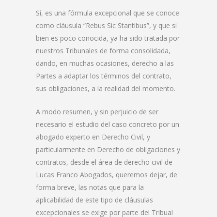
Sí, es una fórmula excepcional que se conoce
como cláusula “Rebus Sic Stantibus”, y que si
bien es poco conocida, ya ha sido tratada por
nuestros Tribunales de forma consolidada,
dando, en muchas ocasiones, derecho a las
Partes a adaptar los términos del contrato,
sus obligaciones, a la realidad del momento.
A modo resumen, y sin perjuicio de ser
necesario el estudio del caso concreto por un
abogado experto en Derecho Civil, y
particularmente en Derecho de obligaciones y
contratos, desde el área de derecho civil de
Lucas Franco Abogados, queremos dejar, de
forma breve, las notas que para la
aplicabilidad de este tipo de cláusulas
excepcionales se exige por parte del Tribual