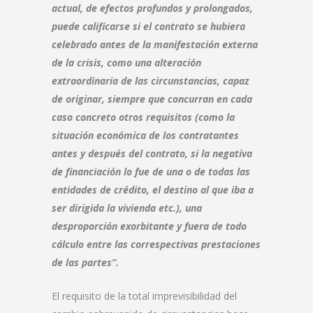
actual, de efectos profundos y prolongados,
puede calificarse si el contrato se hubiera
celebrado antes de la manifestación externa
de la crisis, como una alteración
extraordinaria de las circunstancias, capaz
de originar, siempre que concurran en cada
caso concreto otros requisitos (como la
situación económica de los contratantes
antes y después del contrato, si la negativa
de financiación lo fue de una o de todas las
entidades de crédito, el destino al que iba a
ser dirigida la vivienda etc.), una
desproporción exorbitante y fuera de todo
cálculo entre las correspectivas prestaciones
de las partes”.
El requisito de la total imprevisibilidad del