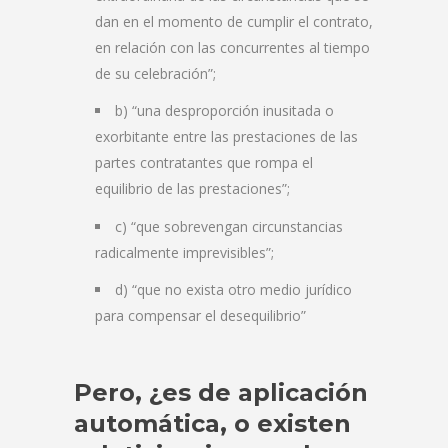
dan en el momento de cumplir el contrato,
en relación con las concurrentes al tiempo
de su celebración”;
b) “una desproporción inusitada o
exorbitante entre las prestaciones de las
partes contratantes que rompa el
equilibrio de las prestaciones”;
c) “que sobrevengan circunstancias
radicalmente imprevisibles”;
d) “que no exista otro medio jurídico
para compensar el desequilibrio”
Pero, ¿es de aplicación
automática, o existen