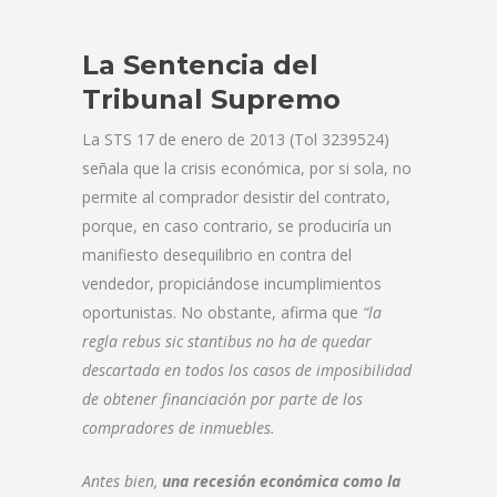
La Sentencia del
Tribunal Supremo
La STS 17 de enero de 2013 (Tol 3239524)
señala que la crisis económica, por si sola, no
permite al comprador desistir del contrato,
porque, en caso contrario, se produciría un
manifiesto desequilibrio en contra del
vendedor, propiciándose incumplimientos
oportunistas. No obstante, afirma que
“la
regla rebus sic stantibus no ha de quedar
descartada en todos los casos de imposibilidad
de obtener financiación por parte de los
compradores de inmuebles.
Antes bien,
una recesión económica como la