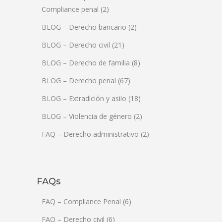
Compliance penal
(2)
BLOG – Derecho bancario
(2)
BLOG – Derecho civil
(21)
BLOG – Derecho de familia
(8)
BLOG – Derecho penal
(67)
BLOG – Extradición y asilo
(18)
BLOG – Violencia de género
(2)
FAQ – Derecho administrativo
(2)
FAQs
FAQ – Compliance Penal
(6)
FAQ – Derecho civil
(6)