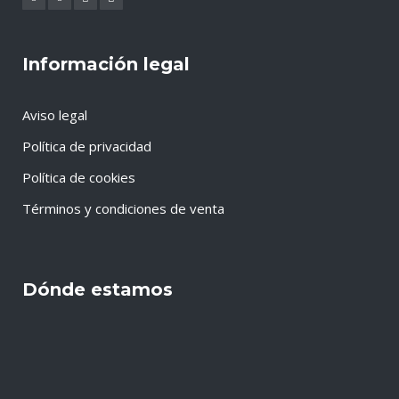
Información legal
Aviso legal
Política de privacidad
Política de cookies
Términos y condiciones de venta
Dónde estamos