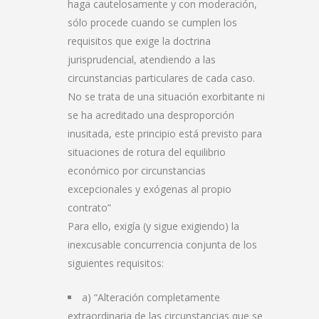
haga cautelosamente y con moderación,
sólo procede cuando se cumplen los
requisitos que exige la doctrina
jurisprudencial, atendiendo a las
circunstancias particulares de cada caso.
No se trata de una situación exorbitante ni
se ha acreditado una desproporción
inusitada, este principio está previsto para
situaciones de rotura del equilibrio
económico por circunstancias
excepcionales y exógenas al propio
contrato”
Para ello, exigía (y sigue exigiendo) la
inexcusable concurrencia conjunta de los
siguientes requisitos:
a) “Alteración completamente
extraordinaria de las circunstancias que se