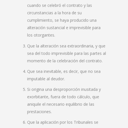
cuando se celebró el contrato y las
circunstancias a la hora de su
cumplimiento, se haya producido una
alteración sustancial e imprevisible para
los otorgantes.
Que la alteración sea extraordinaria, y que
sea del todo imprevisible para las partes al
momento de la celebración del contrato.
Que sea inevitable, es decir, que no sea
imputable al deudor.
Si origina una desproporción inusitada y
exorbitante, fuera de todo cálculo, que
aniquile el necesario equilibrio de las
prestaciones.
Que la aplicación por los Tribunales se