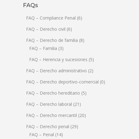
FAQs
FAQ – Compliance Penal
(6)
FAQ – Derecho civil
(6)
FAQ – Derecho de familia
(8)
FAQ – Familia
(3)
FAQ – Herencia y sucesiones
(5)
FAQ – Derecho administrativo
(2)
FAQ – Derecho deportivo-comercial
(0)
FAQ – Derecho hereditario
(5)
FAQ – Derecho laboral
(21)
FAQ – Derecho mercantil
(20)
FAQ – Derecho penal
(29)
FAQ – Penal
(14)