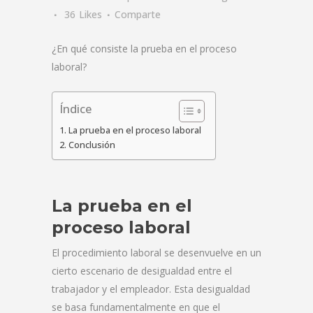
36
Likes
Comparte
¿En qué consiste la prueba en el proceso
laboral?
Índice
La prueba en el proceso laboral
Conclusión
La prueba en el
proceso laboral
El procedimiento laboral se desenvuelve en un
cierto escenario de desigualdad entre el
trabajador y el empleador. Esta desigualdad
se basa fundamentalmente en que el