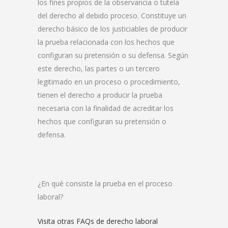
los fines propios de la observancia o tutela
del derecho al debido proceso. Constituye un
derecho básico de los justiciables de producir
la prueba relacionada con los hechos que
configuran su pretensión o su defensa. Según
este derecho, las partes o un tercero
legitimado en un proceso o procedimiento,
tienen el derecho a producir la prueba
necesaria con la finalidad de acreditar los
hechos que configuran su pretensión o
defensa.
¿En qué consiste la prueba en el proceso
laboral?
Visita otras FAQs de derecho laboral