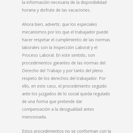
la información necesaria de la disponibilidad
horaria y disfrute de las vacaciones.
Ahora bien, advertir, que los especiales
mecanismos por los que el trabajador puede
hacer respetar el cumplimiento de las normas
laborales son la Inspección Laboral y el
Proceso Laboral. En este sentido, son
procedimientos garantes de las normas del
Derecho del Trabajo y por tanto del pleno
respeto de los derechos del trabajador. Por
ello, en este caso, el procedimiento seguido
ante los juzgados de lo social queda regulado
de una forma que pretende dar
compensación a la desigualdad antes
mencionada.
Estos procedimientos no se conforman con la