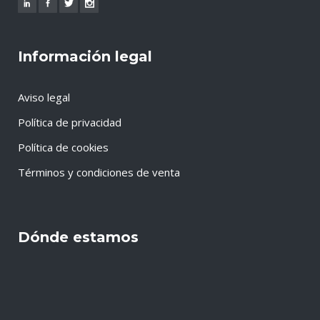
Información legal
Aviso legal
Política de privacidad
Política de cookies
Términos y condiciones de venta
Dónde estamos