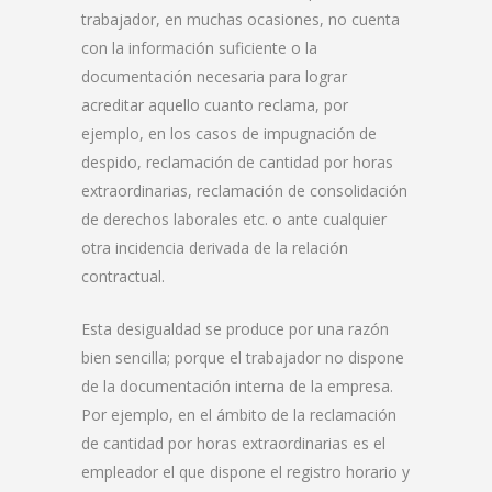
trabajador, en muchas ocasiones, no cuenta
con la información suficiente o la
documentación necesaria para lograr
acreditar aquello cuanto reclama, por
ejemplo, en los casos de impugnación de
despido, reclamación de cantidad por horas
extraordinarias, reclamación de consolidación
de derechos laborales etc. o ante cualquier
otra incidencia derivada de la relación
contractual.
Esta desigualdad se produce por una razón
bien sencilla; porque el trabajador no dispone
de la documentación interna de la empresa.
Por ejemplo, en el ámbito de la reclamación
de cantidad por horas extraordinarias es el
empleador el que dispone el registro horario y