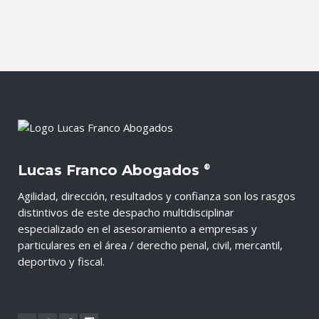
Lucas Franco Abogados
®
Agilidad, dirección, resultados y confianza son los rasgos
distintivos de este despacho multidisciplinar
especializado en el asesoramiento a empresas y
particulares en el área / derecho penal, civil, mercantil,
deportivo y fiscal.