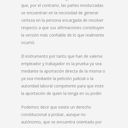
que, por el contrario, las partes involucradas
se encuentran en la necesidad de generar
certeza en la persona encargada de resolver
respecto a que sus afirmaciones constituyen
la versión más confiable de lo que realmente
ocurrió.
El instrumento por tanto que han de valerse
empleador y trabajador es la prueba ya sea
mediante la aportación directa de la misma o
ya sea mediante la petición judicial o la
autoridad laboral competente para que inste
la aportación de quien la tenga en su poder.
Podemos decir que existe un derecho
constitucional a probar, aunque no
autónomo, que se encuentra orientado por