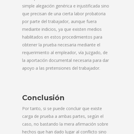
simple alegación genérica e injustificada sino
que precisan de una cierta labor probatoria
por parte del trabajador, aunque fuera
mediante indicios, ya que existen medios
habilitados en estos procedimientos para
obtener la prueba necesaria mediante el
requerimiento al empleador, vía Juzgado, de
la aportación documental necesaria para dar
apoyo a las pretensiones del trabajador.
Conclusión
Por tanto, si se puede concluir que existe
carga de prueba a ambas partes, según el
caso, no bastando la mera afirmación sobre
hechos que han dado lugar al conflicto sino