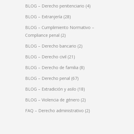
BLOG – Derecho penitenciario
(4)
BLOG – Extranjería
(28)
BLOG – Cumplimiento Normativo –
Compliance penal
(2)
BLOG – Derecho bancario
(2)
BLOG – Derecho civil
(21)
BLOG – Derecho de familia
(8)
BLOG – Derecho penal
(67)
BLOG – Extradición y asilo
(18)
BLOG – Violencia de género
(2)
FAQ – Derecho administrativo
(2)