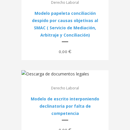
Derecho Laboral
Modelo papeleta conciliación
despido por causas objetivas al
SMAC ( Servicio de Mediación,
Arbitraje y Conciliación)
0,00
€
Derecho Laboral
Modelo de escrito interponiendo
declinatoria por falta de
competencia