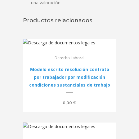
una valoración.
Productos relacionados
Derecho Laboral
Modelo escrito resolución contrato
por trabajador por modificación
condiciones sustanciales de trabajo
0,00
€