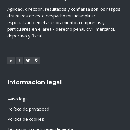
Agilidad, dirección, resultados y confianza son los rasgos
distintivos de este despacho multidisciplinar
especializado en el asesoramiento a empresas y
particulares en el área / derecho penal, civil, mercantil,
deportivo y fiscal.
Información legal
Aviso legal
Política de privacidad
Política de cookies
Términos y condiciones de venta