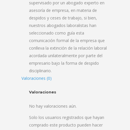
supervisado por un abogado experto en
asesoría de empresa, en materia de
despidos y ceses de trabajo, si bien,
nuestros abogados laboralistas han
seleccionado como guía esta
comunicación formal de la empresa que
conlleva la extinción de la relación laboral
acordada unilateralmente por parte del
empresario bajo la forma de despido
disciplinario.
Valoraciones (0)
Valoraciones
No hay valoraciones aún.
Solo los usuarios registrados que hayan
comprado este producto pueden hacer