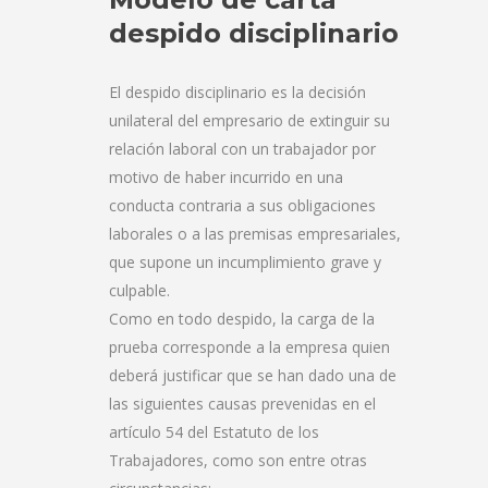
despido disciplinario
El despido disciplinario es la decisión
unilateral del empresario de extinguir su
relación laboral con un trabajador por
motivo de haber incurrido en una
conducta contraria a sus obligaciones
laborales o a las premisas empresariales,
que supone un incumplimiento grave y
culpable.
Como en todo despido, la carga de la
prueba corresponde a la empresa quien
deberá justificar que se han dado una de
las siguientes causas prevenidas en el
artículo 54 del Estatuto de los
Trabajadores, como son entre otras