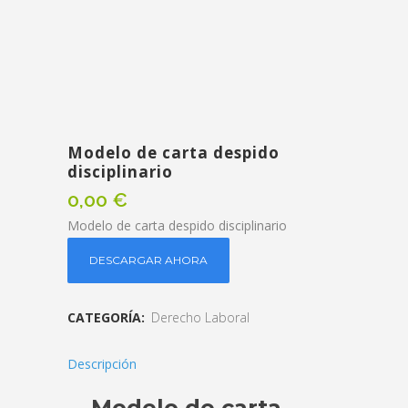
Modelo de carta despido
disciplinario
0,00
€
Modelo de carta despido disciplinario
DESCARGAR AHORA
CATEGORÍA:
Derecho Laboral
Descripción
Modelo de carta