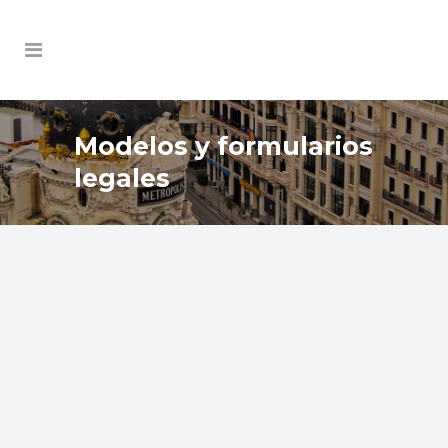
Modelos y formularios
legales