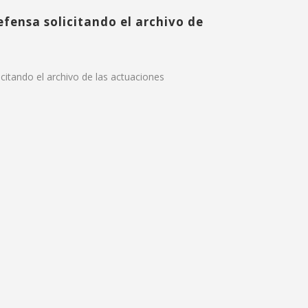
efensa solicitando el archivo de
citando el archivo de las actuaciones