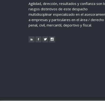
Agilidad, dirección, resultados y confianza son l
rasgos distintivos de este despacho
multidisciplinar especializado en el asesoramie
a empresas y particulares en el área / derecho
penal, civil, mercantil, deportivo y fiscal.