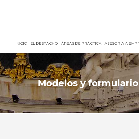
INICIO
EL DESPACHO
ÁREAS DE PRÁCTICA
ASESORÍA A EMP
Modelos y formulario