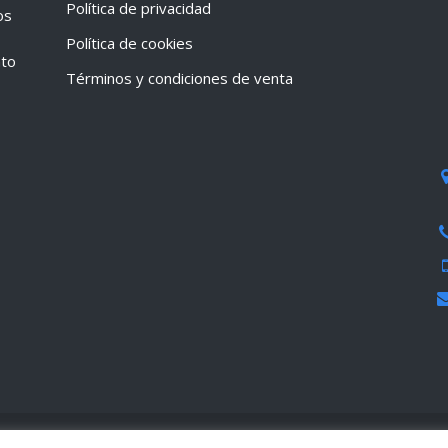
Política de privacidad
os
Política de cookies
nto
Términos y condiciones de venta