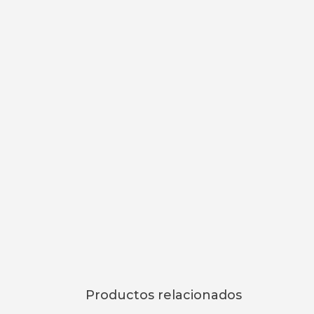
Productos relacionados