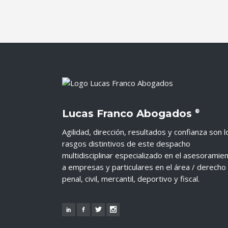
Lucas Franco Abogados
®
Agilidad, dirección, resultados y confianza son l
rasgos distintivos de este despacho
multidisciplinar especializado en el asesoramie
a empresas y particulares en el área / derecho
penal, civil, mercantil, deportivo y fiscal.