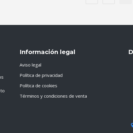
Información legal
D
Aviso legal
Política de privacidad
os
Política de cookies
nto
Términos y condiciones de venta