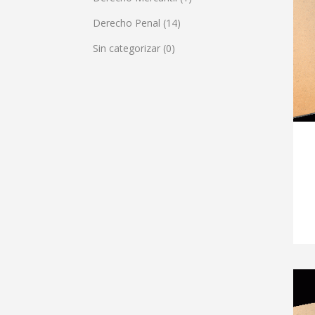
Derecho Penal
(14)
Sin categorizar
(0)