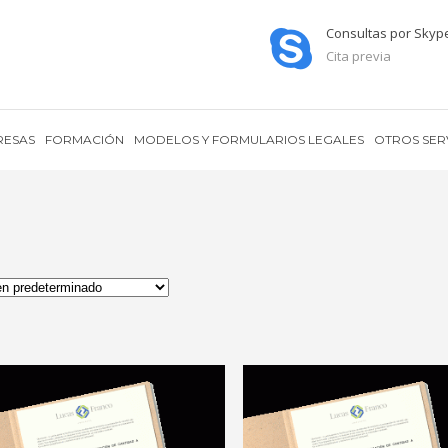
Consultas por Skyp
Cita previa
RESAS
FORMACIÓN
MODELOS Y FORMULARIOS LEGALES
OTROS SER